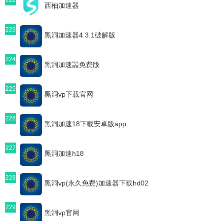
西柚加速器
223
黑洞加速器4.3.1破解版
224
黑洞加速噐免费版
225
黑洞vp下载官网
226
黑洞加速18下载安卓版app
227
黑洞加速h18
228
黑洞vp(永久免费)加速器下载hd02
229
黑洞vp官网