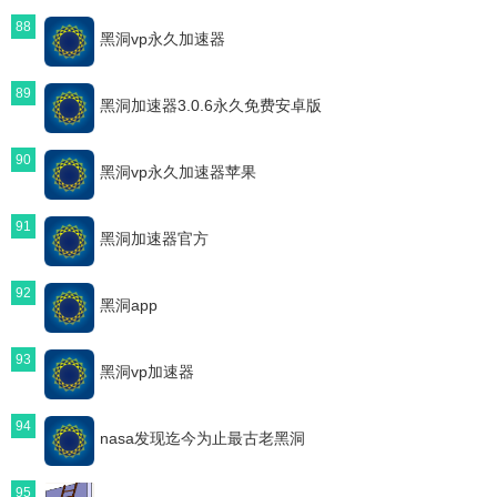
88
黑洞vp永久加速器
89
黑洞加速器3.0.6永久免费安卓版
90
黑洞vp永久加速器苹果
91
黑洞加速器官方
92
黑洞app
93
黑洞vp加速器
94
nasa发现迄今为止最古老黑洞
95