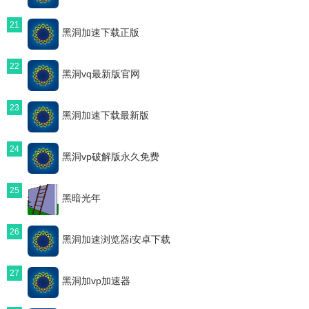
21
黑洞加速下载正版
22
黑洞vq最新版官网
23
黑洞加速下载最新版
24
黑洞vp破解版永久免费
25
黑暗光年
26
黑洞加速浏览器i安卓下载
27
黑洞加vp加速器