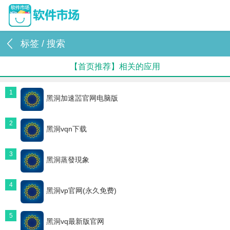
标签 / 搜索
【首页推荐】相关的应用
1
黑洞加速噐官网电脑版
2
黑洞vqn下载
3
黑洞蒸發現象
4
黑洞vp官网(永久免费)
5
黑洞vq最新版官网