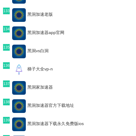
133
黑洞加速老版
134
黑洞加速器app官网
135
黑洞vs白洞
136
梯子大全vp-n
137
黑洞家加速器
138
黑洞加速器官方下载地址
139
黑洞加速器下载永久免费版ios