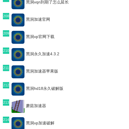
黑洞vqn到期了怎么延长
208
黑洞加速官网
209
黑洞vp官网下载
210
黑洞永久加速4.3.2
211
黑洞加速器苹果版
212
黑洞hd18永久破解版
213
蘑菇加速器
214
黑洞vp加速破解