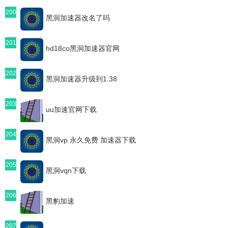
200
黑洞加速器改名了吗
201
hd18co黑洞加速器官网
202
黑洞加速器升级到1.38
203
uu加速官网下载
204
黑洞vp 永久免费 加速器下载
205
黑洞vqn下载
206
黑豹加速
207