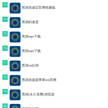
73
黑洞加速噐官网电脑版
74
黑洞的速度
75
黑洞vqn下载
76
黑洞vqn下载
77
黑洞vs白洞
78
黑洞加速器苹果ios官网
79
黑洞(永久免费)浏览器
80