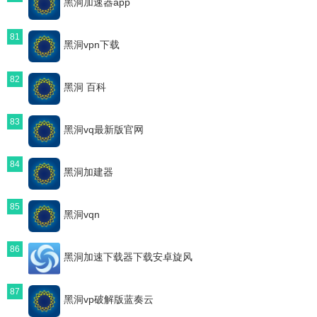
黑洞加速器app
81
黑洞vpn下载
82
黑洞 百科
83
黑洞vq最新版官网
84
黑洞加建器
85
黑洞vqn
86
黑洞加速下载器下载安卓旋风
87
黑洞vp破解版蓝奏云