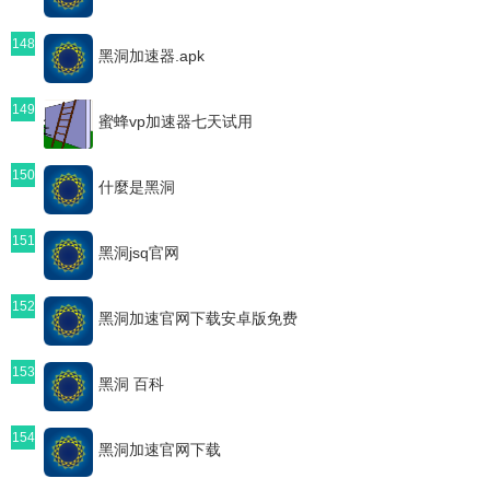
148
黑洞加速器.apk
149
蜜蜂vp加速器七天试用
150
什麼是黑洞
151
黑洞jsq官网
152
黑洞加速官网下载安卓版免费
153
黑洞 百科
154
黑洞加速官网下载