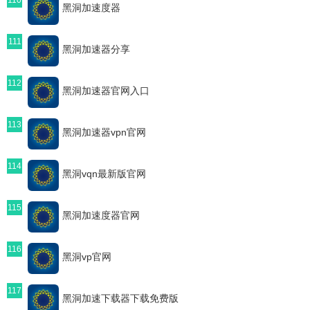
黑洞加速度器
111
黑洞加速器分享
112
黑洞加速器官网入口
113
黑洞加速器vpn官网
114
黑洞vqn最新版官网
115
黑洞加速度器官网
116
黑洞vp官网
117
黑洞加速下载器下载免费版