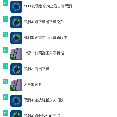
43
nasa发现迄今为止最古老黑洞
44
黑洞加速下载器下载免费
45
黑洞加速官网下载最新版本
46
vp哪个好用翻国外手机端
47
黑洞vp官网下载
48
火星加速器
49
黑洞加速破解版永久旧版
50
黑洞加速器软件的亮点