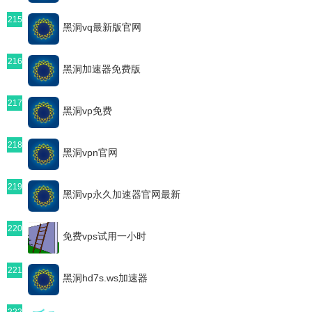
215
黑洞vq最新版官网
216
黑洞加速器免费版
217
黑洞vp免费
218
黑洞vpn官网
219
黑洞vp永久加速器官网最新
220
免费vps试用一小时
221
黑洞hd7s.ws加速器
222