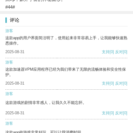
#44#
评论
游客
这款app的用户界面简洁明了，使用起来非常容易上手，让我能够快速熟
悉操作。
2025-08-31
支持
[0]
反对
[0]
游客
这款加速器VPM应用程序已经为我们带来了无限的流畅体验和安全性保
护。
2025-08-31
支持
[0]
反对
[0]
游客
这款游戏的剧情非常感人，让我久久不能忘怀。
2025-08-31
支持
[0]
反对
[0]
游客
这款app的游戏非常好玩，可以让我消磨时间。