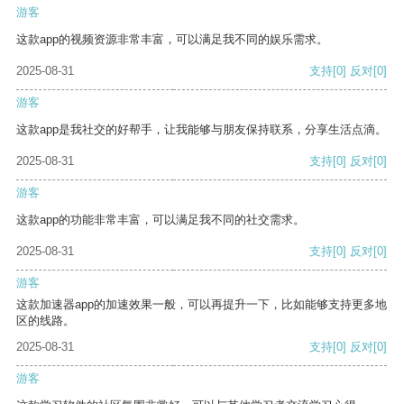
游客
这款app的视频资源非常丰富，可以满足我不同的娱乐需求。
2025-08-31
支持
[0]
反对
[0]
游客
这款app是我社交的好帮手，让我能够与朋友保持联系，分享生活点滴。
2025-08-31
支持
[0]
反对
[0]
游客
这款app的功能非常丰富，可以满足我不同的社交需求。
2025-08-31
支持
[0]
反对
[0]
游客
这款加速器app的加速效果一般，可以再提升一下，比如能够支持更多地
区的线路。
2025-08-31
支持
[0]
反对
[0]
游客