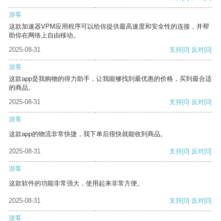
游客
这款加速器VPM应用程序可以给你提供最高速度和安全性的连接，并帮
助你在网络上自由移动。
2025-08-31
支持
[0]
反对
[0]
游客
这款app是我购物的得力助手，让我能够找到最优惠的价格，买到最合适
的商品。
2025-08-31
支持
[0]
反对
[0]
游客
这款app的物流非常快捷，我下单后很快就能收到商品。
2025-08-31
支持
[0]
反对
[0]
游客
这款软件的功能非常强大，使用起来非常方便。
2025-08-31
支持
[0]
反对
[0]
游客