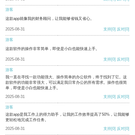
游客
这款app就像我的财务顾问，让我能够省钱又省心。
2025-08-31
支持
[0]
反对
[0]
游客
这款软件的操作非常简单，即使是小白也能快速上手。
2025-08-31
支持
[0]
反对
[0]
游客
我一直在寻找一款功能强大、操作简单的办公软件，终于找到了它。这
款软件的功能非常强大，可以满足我日常办公的所有需求。操作也很简
单，即使是小白也能快速上手。
2025-08-31
支持
[0]
反对
[0]
游客
这款app是我工作上的得力助手，让我的工作效率提高了50%，让我能够
更轻松地完成工作任务。
2025-08-31
支持
[0]
反对
[0]