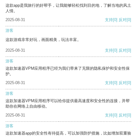
这款app是我旅行的好帮手，让我能够轻松找到目的地，了解当地的风土
人情。
2025-08-31
支持
[0]
反对
[0]
游客
这款游戏非常好玩，画面精美，玩法丰富。
2025-08-31
支持
[0]
反对
[0]
游客
这款加速器VPM应用程序已经为我们带来了无限的隐私保护和安全性保
护。
2025-08-31
支持
[0]
反对
[0]
游客
这款加速器VPM应用程序可以给你提供最高速度和安全性的连接，并帮
助你在网络上自由移动。
2025-08-31
支持
[0]
反对
[0]
游客
这款加速器app的安全性有待提高，可以加强防护措施，比如增加双重验