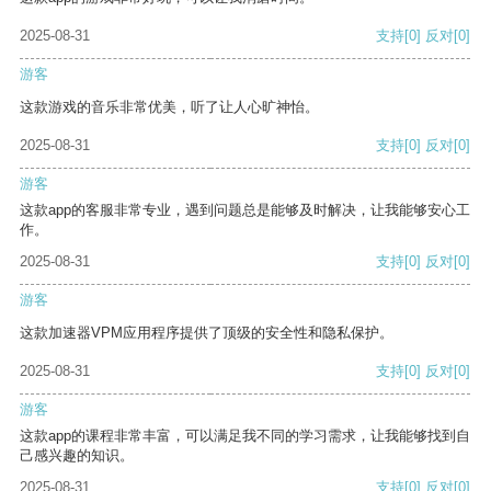
2025-08-31
支持
[0]
反对
[0]
游客
这款游戏的音乐非常优美，听了让人心旷神怡。
2025-08-31
支持
[0]
反对
[0]
游客
这款app的客服非常专业，遇到问题总是能够及时解决，让我能够安心工
作。
2025-08-31
支持
[0]
反对
[0]
游客
这款加速器VPM应用程序提供了顶级的安全性和隐私保护。
2025-08-31
支持
[0]
反对
[0]
游客
这款app的课程非常丰富，可以满足我不同的学习需求，让我能够找到自
己感兴趣的知识。
2025-08-31
支持
[0]
反对
[0]