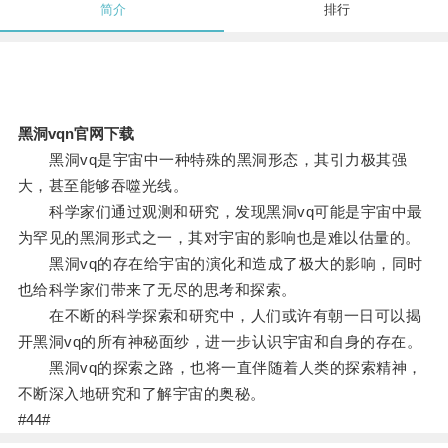
简介
排行
黑洞vqn官网下载
黑洞vq是宇宙中一种特殊的黑洞形态，其引力极其强
大，甚至能够吞噬光线。
科学家们通过观测和研究，发现黑洞vq可能是宇宙中最
为罕见的黑洞形式之一，其对宇宙的影响也是难以估量的。
黑洞vq的存在给宇宙的演化和造成了极大的影响，同时
也给科学家们带来了无尽的思考和探索。
在不断的科学探索和研究中，人们或许有朝一日可以揭
开黑洞vq的所有神秘面纱，进一步认识宇宙和自身的存在。
黑洞vq的探索之路，也将一直伴随着人类的探索精神，
不断深入地研究和了解宇宙的奥秘。
#44#