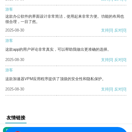
游客
这款办公软件的界面设计非常简洁，使用起来非常方便。功能的布局也
很合理，一目了然。
2025-08-30
支持
[0]
反对
[0]
游客
这款app的用户评论非常真实，可以帮助我做出更准确的选择。
2025-08-30
支持
[0]
反对
[0]
游客
这款加速器VPM应用程序提供了顶级的安全性和隐私保护。
2025-08-30
支持
[0]
反对
[0]
友情链接
网站地图