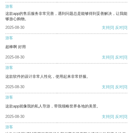
游客
这款app的售后服务非常完善，遇到问题总是能够得到妥善解决，让我能
够放心购物。
2025-08-30
支持
[0]
反对
[0]
游客
超棒啊 好用
2025-08-30
支持
[0]
反对
[0]
游客
这款软件的设计非常人性化，使用起来非常舒服。
2025-08-30
支持
[0]
反对
[0]
游客
这款app就像我的私人导游，带我领略世界各地的美景。
2025-08-30
支持
[0]
反对
[0]
游客