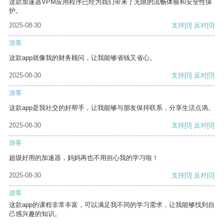
这款加速器VPM应用程序已经为我们带来了无限的流畅体验和安全性保
护。
2025-08-30
支持
[0]
反对
[0]
游客
这款app就像我的财务顾问，让我能够省钱又省心。
2025-08-30
支持
[0]
反对
[0]
游客
这款app是我社交的好帮手，让我能够与朋友保持联系，分享生活点滴。
2025-08-30
支持
[0]
反对
[0]
游客
超级好用的加速器，妈妈再也不用担心我的学习啦！
2025-08-30
支持
[0]
反对
[0]
游客
这款app的课程非常丰富，可以满足我不同的学习需求，让我能够找到自
己感兴趣的知识。