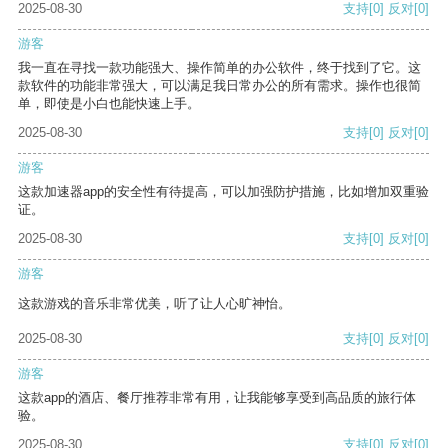
2025-08-30
支持
[0]
反对
[0]
游客
我一直在寻找一款功能强大、操作简单的办公软件，终于找到了它。这
款软件的功能非常强大，可以满足我日常办公的所有需求。操作也很简
单，即使是小白也能快速上手。
2025-08-30
支持
[0]
反对
[0]
游客
这款加速器app的安全性有待提高，可以加强防护措施，比如增加双重验
证。
2025-08-30
支持
[0]
反对
[0]
游客
这款游戏的音乐非常优美，听了让人心旷神怡。
2025-08-30
支持
[0]
反对
[0]
游客
这款app的酒店、餐厅推荐非常有用，让我能够享受到高品质的旅行体
验。
2025-08-30
支持
[0]
反对
[0]