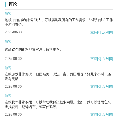
评论
游客
这款app的功能非常强大，可以满足我所有的工作需求，让我能够在工作
中游刃有余。
2025-08-30
支持
[0]
反对
[0]
游客
这款软件的价格非常实惠，值得推荐。
2025-08-30
支持
[0]
反对
[0]
游客
这款游戏非常好玩，画面精美，玩法丰富。我已经玩了好几个小时，还
没有玩腻。
2025-08-30
支持
[0]
反对
[0]
游客
这款软件非常实用，可以帮助我解决很多问题。比如，我可以使用它来
查找资料、翻译语言、编写代码等。
2025-08-30
支持
[0]
反对
[0]