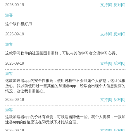
2025-09-19
支持
[0]
反对
[0]
游客
这个软件很好用
2025-09-19
支持
[0]
反对
[0]
游客
这款学习软件的社区氛围非常好，可以与其他学习者交流学习心得。
2025-09-19
支持
[0]
反对
[0]
游客
这款加速器app的安全性很高，使用过程中不会泄露个人信息，这让我很
放心。我以前使用过一些其他的加速器app，经常会出现个人信息泄露的
情况，这让我非常担心。
2025-09-19
支持
[0]
反对
[0]
游客
这款加速器app的价格有点贵，可以适当降低一些。我个人觉得，一款加
速器app的价格应该在50元以下才比较合理。
2025-09-19
支持
[0]
反对
[0]