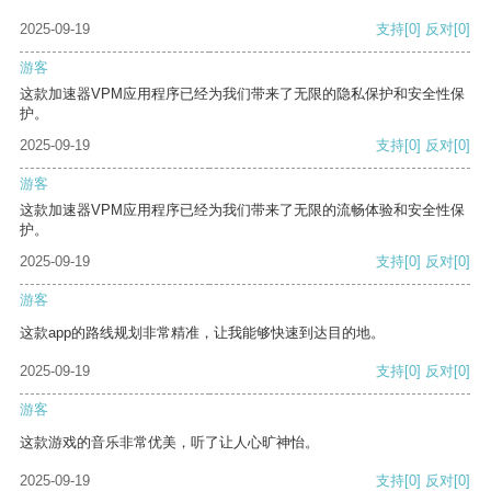
2025-09-19
支持
[0]
反对
[0]
游客
这款加速器VPM应用程序已经为我们带来了无限的隐私保护和安全性保
护。
2025-09-19
支持
[0]
反对
[0]
游客
这款加速器VPM应用程序已经为我们带来了无限的流畅体验和安全性保
护。
2025-09-19
支持
[0]
反对
[0]
游客
这款app的路线规划非常精准，让我能够快速到达目的地。
2025-09-19
支持
[0]
反对
[0]
游客
这款游戏的音乐非常优美，听了让人心旷神怡。
2025-09-19
支持
[0]
反对
[0]