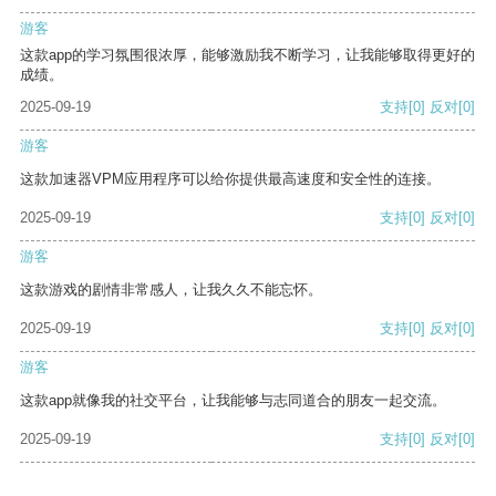
游客
这款app的学习氛围很浓厚，能够激励我不断学习，让我能够取得更好的
成绩。
2025-09-19
支持
[0]
反对
[0]
游客
这款加速器VPM应用程序可以给你提供最高速度和安全性的连接。
2025-09-19
支持
[0]
反对
[0]
游客
这款游戏的剧情非常感人，让我久久不能忘怀。
2025-09-19
支持
[0]
反对
[0]
游客
这款app就像我的社交平台，让我能够与志同道合的朋友一起交流。
2025-09-19
支持
[0]
反对
[0]