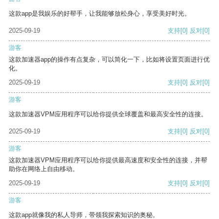
这款app是我娱乐的好帮手，让我能够放松身心，享受美好时光。
2025-09-19
支持
[0]
反对
[0]
游客
这款加速器app的操作有点复杂，可以简化一下，比如将设置页面进行优
化。
2025-09-19
支持
[0]
反对
[0]
游客
这款加速器VPM应用程序可以给你提供全球覆盖和最高安全性的连接。
2025-09-19
支持
[0]
反对
[0]
游客
这款加速器VPM应用程序可以给你提供最高速度和安全性的连接，并帮
助你在网络上自由移动。
2025-09-19
支持
[0]
反对
[0]
游客
这款app就像我的私人导师，带领我探索知识的奥秘。