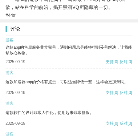
欲，站在科学的前沿，揭开黑洞VQ所隐藏的一切。
#44#
评论
游客
这款app的售后服务非常完善，遇到问题总是能够得到妥善解决，让我能
够放心购物。
2025-09-19
支持
[0]
反对
[0]
游客
这款加速器app的价格有点贵，可以适当降低一些，这样会更加亲民。
2025-09-19
支持
[0]
反对
[0]
游客
这款软件的设计非常人性化，使用起来非常舒服。
2025-09-19
支持
[0]
反对
[0]
游客