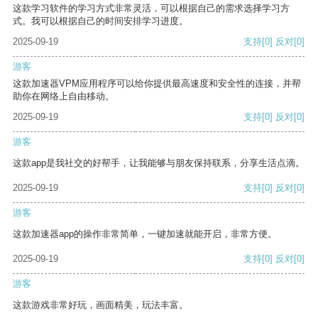
这款学习软件的学习方式非常灵活，可以根据自己的需求选择学习方
式。我可以根据自己的时间安排学习进度。
2025-09-19
支持
[0]
反对
[0]
游客
这款加速器VPM应用程序可以给你提供最高速度和安全性的连接，并帮
助你在网络上自由移动。
2025-09-19
支持
[0]
反对
[0]
游客
这款app是我社交的好帮手，让我能够与朋友保持联系，分享生活点滴。
2025-09-19
支持
[0]
反对
[0]
游客
这款加速器app的操作非常简单，一键加速就能开启，非常方便。
2025-09-19
支持
[0]
反对
[0]
游客
这款游戏非常好玩，画面精美，玩法丰富。