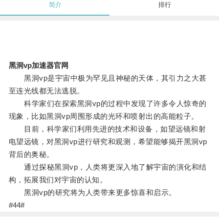
简介
排行
黑洞vp加速器官网
黑洞vp是宇宙中极为罕见且神秘的天体，其引力之大甚
至连光线都无法逃脱。
科学家们在探索黑洞vp的过程中发现了许多令人惊奇的
现象，比如黑洞vp周围形成的光环和喷射出的高能粒子。
目前，科学家们利用先进的技术和设备，如望远镜和射
电望远镜，对黑洞vp进行研究和观测，希望能够揭开黑洞vp
背后的奥秘。
通过探秘黑洞vp，人类将更深入地了解宇宙的演化和结
构，拓展我们对宇宙的认知。
黑洞vp的研究将为人类带来更多惊喜和启示。
#44#