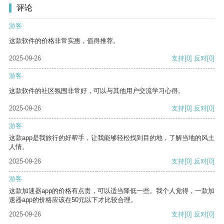
评论
游客
这款软件的价格非常实惠，值得推荐。
2025-09-26
支持
[0]
反对
[0]
游客
这款软件的社区氛围非常好，可以与其他用户交流学习心得。
2025-09-26
支持
[0]
反对
[0]
游客
这款app是我旅行的好帮手，让我能够轻松找到目的地，了解当地的风土
人情。
2025-09-26
支持
[0]
反对
[0]
游客
这款加速器app的价格有点贵，可以适当降低一些。我个人觉得，一款加
速器app的价格应该在50元以下才比较合理。
2025-09-26
支持
[0]
反对
[0]