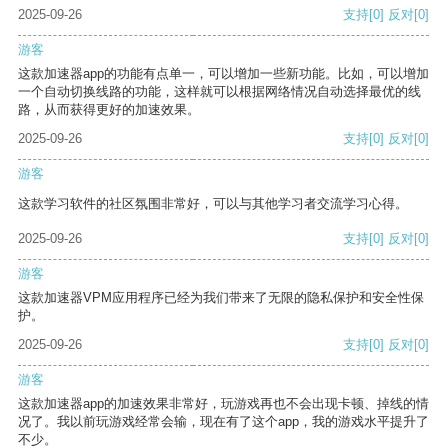
2025-09-26
支持
[0]
反对
[0]
游客
这款加速器app的功能有点单一，可以增加一些新功能。比如，可以增加
一个自动切换线路的功能，这样就可以根据网络情况自动选择最优的线
路，从而获得更好的加速效果。
2025-09-26
支持
[0]
反对
[0]
游客
这款学习软件的社区氛围非常好，可以与其他学习者交流学习心得。
2025-09-26
支持
[0]
反对
[0]
游客
这款加速器VPM应用程序已经为我们带来了无限的隐私保护和安全性保
护。
2025-09-26
支持
[0]
反对
[0]
游客
这款加速器app的加速效果非常好，玩游戏再也不会出现卡顿、掉线的情
况了。我以前玩游戏经常会输，现在有了这个app，我的游戏水平提升了
不少。