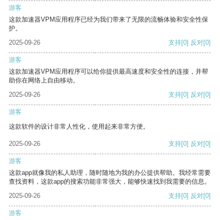
游客
这款加速器VPM应用程序已经为我们带来了无限的流畅体验和安全性保
护。
2025-09-26
支持
[0]
反对
[0]
游客
这款加速器VPM应用程序可以给你提供最高速度和安全性的连接，并帮
助你在网络上自由移动。
2025-09-26
支持
[0]
反对
[0]
游客
这款软件的设计非常人性化，使用起来非常方便。
2025-09-26
支持
[0]
反对
[0]
游客
这款app就像我的私人助理，随时随地为我的办公提供帮助。我经常需要
查找资料，这款app的搜索功能非常强大，能够快速找到我需要的信息。
2025-09-26
支持
[0]
反对
[0]
游客