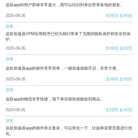
这款app的用户群体非常庞大，我可以结识到来自世界各地的朋友。
2025-09-26
支持
[0]
反对
[0]
游客
这款加速器VPM应用程序已经为我们带来了无限的隐私保护和安全性保
护。
2025-09-26
支持
[0]
反对
[0]
游客
这款加速器app的操作非常简单，一键加速就能开启，非常方便。
2025-09-26
支持
[0]
反对
[0]
游客
这款app的物流非常快捷，我下单后很快就能收到商品。
2025-09-26
支持
[0]
反对
[0]
游客
这款加速器app的操作有点复杂，可以简化一下，比如将设置页面进行优
化。