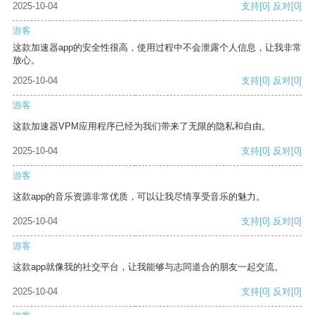
2025-10-04
支持
[0]
反对
[0]
游客
这款加速器app的安全性很高，使用过程中不会泄露个人信息，让我非常
放心。
2025-10-04
支持
[0]
反对
[0]
游客
这款加速器VPM应用程序已经为我们带来了无限的隐私和自由。
2025-10-04
支持
[0]
反对
[0]
游客
这款app的音乐资源非常优质，可以让我尽情享受音乐的魅力。
2025-10-04
支持
[0]
反对
[0]
游客
这款app就像我的社交平台，让我能够与志同道合的朋友一起交流。
2025-10-04
支持
[0]
反对
[0]