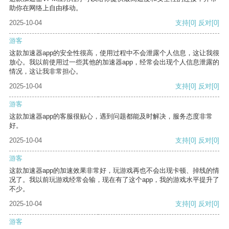
助你在网络上自由移动。
2025-10-04
支持
[0]
反对
[0]
游客
这款加速器app的安全性很高，使用过程中不会泄露个人信息，这让我很
放心。我以前使用过一些其他的加速器app，经常会出现个人信息泄露的
情况，这让我非常担心。
2025-10-04
支持
[0]
反对
[0]
游客
这款加速器app的客服很贴心，遇到问题都能及时解决，服务态度非常
好。
2025-10-04
支持
[0]
反对
[0]
游客
这款加速器app的加速效果非常好，玩游戏再也不会出现卡顿、掉线的情
况了。我以前玩游戏经常会输，现在有了这个app，我的游戏水平提升了
不少。
2025-10-04
支持
[0]
反对
[0]
游客