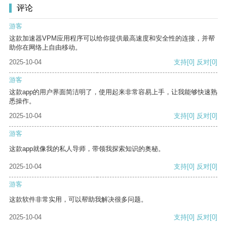
评论
游客
这款加速器VPM应用程序可以给你提供最高速度和安全性的连接，并帮
助你在网络上自由移动。
2025-10-04
支持
[0]
反对
[0]
游客
这款app的用户界面简洁明了，使用起来非常容易上手，让我能够快速熟
悉操作。
2025-10-04
支持
[0]
反对
[0]
游客
这款app就像我的私人导师，带领我探索知识的奥秘。
2025-10-04
支持
[0]
反对
[0]
游客
这款软件非常实用，可以帮助我解决很多问题。
2025-10-04
支持
[0]
反对
[0]