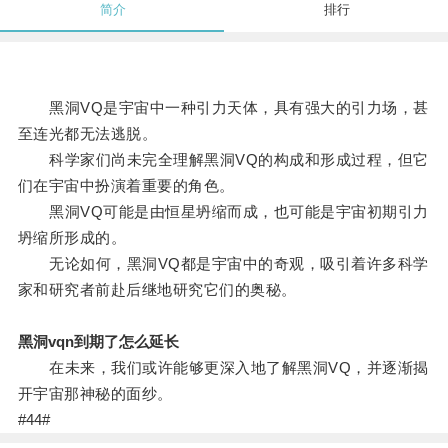
简介
排行
黑洞VQ是宇宙中一种引力天体，具有强大的引力场，甚
至连光都无法逃脱。
科学家们尚未完全理解黑洞VQ的构成和形成过程，但它
们在宇宙中扮演着重要的角色。
黑洞VQ可能是由恒星坍缩而成，也可能是宇宙初期引力
坍缩所形成的。
无论如何，黑洞VQ都是宇宙中的奇观，吸引着许多科学
家和研究者前赴后继地研究它们的奥秘。
黑洞vqn到期了怎么延长
在未来，我们或许能够更深入地了解黑洞VQ，并逐渐揭
开宇宙那神秘的面纱。
#44#