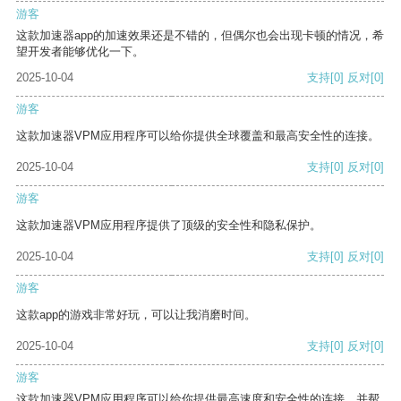
游客
这款加速器app的加速效果还是不错的，但偶尔也会出现卡顿的情况，希
望开发者能够优化一下。
2025-10-04
支持
[0]
反对
[0]
游客
这款加速器VPM应用程序可以给你提供全球覆盖和最高安全性的连接。
2025-10-04
支持
[0]
反对
[0]
游客
这款加速器VPM应用程序提供了顶级的安全性和隐私保护。
2025-10-04
支持
[0]
反对
[0]
游客
这款app的游戏非常好玩，可以让我消磨时间。
2025-10-04
支持
[0]
反对
[0]
游客
这款加速器VPM应用程序可以给你提供最高速度和安全性的连接，并帮