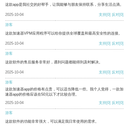
这款app是我社交的好帮手，让我能够与朋友保持联系，分享生活点滴。
2025-10-04
支持
[0]
反对
[0]
游客
这款加速器VPM应用程序可以给你提供全球覆盖和最高安全性的连接。
2025-10-04
支持
[0]
反对
[0]
游客
这款软件的售后服务非常好，遇到问题都能得到及时解决。
2025-10-04
支持
[0]
反对
[0]
游客
这款加速器app的价格有点贵，可以适当降低一些。我个人觉得，一款加
速器app的价格应该在50元以下才比较合理。
2025-10-04
支持
[0]
反对
[0]
游客
这款软件的功能非常强大，可以满足我日常使用的需求。