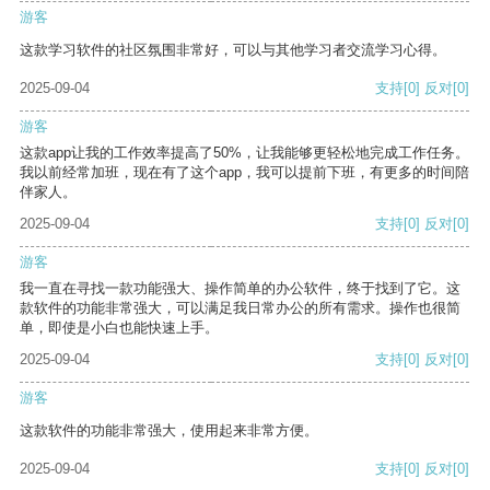
游客
这款学习软件的社区氛围非常好，可以与其他学习者交流学习心得。
2025-09-04
支持
[0]
反对
[0]
游客
这款app让我的工作效率提高了50%，让我能够更轻松地完成工作任务。
我以前经常加班，现在有了这个app，我可以提前下班，有更多的时间陪
伴家人。
2025-09-04
支持
[0]
反对
[0]
游客
我一直在寻找一款功能强大、操作简单的办公软件，终于找到了它。这
款软件的功能非常强大，可以满足我日常办公的所有需求。操作也很简
单，即使是小白也能快速上手。
2025-09-04
支持
[0]
反对
[0]
游客
这款软件的功能非常强大，使用起来非常方便。
2025-09-04
支持
[0]
反对
[0]