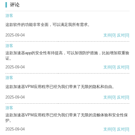
评论
游客
这款软件的功能非常全面，可以满足我所有需求。
2025-09-04
支持
[0]
反对
[0]
游客
这款加速器app的安全性有待提高，可以加强防护措施，比如增加双重验
证。
2025-09-04
支持
[0]
反对
[0]
游客
这款加速器VPM应用程序已经为我们带来了无限的隐私和自由。
2025-09-04
支持
[0]
反对
[0]
游客
这款加速器VPM应用程序已经为我们带来了无限的流畅体验和安全性保
护。
2025-09-04
支持
[0]
反对
[0]