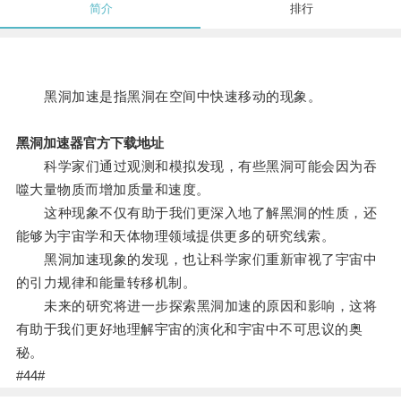
简介
排行
黑洞加速是指黑洞在空间中快速移动的现象。
黑洞加速器官方下载地址
科学家们通过观测和模拟发现，有些黑洞可能会因为吞
噬大量物质而增加质量和速度。
这种现象不仅有助于我们更深入地了解黑洞的性质，还
能够为宇宙学和天体物理领域提供更多的研究线索。
黑洞加速现象的发现，也让科学家们重新审视了宇宙中
的引力规律和能量转移机制。
未来的研究将进一步探索黑洞加速的原因和影响，这将
有助于我们更好地理解宇宙的演化和宇宙中不可思议的奥
秘。
#44#