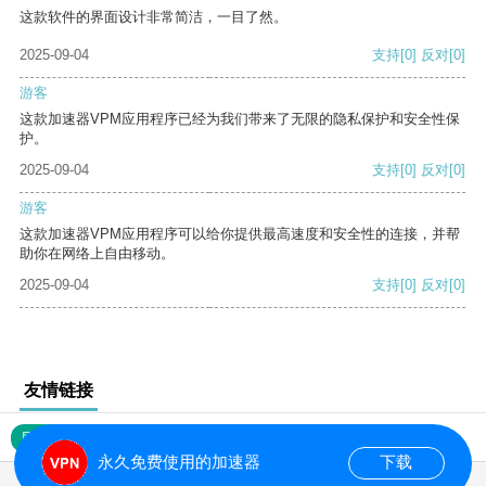
这款软件的界面设计非常简洁，一目了然。
2025-09-04
支持
[0]
反对
[0]
游客
这款加速器VPM应用程序已经为我们带来了无限的隐私保护和安全性保
护。
2025-09-04
支持
[0]
反对
[0]
游客
这款加速器VPM应用程序可以给你提供最高速度和安全性的连接，并帮
助你在网络上自由移动。
2025-09-04
支持
[0]
反对
[0]
友情链接
网站地图
永久免费使用的加速器
下载