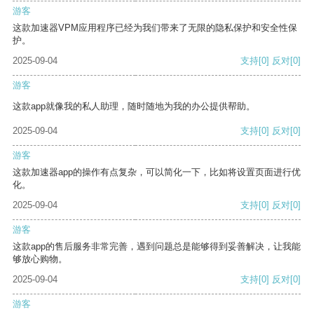
游客
这款加速器VPM应用程序已经为我们带来了无限的隐私保护和安全性保
护。
2025-09-04
支持
[0]
反对
[0]
游客
这款app就像我的私人助理，随时随地为我的办公提供帮助。
2025-09-04
支持
[0]
反对
[0]
游客
这款加速器app的操作有点复杂，可以简化一下，比如将设置页面进行优
化。
2025-09-04
支持
[0]
反对
[0]
游客
这款app的售后服务非常完善，遇到问题总是能够得到妥善解决，让我能
够放心购物。
2025-09-04
支持
[0]
反对
[0]
游客