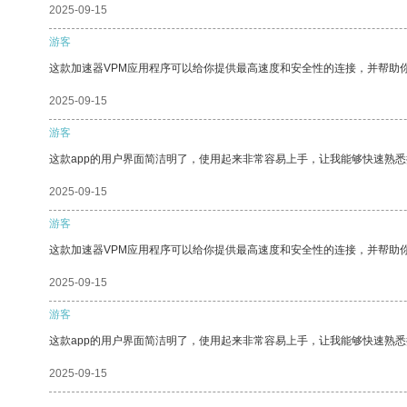
2025-09-15
游客
这款加速器VPM应用程序可以给你提供最高速度和安全性的连接，并帮助
2025-09-15
游客
这款app的用户界面简洁明了，使用起来非常容易上手，让我能够快速熟
2025-09-15
游客
这款加速器VPM应用程序可以给你提供最高速度和安全性的连接，并帮助
2025-09-15
游客
这款app的用户界面简洁明了，使用起来非常容易上手，让我能够快速熟悉
2025-09-15