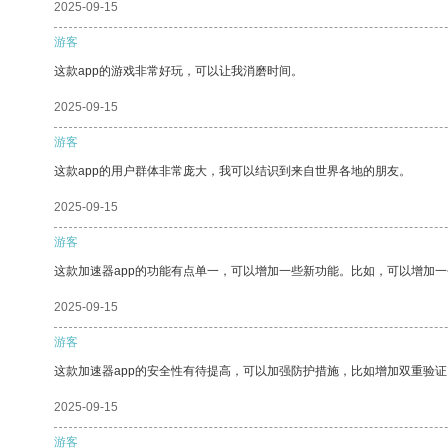
2025-09-15
游客
这款app的游戏非常好玩，可以让我消磨时间。
2025-09-15
游客
这款app的用户群体非常庞大，我可以结识到来自世界各地的朋友。
2025-09-15
游客
这款加速器app的功能有点单一，可以增加一些新功能。比如，可以增加
2025-09-15
游客
这款加速器app的安全性有待提高，可以加强防护措施，比如增加双重验证
2025-09-15
游客