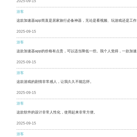
2025-09-15
游客
这款加速器app简直是居家旅行必备神器，无论是看视频、玩游戏还是工
2025-09-15
游客
这款加速器app的价格有点贵，可以适当降低一些。我个人觉得，一款加速
2025-09-15
游客
这款游戏的剧情非常感人，让我久久不能忘怀。
2025-09-15
游客
这款软件的设计非常人性化，使用起来非常方便。
2025-09-15
游客