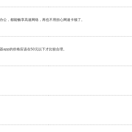
作办公，都能畅享高速网络，再也不用担心网速卡顿了。
器app的价格应该在50元以下才比较合理。