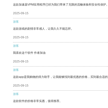
这款加速器VPM应用程序已经为我们带来了无限的流畅体验和安全性保护
2025-09-15
游客
这款游戏的剧情非常感人，让我久久不能忘怀。
2025-09-15
游客
我喜欢这个软件 作者加油
2025-09-15
游客
这款app是我购物的得力助手，让我能够找到最优惠的价格，买到最合适
2025-09-15
游客
这款软件的价格非常实惠，值得推荐。