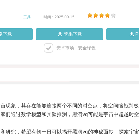
工具
|
时间：2025-09-15
|
卓下载
苹果下载
安卓市场，安全绿色
宙现象，其存在能够连接两个不同的时空点，将空间缩短到极
家们通过数学模型和实验推测，黑洞vq可能是宇宙中超越时
和研究，希望有朝一日可以揭开黑洞vq的神秘面纱，探索宇