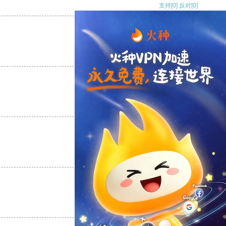
支持
[0]
反对
[0]
支持
[0]
反对
[0]
支持
[0]
反对
[0]
支持
[0]
反对
[0]
支持
[0]
反对
[0]