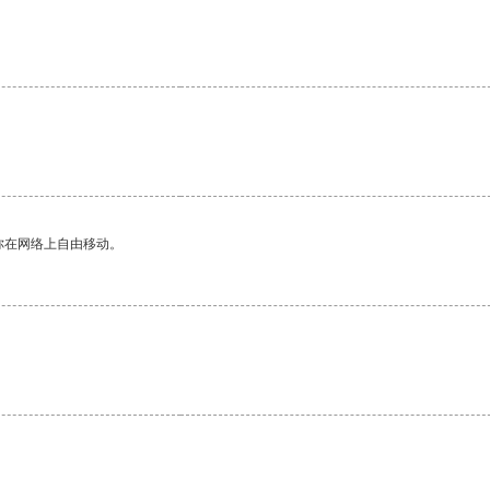
你在网络上自由移动。