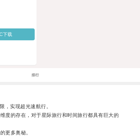
PC下载
排行
限，实现超光速航行。
空维度的存在，对于星际旅行和时间旅行都具有巨大的
宙的更多奥秘。