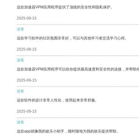
这款加速器VPM应用程序提供了顶级的安全性和隐私保护。
2025-09-15
游客
这款学习软件的社区氛围非常好，可以与其他学习者交流学习心得。
2025-09-15
游客
这款加速器VPM应用程序可以给你提供最高速度和安全性的连接，并帮助
2025-09-15
游客
这款软件的设计非常人性化，使用起来非常舒服。
2025-09-15
游客
这款app就像我的娱乐小助手，随时随地为我的娱乐提供帮助。