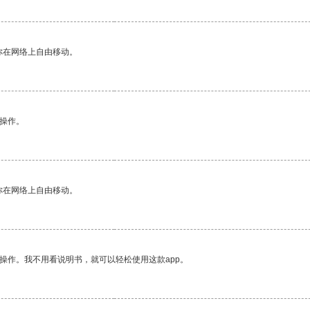
你在网络上自由移动。
悉操作。
你在网络上自由移动。
操作。我不用看说明书，就可以轻松使用这款app。