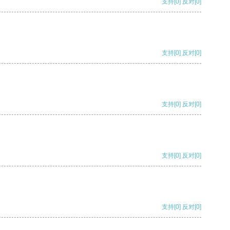
支持
[0]
反对
[0]
支持
[0]
反对
[0]
支持
[0]
反对
[0]
支持
[0]
反对
[0]
支持
[0]
反对
[0]