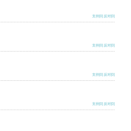
支持
[0]
反对
[0]
支持
[0]
反对
[0]
支持
[0]
反对
[0]
支持
[0]
反对
[0]