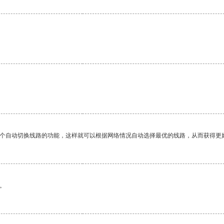
一个自动切换线路的功能，这样就可以根据网络情况自动选择最优的线路，从而获得更
。