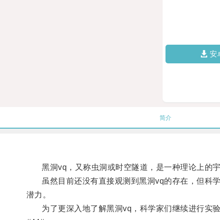
安
简介
黑洞vq，又称虫洞或时空隧道，是一种理论上的宇
虽然目前还没有直接观测到黑洞vq的存在，但科学
潜力。
为了更深入地了解黑洞vq，科学家们继续进行实验