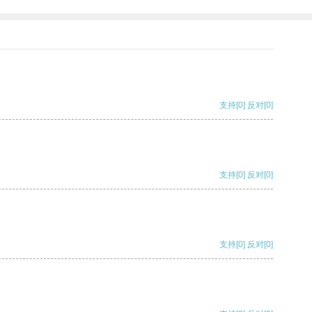
支持
[0]
反对
[0]
支持
[0]
反对
[0]
支持
[0]
反对
[0]