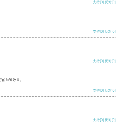
支持
[0]
反对
[0]
支持
[0]
反对
[0]
支持
[0]
反对
[0]
好的加速效果。
支持
[0]
反对
[0]
支持
[0]
反对
[0]