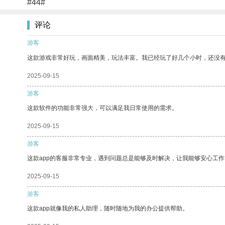
#44#
评论
游客
这款游戏非常好玩，画面精美，玩法丰富。我已经玩了好几个小时，还没
2025-09-15
游客
这款软件的功能非常强大，可以满足我日常使用的需求。
2025-09-15
游客
这款app的客服非常专业，遇到问题总是能够及时解决，让我能够安心工作
2025-09-15
游客
这款app就像我的私人助理，随时随地为我的办公提供帮助。