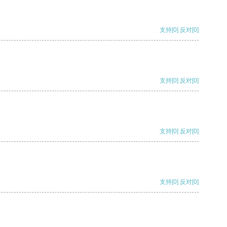
支持
[0]
反对
[0]
支持
[0]
反对
[0]
支持
[0]
反对
[0]
支持
[0]
反对
[0]