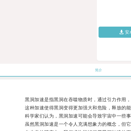
安
简介
黑洞加速是指黑洞在吞噬物质时，通过引力作用，
这种加速使得黑洞变得更加强大和危险，释放的能
科学家们认为，黑洞加速可能会导致宇宙中一些事
虽然黑洞加速是一个令人充满想象力的概念，但它