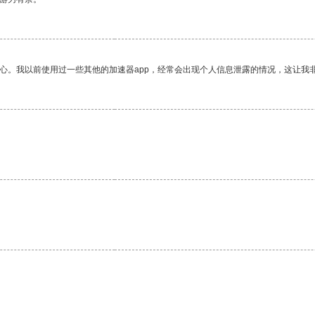
放心。我以前使用过一些其他的加速器app，经常会出现个人信息泄露的情况，这让我
。