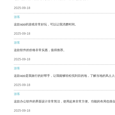
2025-09-18
游客
这款app的游戏非常好玩，可以让我消磨时间。
2025-09-18
游客
这款软件的价格非常实惠，值得推荐。
2025-09-18
游客
这款app是我旅行的好帮手，让我能够轻松找到目的地，了解当地的风土人
2025-09-18
游客
这款办公软件的界面设计非常简洁，使用起来非常方便。功能的布局也很
2025-09-18