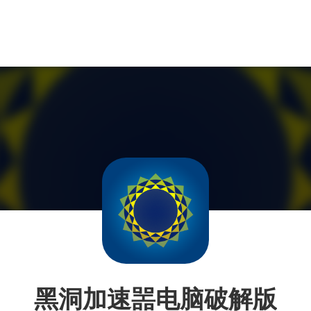
黑洞加速噐电脑破解版