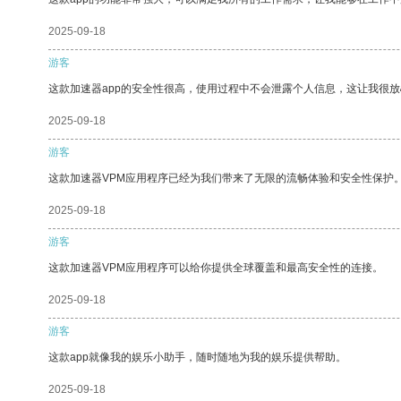
2025-09-18
游客
这款加速器app的安全性很高，使用过程中不会泄露个人信息，这让我很
2025-09-18
游客
这款加速器VPM应用程序已经为我们带来了无限的流畅体验和安全性保护
2025-09-18
游客
这款加速器VPM应用程序可以给你提供全球覆盖和最高安全性的连接。
2025-09-18
游客
这款app就像我的娱乐小助手，随时随地为我的娱乐提供帮助。
2025-09-18