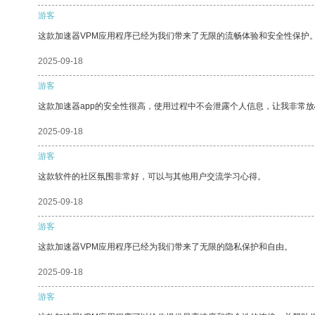
游客
这款加速器VPM应用程序已经为我们带来了无限的流畅体验和安全性保护
2025-09-18
游客
这款加速器app的安全性很高，使用过程中不会泄露个人信息，让我非常放
2025-09-18
游客
这款软件的社区氛围非常好，可以与其他用户交流学习心得。
2025-09-18
游客
这款加速器VPM应用程序已经为我们带来了无限的隐私保护和自由。
2025-09-18
游客