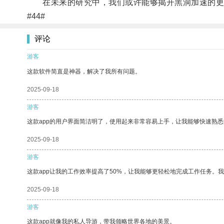
在未来的研究中，我们或许能够揭开黑洞加速的更
#44#
评论
游客
这款软件简直是神器，解决了我所有问题。
2025-09-18
游客
这款app的用户界面简洁明了，使用起来非常容易上手，让我能够快速熟
2025-09-18
游客
这款app让我的工作效率提高了50%，让我能够更轻松地完成工作任务。
2025-09-18
游客
这款app就像我的私人导游，带我领略世界各地的美景。