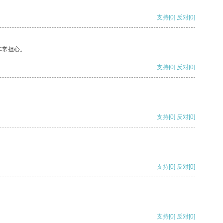
支持
[0]
反对
[0]
非常担心。
支持
[0]
反对
[0]
支持
[0]
反对
[0]
支持
[0]
反对
[0]
支持
[0]
反对
[0]