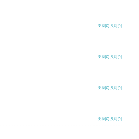
支持
[0]
反对
[0]
支持
[0]
反对
[0]
支持
[0]
反对
[0]
支持
[0]
反对
[0]