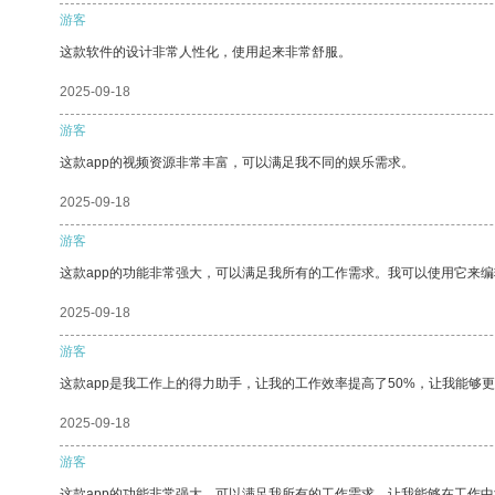
游客
这款软件的设计非常人性化，使用起来非常舒服。
2025-09-18
游客
这款app的视频资源非常丰富，可以满足我不同的娱乐需求。
2025-09-18
游客
这款app的功能非常强大，可以满足我所有的工作需求。我可以使用它来
2025-09-18
游客
这款app是我工作上的得力助手，让我的工作效率提高了50%，让我能够
2025-09-18
游客
这款app的功能非常强大，可以满足我所有的工作需求，让我能够在工作