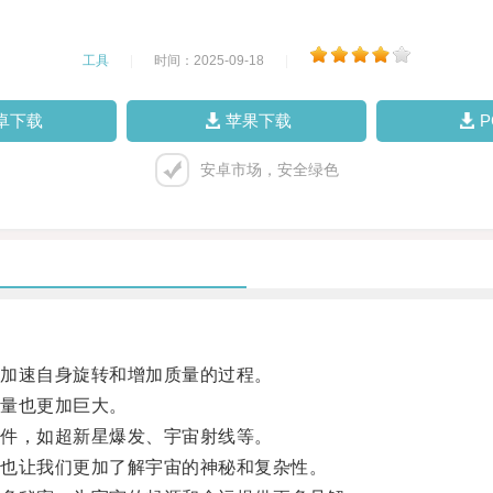
工具
|
时间：2025-09-18
|
卓下载
苹果下载
安卓市场，安全绿色
加速自身旋转和增加质量的过程。
量也更加巨大。
件，如超新星爆发、宇宙射线等。
也让我们更加了解宇宙的神秘和复杂性。