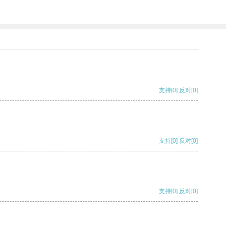
支持
[0]
反对
[0]
支持
[0]
反对
[0]
支持
[0]
反对
[0]