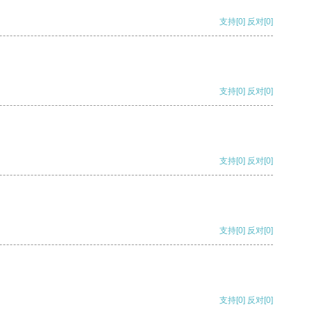
支持
[0]
反对
[0]
支持
[0]
反对
[0]
支持
[0]
反对
[0]
支持
[0]
反对
[0]
支持
[0]
反对
[0]