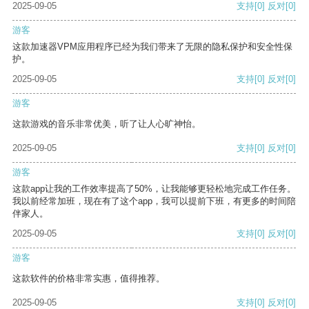
2025-09-05
支持
[0]
反对
[0]
游客
这款加速器VPM应用程序已经为我们带来了无限的隐私保护和安全性保
护。
2025-09-05
支持
[0]
反对
[0]
游客
这款游戏的音乐非常优美，听了让人心旷神怡。
2025-09-05
支持
[0]
反对
[0]
游客
这款app让我的工作效率提高了50%，让我能够更轻松地完成工作任务。
我以前经常加班，现在有了这个app，我可以提前下班，有更多的时间陪
伴家人。
2025-09-05
支持
[0]
反对
[0]
游客
这款软件的价格非常实惠，值得推荐。
2025-09-05
支持
[0]
反对
[0]