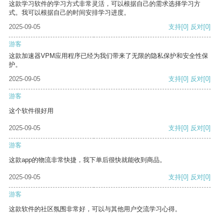
这款学习软件的学习方式非常灵活，可以根据自己的需求选择学习方
式。我可以根据自己的时间安排学习进度。
2025-09-05
支持
[0]
反对
[0]
游客
这款加速器VPM应用程序已经为我们带来了无限的隐私保护和安全性保
护。
2025-09-05
支持
[0]
反对
[0]
游客
这个软件很好用
2025-09-05
支持
[0]
反对
[0]
游客
这款app的物流非常快捷，我下单后很快就能收到商品。
2025-09-05
支持
[0]
反对
[0]
游客
这款软件的社区氛围非常好，可以与其他用户交流学习心得。