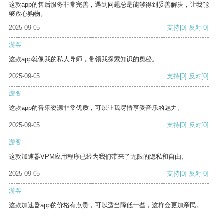
这款app的售后服务非常完善，遇到问题总是能够得到妥善解决，让我能
够放心购物。
2025-09-05
支持
[0]
反对
[0]
游客
这款app就像我的私人导师，带领我探索知识的奥秘。
2025-09-05
支持
[0]
反对
[0]
游客
这款app的音乐资源非常优质，可以让我尽情享受音乐的魅力。
2025-09-05
支持
[0]
反对
[0]
游客
这款加速器VPM应用程序已经为我们带来了无限的隐私和自由。
2025-09-05
支持
[0]
反对
[0]
游客
这款加速器app的价格有点贵，可以适当降低一些，这样会更加亲民。