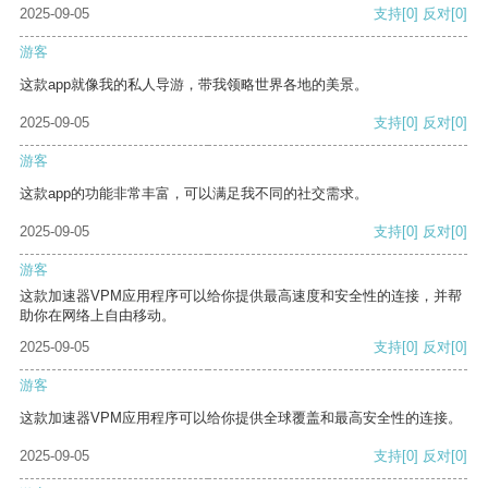
2025-09-05
支持
[0]
反对
[0]
游客
这款app就像我的私人导游，带我领略世界各地的美景。
2025-09-05
支持
[0]
反对
[0]
游客
这款app的功能非常丰富，可以满足我不同的社交需求。
2025-09-05
支持
[0]
反对
[0]
游客
这款加速器VPM应用程序可以给你提供最高速度和安全性的连接，并帮
助你在网络上自由移动。
2025-09-05
支持
[0]
反对
[0]
游客
这款加速器VPM应用程序可以给你提供全球覆盖和最高安全性的连接。
2025-09-05
支持
[0]
反对
[0]