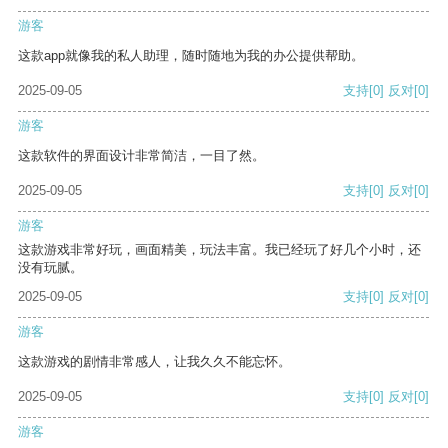
游客
这款app就像我的私人助理，随时随地为我的办公提供帮助。
2025-09-05
支持
[0]
反对
[0]
游客
这款软件的界面设计非常简洁，一目了然。
2025-09-05
支持
[0]
反对
[0]
游客
这款游戏非常好玩，画面精美，玩法丰富。我已经玩了好几个小时，还
没有玩腻。
2025-09-05
支持
[0]
反对
[0]
游客
这款游戏的剧情非常感人，让我久久不能忘怀。
2025-09-05
支持
[0]
反对
[0]
游客