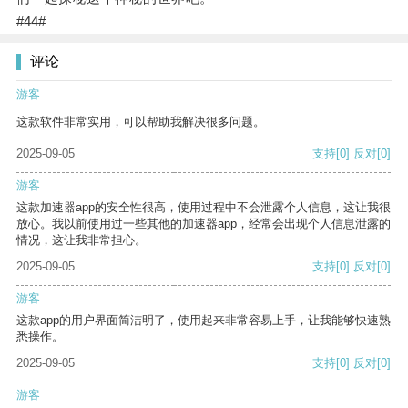
#44#
评论
游客
这款软件非常实用，可以帮助我解决很多问题。
2025-09-05
支持
[0]
反对
[0]
游客
这款加速器app的安全性很高，使用过程中不会泄露个人信息，这让我很
放心。我以前使用过一些其他的加速器app，经常会出现个人信息泄露的
情况，这让我非常担心。
2025-09-05
支持
[0]
反对
[0]
游客
这款app的用户界面简洁明了，使用起来非常容易上手，让我能够快速熟
悉操作。
2025-09-05
支持
[0]
反对
[0]
游客