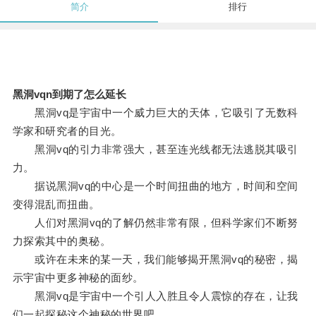
简介
排行
黑洞vqn到期了怎么延长
黑洞vq是宇宙中一个威力巨大的天体，它吸引了无数科
学家和研究者的目光。
黑洞vq的引力非常强大，甚至连光线都无法逃脱其吸引
力。
据说黑洞vq的中心是一个时间扭曲的地方，时间和空间
变得混乱而扭曲。
人们对黑洞vq的了解仍然非常有限，但科学家们不断努
力探索其中的奥秘。
或许在未来的某一天，我们能够揭开黑洞vq的秘密，揭
示宇宙中更多神秘的面纱。
黑洞vq是宇宙中一个引人入胜且令人震惊的存在，让我
们一起探秘这个神秘的世界吧。