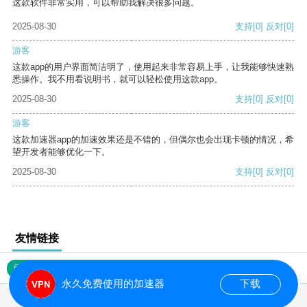
这款软件非常实用，可以帮助我解决很多问题。
2025-08-30
支持
[0]
反对
[0]
游客
这款app的用户界面简洁明了，使用起来非常容易上手，让我能够快速熟
悉操作。我不用看说明书，就可以轻松使用这款app。
2025-08-30
支持
[0]
反对
[0]
游客
这款加速器app的加速效果还是不错的，但偶尔也会出现卡顿的情况，希
望开发者能够优化一下。
2025-08-30
支持
[0]
反对
[0]
友情链接
网站地图
永久免费使用的加速器
下载