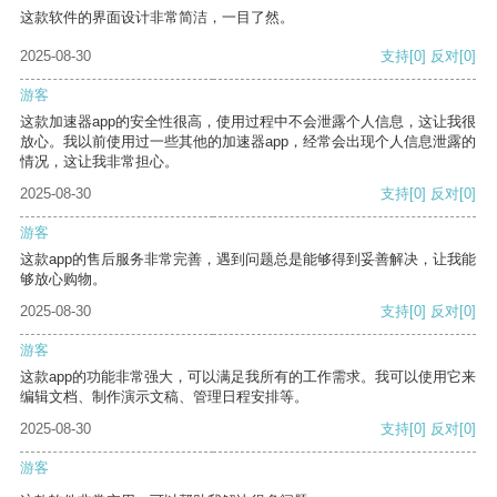
这款软件的界面设计非常简洁，一目了然。
2025-08-30
支持
[0]
反对
[0]
游客
这款加速器app的安全性很高，使用过程中不会泄露个人信息，这让我很
放心。我以前使用过一些其他的加速器app，经常会出现个人信息泄露的
情况，这让我非常担心。
2025-08-30
支持
[0]
反对
[0]
游客
这款app的售后服务非常完善，遇到问题总是能够得到妥善解决，让我能
够放心购物。
2025-08-30
支持
[0]
反对
[0]
游客
这款app的功能非常强大，可以满足我所有的工作需求。我可以使用它来
编辑文档、制作演示文稿、管理日程安排等。
2025-08-30
支持
[0]
反对
[0]
游客