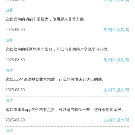
游客
这款软件的功能非常强大，使用起来非常方便。
2025-08-30
支持
[0]
反对
[0]
游客
这款软件的社区氛围非常好，可以与其他用户交流学习心得。
2025-08-30
支持
[0]
反对
[0]
游客
这款app的路线规划非常精准，让我能够快速到达目的地。
2025-08-30
支持
[0]
反对
[0]
游客
这款加速器app的价格有点贵，可以适当降低一些，这样会更加亲民。
2025-08-30
支持
[0]
反对
[0]
游客