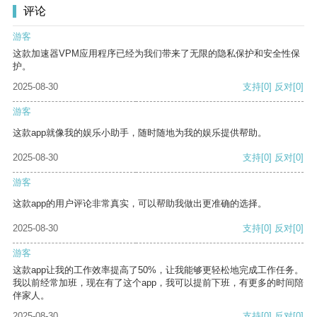
评论
游客
这款加速器VPM应用程序已经为我们带来了无限的隐私保护和安全性保
护。
2025-08-30
支持
[0]
反对
[0]
游客
这款app就像我的娱乐小助手，随时随地为我的娱乐提供帮助。
2025-08-30
支持
[0]
反对
[0]
游客
这款app的用户评论非常真实，可以帮助我做出更准确的选择。
2025-08-30
支持
[0]
反对
[0]
游客
这款app让我的工作效率提高了50%，让我能够更轻松地完成工作任务。
我以前经常加班，现在有了这个app，我可以提前下班，有更多的时间陪
伴家人。
2025-08-30
支持
[0]
反对
[0]