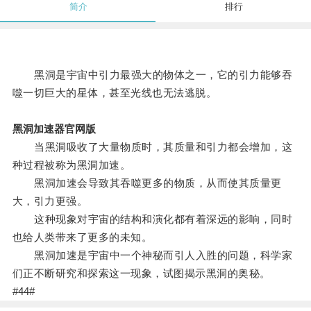
简介
排行
黑洞是宇宙中引力最强大的物体之一，它的引力能够吞
噬一切巨大的星体，甚至光线也无法逃脱。
黑洞加速器官网版
当黑洞吸收了大量物质时，其质量和引力都会增加，这
种过程被称为黑洞加速。
黑洞加速会导致其吞噬更多的物质，从而使其质量更
大，引力更强。
这种现象对宇宙的结构和演化都有着深远的影响，同时
也给人类带来了更多的未知。
黑洞加速是宇宙中一个神秘而引人入胜的问题，科学家
们正不断研究和探索这一现象，试图揭示黑洞的奥秘。
#44#