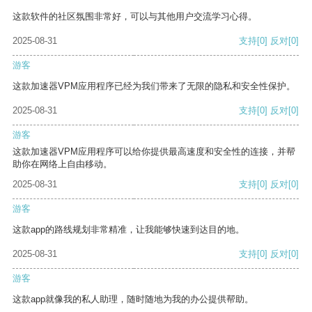
这款软件的社区氛围非常好，可以与其他用户交流学习心得。
2025-08-31
支持
[0]
反对
[0]
游客
这款加速器VPM应用程序已经为我们带来了无限的隐私和安全性保护。
2025-08-31
支持
[0]
反对
[0]
游客
这款加速器VPM应用程序可以给你提供最高速度和安全性的连接，并帮
助你在网络上自由移动。
2025-08-31
支持
[0]
反对
[0]
游客
这款app的路线规划非常精准，让我能够快速到达目的地。
2025-08-31
支持
[0]
反对
[0]
游客
这款app就像我的私人助理，随时随地为我的办公提供帮助。