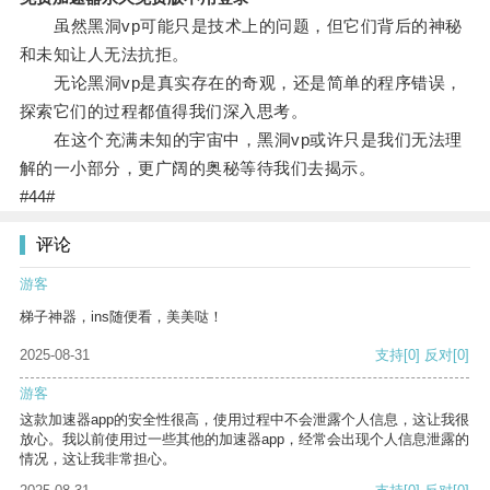
虽然黑洞vp可能只是技术上的问题，但它们背后的神秘
和未知让人无法抗拒。
无论黑洞vp是真实存在的奇观，还是简单的程序错误，
探索它们的过程都值得我们深入思考。
在这个充满未知的宇宙中，黑洞vp或许只是我们无法理
解的一小部分，更广阔的奥秘等待我们去揭示。
#44#
评论
游客
梯子神器，ins随便看，美美哒！
2025-08-31
支持
[0]
反对
[0]
游客
这款加速器app的安全性很高，使用过程中不会泄露个人信息，这让我很
放心。我以前使用过一些其他的加速器app，经常会出现个人信息泄露的
情况，这让我非常担心。