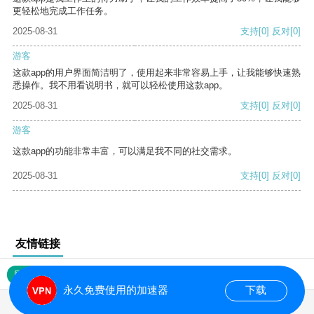
更轻松地完成工作任务。
2025-08-31
支持
[0]
反对
[0]
游客
这款app的用户界面简洁明了，使用起来非常容易上手，让我能够快速熟
悉操作。我不用看说明书，就可以轻松使用这款app。
2025-08-31
支持
[0]
反对
[0]
游客
这款app的功能非常丰富，可以满足我不同的社交需求。
2025-08-31
支持
[0]
反对
[0]
友情链接
网站地图
永久免费使用的加速器
下载