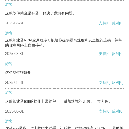
游客
这款软件简直是神器，解决了我所有问题。
2025-08-31
支持
[0]
反对
[0]
游客
这款加速器VPM应用程序可以给你提供最高速度和安全性的连接，并帮
助你在网络上自由移动。
2025-08-31
支持
[0]
反对
[0]
游客
这个软件很好用
2025-08-31
支持
[0]
反对
[0]
游客
这款加速器app的操作非常简单，一键加速就能开启，非常方便。
2025-08-31
支持
[0]
反对
[0]
游客
这款app是我工作上的得力助手，让我的工作效率提高了50%，让我能够