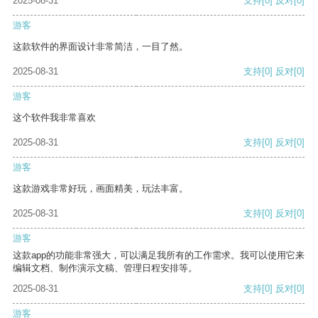
2025-08-31
支持
[0]
反对
[0]
游客
这款软件的界面设计非常简洁，一目了然。
2025-08-31
支持
[0]
反对
[0]
游客
这个软件我非常喜欢
2025-08-31
支持
[0]
反对
[0]
游客
这款游戏非常好玩，画面精美，玩法丰富。
2025-08-31
支持
[0]
反对
[0]
游客
这款app的功能非常强大，可以满足我所有的工作需求。我可以使用它来
编辑文档、制作演示文稿、管理日程安排等。
2025-08-31
支持
[0]
反对
[0]
游客