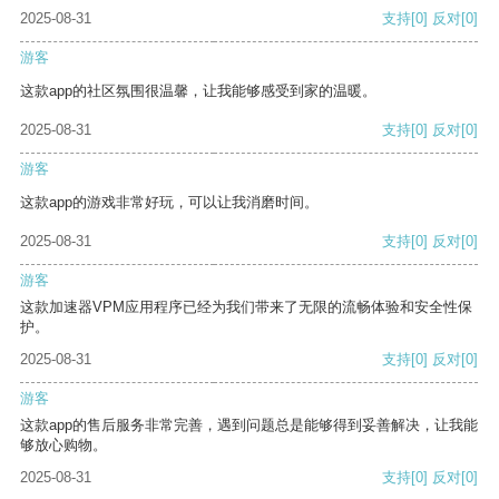
2025-08-31
支持
[0]
反对
[0]
游客
这款app的社区氛围很温馨，让我能够感受到家的温暖。
2025-08-31
支持
[0]
反对
[0]
游客
这款app的游戏非常好玩，可以让我消磨时间。
2025-08-31
支持
[0]
反对
[0]
游客
这款加速器VPM应用程序已经为我们带来了无限的流畅体验和安全性保
护。
2025-08-31
支持
[0]
反对
[0]
游客
这款app的售后服务非常完善，遇到问题总是能够得到妥善解决，让我能
够放心购物。
2025-08-31
支持
[0]
反对
[0]