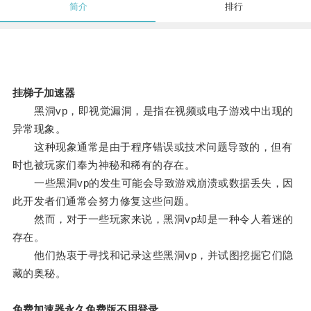
简介
排行
挂梯子加速器
黑洞vp，即视觉漏洞，是指在视频或电子游戏中出现的
异常现象。
这种现象通常是由于程序错误或技术问题导致的，但有
时也被玩家们奉为神秘和稀有的存在。
一些黑洞vp的发生可能会导致游戏崩溃或数据丢失，因
此开发者们通常会努力修复这些问题。
然而，对于一些玩家来说，黑洞vp却是一种令人着迷的
存在。
他们热衷于寻找和记录这些黑洞vp，并试图挖掘它们隐
藏的奥秘。
免费加速器永久免费版不用登录