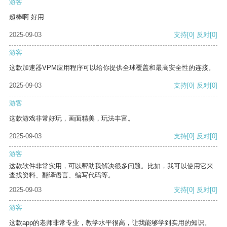
游客
超棒啊 好用
2025-09-03
支持
[0]
反对
[0]
游客
这款加速器VPM应用程序可以给你提供全球覆盖和最高安全性的连接。
2025-09-03
支持
[0]
反对
[0]
游客
这款游戏非常好玩，画面精美，玩法丰富。
2025-09-03
支持
[0]
反对
[0]
游客
这款软件非常实用，可以帮助我解决很多问题。比如，我可以使用它来
查找资料、翻译语言、编写代码等。
2025-09-03
支持
[0]
反对
[0]
游客
这款app的老师非常专业，教学水平很高，让我能够学到实用的知识。