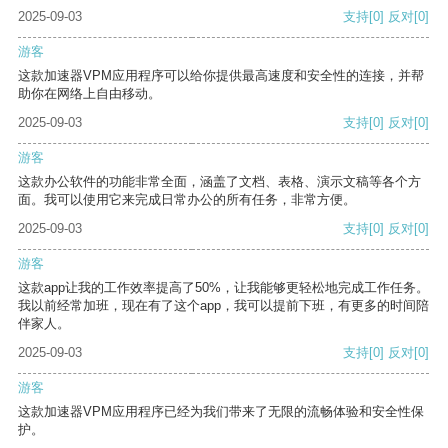
2025-09-03
支持
[0]
反对
[0]
游客
这款加速器VPM应用程序可以给你提供最高速度和安全性的连接，并帮
助你在网络上自由移动。
2025-09-03
支持
[0]
反对
[0]
游客
这款办公软件的功能非常全面，涵盖了文档、表格、演示文稿等各个方
面。我可以使用它来完成日常办公的所有任务，非常方便。
2025-09-03
支持
[0]
反对
[0]
游客
这款app让我的工作效率提高了50%，让我能够更轻松地完成工作任务。
我以前经常加班，现在有了这个app，我可以提前下班，有更多的时间陪
伴家人。
2025-09-03
支持
[0]
反对
[0]
游客
这款加速器VPM应用程序已经为我们带来了无限的流畅体验和安全性保
护。