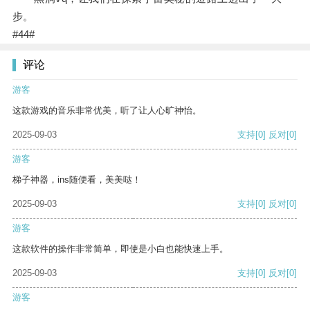
步。
#44#
评论
游客
这款游戏的音乐非常优美，听了让人心旷神怡。
2025-09-03
支持
[0]
反对
[0]
游客
梯子神器，ins随便看，美美哒！
2025-09-03
支持
[0]
反对
[0]
游客
这款软件的操作非常简单，即使是小白也能快速上手。
2025-09-03
支持
[0]
反对
[0]
游客