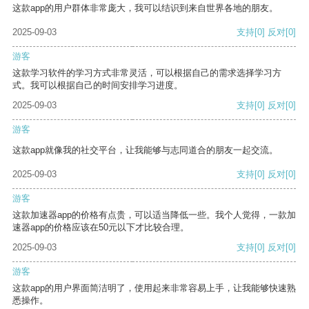
这款app的用户群体非常庞大，我可以结识到来自世界各地的朋友。
2025-09-03
支持
[0]
反对
[0]
游客
这款学习软件的学习方式非常灵活，可以根据自己的需求选择学习方
式。我可以根据自己的时间安排学习进度。
2025-09-03
支持
[0]
反对
[0]
游客
这款app就像我的社交平台，让我能够与志同道合的朋友一起交流。
2025-09-03
支持
[0]
反对
[0]
游客
这款加速器app的价格有点贵，可以适当降低一些。我个人觉得，一款加
速器app的价格应该在50元以下才比较合理。
2025-09-03
支持
[0]
反对
[0]
游客
这款app的用户界面简洁明了，使用起来非常容易上手，让我能够快速熟
悉操作。