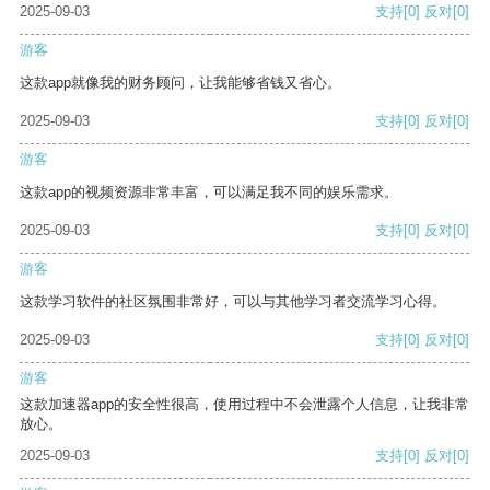
2025-09-03
支持
[0]
反对
[0]
游客
这款app就像我的财务顾问，让我能够省钱又省心。
2025-09-03
支持
[0]
反对
[0]
游客
这款app的视频资源非常丰富，可以满足我不同的娱乐需求。
2025-09-03
支持
[0]
反对
[0]
游客
这款学习软件的社区氛围非常好，可以与其他学习者交流学习心得。
2025-09-03
支持
[0]
反对
[0]
游客
这款加速器app的安全性很高，使用过程中不会泄露个人信息，让我非常
放心。
2025-09-03
支持
[0]
反对
[0]