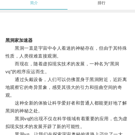
简介
排行
黑洞家加速器
黑洞一直是宇宙中令人着迷的神秘存在，但由于其特殊
性质，人类很难直接观测。
而现在，随着虚拟现实技术的发展，一种名为“黑洞
vq”的程序应运而生。
通过头戴设备，人们可以仿佛置身于黑洞附近，近距离
地观察它的奇异景象，感受其强大的引力和扭曲空间的奇
观。
这种全新的体验让科学爱好者和普通人都能更好地了解
黑洞的神秘之处。
黑洞vq的出现不仅在科学领域有着重要的应用，也为虚
拟现实技术的发展开辟了新的可能性。
黑洞vq，让我们在探索宇宙奥秘的道路上迈出了一大