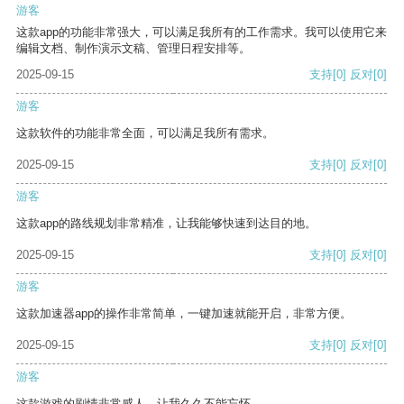
游客
这款app的功能非常强大，可以满足我所有的工作需求。我可以使用它来
编辑文档、制作演示文稿、管理日程安排等。
2025-09-15
支持
[0]
反对
[0]
游客
这款软件的功能非常全面，可以满足我所有需求。
2025-09-15
支持
[0]
反对
[0]
游客
这款app的路线规划非常精准，让我能够快速到达目的地。
2025-09-15
支持
[0]
反对
[0]
游客
这款加速器app的操作非常简单，一键加速就能开启，非常方便。
2025-09-15
支持
[0]
反对
[0]
游客
这款游戏的剧情非常感人，让我久久不能忘怀。