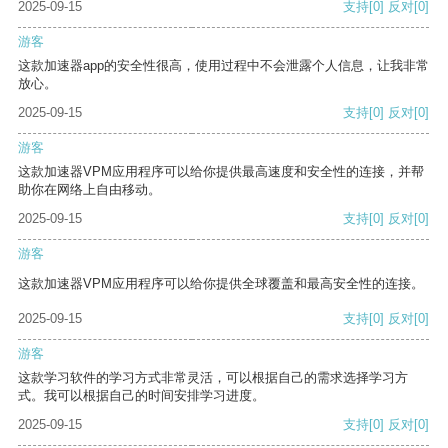
2025-09-15
支持
[0]
反对
[0]
游客
这款加速器app的安全性很高，使用过程中不会泄露个人信息，让我非常
放心。
2025-09-15
支持
[0]
反对
[0]
游客
这款加速器VPM应用程序可以给你提供最高速度和安全性的连接，并帮
助你在网络上自由移动。
2025-09-15
支持
[0]
反对
[0]
游客
这款加速器VPM应用程序可以给你提供全球覆盖和最高安全性的连接。
2025-09-15
支持
[0]
反对
[0]
游客
这款学习软件的学习方式非常灵活，可以根据自己的需求选择学习方
式。我可以根据自己的时间安排学习进度。
2025-09-15
支持
[0]
反对
[0]