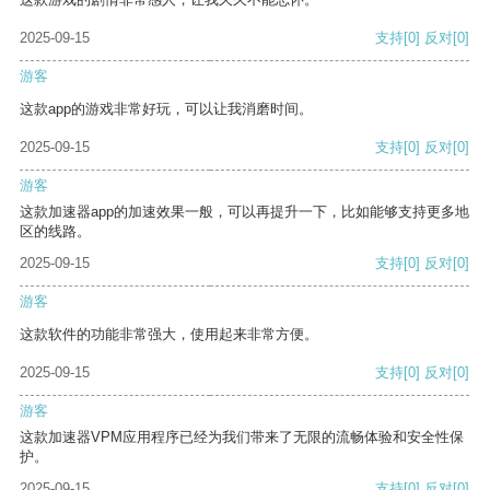
2025-09-15
支持
[0]
反对
[0]
游客
这款app的游戏非常好玩，可以让我消磨时间。
2025-09-15
支持
[0]
反对
[0]
游客
这款加速器app的加速效果一般，可以再提升一下，比如能够支持更多地
区的线路。
2025-09-15
支持
[0]
反对
[0]
游客
这款软件的功能非常强大，使用起来非常方便。
2025-09-15
支持
[0]
反对
[0]
游客
这款加速器VPM应用程序已经为我们带来了无限的流畅体验和安全性保
护。
2025-09-15
支持
[0]
反对
[0]