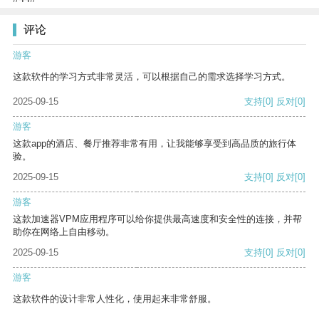
评论
游客
这款软件的学习方式非常灵活，可以根据自己的需求选择学习方式。
2025-09-15
支持
[0]
反对
[0]
游客
这款app的酒店、餐厅推荐非常有用，让我能够享受到高品质的旅行体
验。
2025-09-15
支持
[0]
反对
[0]
游客
这款加速器VPM应用程序可以给你提供最高速度和安全性的连接，并帮
助你在网络上自由移动。
2025-09-15
支持
[0]
反对
[0]
游客
这款软件的设计非常人性化，使用起来非常舒服。