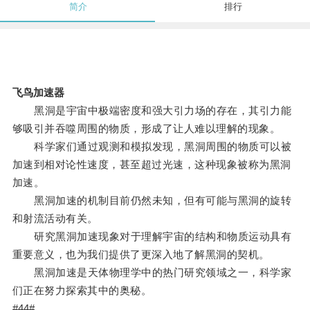
简介
排行
飞鸟加速器
黑洞是宇宙中极端密度和强大引力场的存在，其引力能
够吸引并吞噬周围的物质，形成了让人难以理解的现象。
科学家们通过观测和模拟发现，黑洞周围的物质可以被
加速到相对论性速度，甚至超过光速，这种现象被称为黑洞
加速。
黑洞加速的机制目前仍然未知，但有可能与黑洞的旋转
和射流活动有关。
研究黑洞加速现象对于理解宇宙的结构和物质运动具有
重要意义，也为我们提供了更深入地了解黑洞的契机。
黑洞加速是天体物理学中的热门研究领域之一，科学家
们正在努力探索其中的奥秘。
#44#