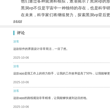
他们通过各种观测和模拟，逐渐揭示了黑洞vp的形
黑洞vp不仅是宇宙中一种独特的存在，也是科学研
在未来，科学家们将继续努力，探索黑洞vp背后更
#44#
评论
游客
这款软件的界面设计非常简洁，一目了然。
2025-10-06
游客
这款app是我工作上的得力助手，让我的工作效率提高了50%，让我能够
2025-10-06
游客
这款app的路线规划非常精准，让我能够快速到达目的地。
2025-10-06