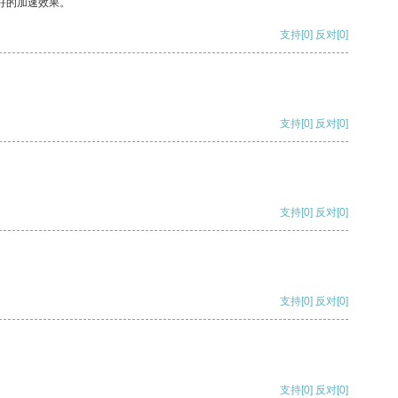
好的加速效果。
支持
[0]
反对
[0]
支持
[0]
反对
[0]
支持
[0]
反对
[0]
支持
[0]
反对
[0]
支持
[0]
反对
[0]