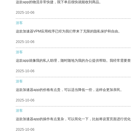
这款app的物流非常快捷，我下单后很快就能收到商品。
2025-10-06
游客
这款加速器VPM应用程序已经为我们带来了无限的隐私保护和自由。
2025-10-06
游客
这款app就像我的私人助理，随时随地为我的办公提供帮助。我经常需要查
2025-10-06
游客
这款加速器app的价格有点贵，可以适当降低一些，这样会更加亲民。
2025-10-06
游客
这款加速器app的操作有点复杂，可以简化一下，比如将设置页面进行优化
2025-10-06