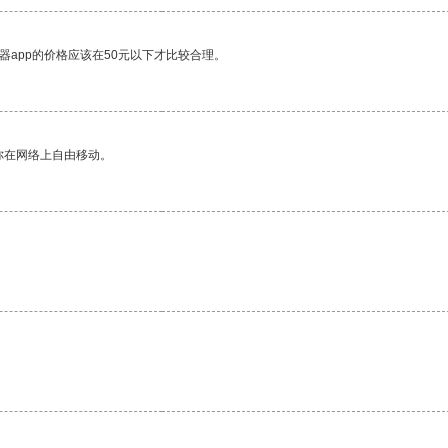
器app的价格应该在50元以下才比较合理。
你在网络上自由移动。