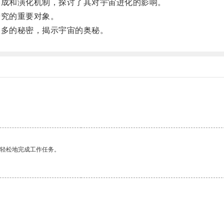
成和演化机制，探讨了其对宇宙进化的影响。
究的重要对象。
多的秘密，揭示宇宙的奥秘。
更轻松地完成工作任务。