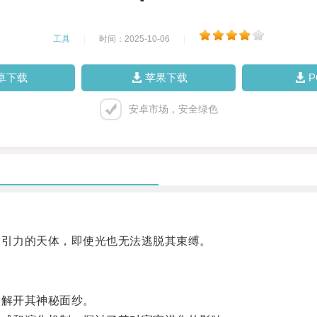
工具
|
时间：2025-10-06
|
卓下载
苹果下载
安卓市场，安全绿色
引力的天体，即使光也无法逃脱其束缚。
解开其神秘面纱。