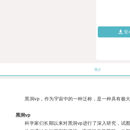
安
简介
黑洞vp，作为宇宙中的一种泛称，是一种具有极大
黑洞vp
科学家们长期以来对黑洞vp进行了深入研究，试图