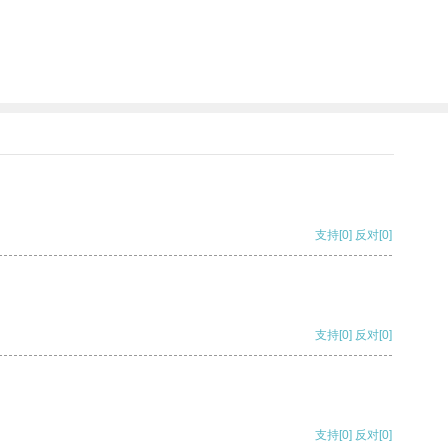
支持
[0]
反对
[0]
支持
[0]
反对
[0]
支持
[0]
反对
[0]