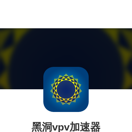
黑洞vpv加速器