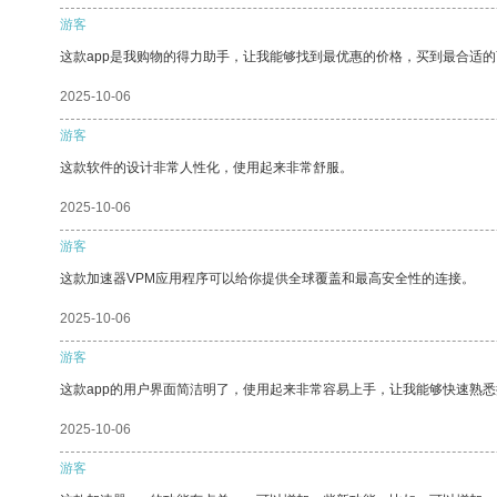
游客
这款app是我购物的得力助手，让我能够找到最优惠的价格，买到最合适
2025-10-06
游客
这款软件的设计非常人性化，使用起来非常舒服。
2025-10-06
游客
这款加速器VPM应用程序可以给你提供全球覆盖和最高安全性的连接。
2025-10-06
游客
这款app的用户界面简洁明了，使用起来非常容易上手，让我能够快速熟
2025-10-06
游客