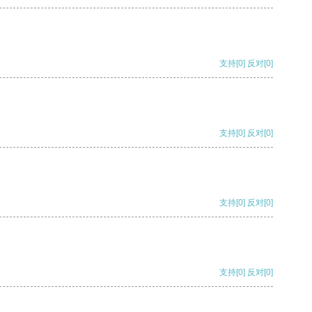
支持
[0]
反对
[0]
支持
[0]
反对
[0]
支持
[0]
反对
[0]
支持
[0]
反对
[0]