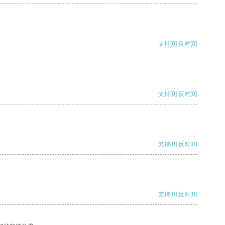
支持
[0]
反对
[0]
支持
[0]
反对
[0]
支持
[0]
反对
[0]
支持
[0]
反对
[0]