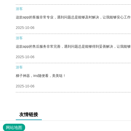
游客
这款app的客服非常专业，遇到问题总是能够及时解决，让我能够安心工作
2025-10-06
游客
这款app的售后服务非常完善，遇到问题总是能够得到妥善解决，让我能
2025-10-06
游客
梯子神器，ins随便看，美美哒！
2025-10-06
友情链接
网站地图