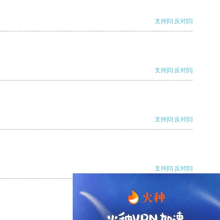
支持
[0]
反对
[0]
支持
[0]
反对
[0]
支持
[0]
反对
[0]
支持
[0]
反对
[0]
支持
[0]
反对
[0]