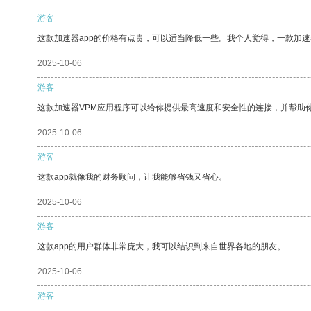
游客
这款加速器app的价格有点贵，可以适当降低一些。我个人觉得，一款加速
2025-10-06
游客
这款加速器VPM应用程序可以给你提供最高速度和安全性的连接，并帮助
2025-10-06
游客
这款app就像我的财务顾问，让我能够省钱又省心。
2025-10-06
游客
这款app的用户群体非常庞大，我可以结识到来自世界各地的朋友。
2025-10-06
游客