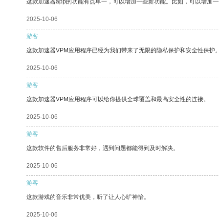
这款加速器app的功能有点单一，可以增加一些新功能。比如，可以增加
2025-10-06
游客
这款加速器VPM应用程序已经为我们带来了无限的隐私保护和安全性保护
2025-10-06
游客
这款加速器VPM应用程序可以给你提供全球覆盖和最高安全性的连接。
2025-10-06
游客
这款软件的售后服务非常好，遇到问题都能得到及时解决。
2025-10-06
游客
这款游戏的音乐非常优美，听了让人心旷神怡。
2025-10-06