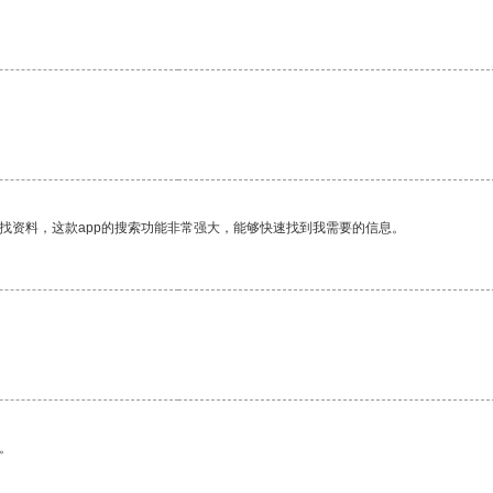
找资料，这款app的搜索功能非常强大，能够快速找到我需要的信息。
。