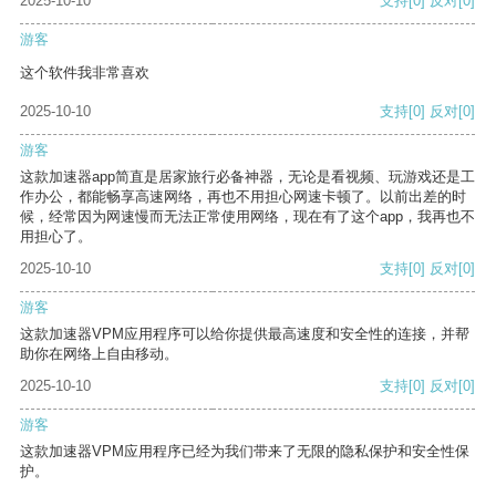
2025-10-10
支持
[0]
反对
[0]
游客
这个软件我非常喜欢
2025-10-10
支持
[0]
反对
[0]
游客
这款加速器app简直是居家旅行必备神器，无论是看视频、玩游戏还是工
作办公，都能畅享高速网络，再也不用担心网速卡顿了。以前出差的时
候，经常因为网速慢而无法正常使用网络，现在有了这个app，我再也不
用担心了。
2025-10-10
支持
[0]
反对
[0]
游客
这款加速器VPM应用程序可以给你提供最高速度和安全性的连接，并帮
助你在网络上自由移动。
2025-10-10
支持
[0]
反对
[0]
游客
这款加速器VPM应用程序已经为我们带来了无限的隐私保护和安全性保
护。