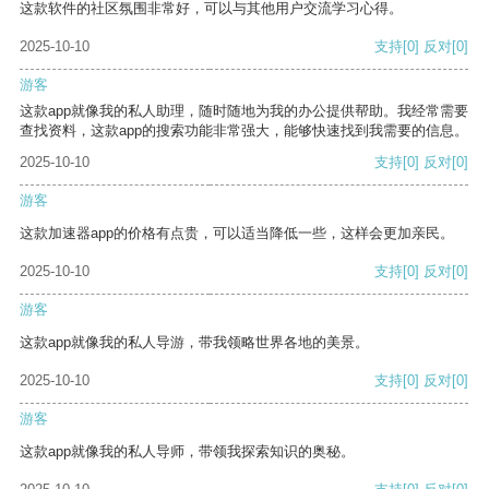
这款软件的社区氛围非常好，可以与其他用户交流学习心得。
2025-10-10
支持
[0]
反对
[0]
游客
这款app就像我的私人助理，随时随地为我的办公提供帮助。我经常需要
查找资料，这款app的搜索功能非常强大，能够快速找到我需要的信息。
2025-10-10
支持
[0]
反对
[0]
游客
这款加速器app的价格有点贵，可以适当降低一些，这样会更加亲民。
2025-10-10
支持
[0]
反对
[0]
游客
这款app就像我的私人导游，带我领略世界各地的美景。
2025-10-10
支持
[0]
反对
[0]
游客
这款app就像我的私人导师，带领我探索知识的奥秘。