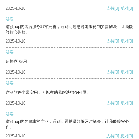
2025-10-10
支持
[0]
反对
[0]
游客
这款app的售后服务非常完善，遇到问题总是能够得到妥善解决，让我能
够放心购物。
2025-10-10
支持
[0]
反对
[0]
游客
超棒啊 好用
2025-10-10
支持
[0]
反对
[0]
游客
这款软件非常实用，可以帮助我解决很多问题。
2025-10-10
支持
[0]
反对
[0]
游客
这款app的客服非常专业，遇到问题总是能够及时解决，让我能够安心工
作。
2025-10-10
支持
[0]
反对
[0]