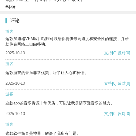
#44#
评论
游客
这款加速器VPM应用程序可以给你提供最高速度和安全性的连接，并帮
助你在网络上自由移动。
2025-10-10
支持
[0]
反对
[0]
游客
这款游戏的音乐非常优美，听了让人心旷神怡。
2025-10-10
支持
[0]
反对
[0]
游客
这款app的音乐资源非常优质，可以让我尽情享受音乐的魅力。
2025-10-10
支持
[0]
反对
[0]
游客
这款软件简直是神器，解决了我所有问题。