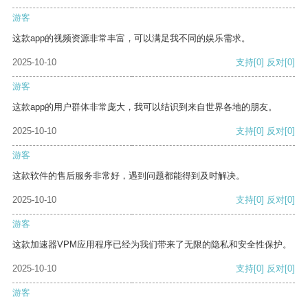
游客
这款app的视频资源非常丰富，可以满足我不同的娱乐需求。
2025-10-10
支持
[0]
反对
[0]
游客
这款app的用户群体非常庞大，我可以结识到来自世界各地的朋友。
2025-10-10
支持
[0]
反对
[0]
游客
这款软件的售后服务非常好，遇到问题都能得到及时解决。
2025-10-10
支持
[0]
反对
[0]
游客
这款加速器VPM应用程序已经为我们带来了无限的隐私和安全性保护。
2025-10-10
支持
[0]
反对
[0]
游客