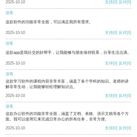
2025-10-10
支持
[0]
反对
[0]
游客
这款软件的功能非常全面，可以满足我所有需求。
2025-10-10
支持
[0]
反对
[0]
游客
这款app是我社交的好帮手，让我能够与朋友保持联系，分享生活点滴。
2025-10-10
支持
[0]
反对
[0]
游客
这款学习软件的课程内容非常丰富，涵盖了各个学科的知识。老师的讲
解非常生动，让我能够轻松理解知识点。
2025-10-10
支持
[0]
反对
[0]
游客
这款办公软件的功能非常全面，涵盖了文档、表格、演示文稿等各个方
面。我可以使用它来完成日常办公的所有任务，非常方便。
2025-10-10
支持
[0]
反对
[0]