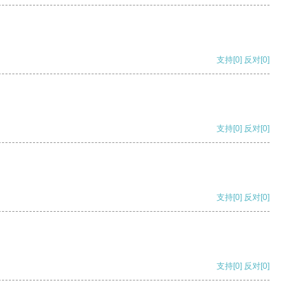
支持
[0]
反对
[0]
支持
[0]
反对
[0]
支持
[0]
反对
[0]
支持
[0]
反对
[0]