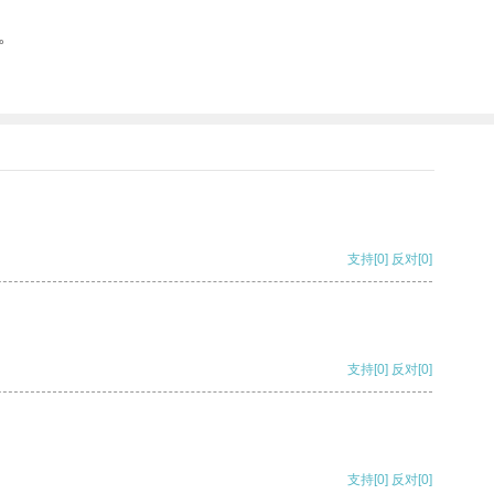
。
支持
[0]
反对
[0]
支持
[0]
反对
[0]
支持
[0]
反对
[0]