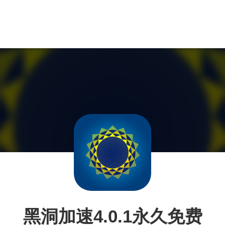
黑洞加速4.0.1永久免费