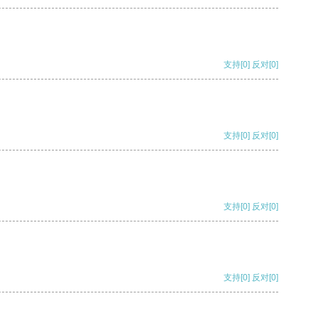
支持
[0]
反对
[0]
支持
[0]
反对
[0]
支持
[0]
反对
[0]
支持
[0]
反对
[0]