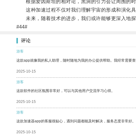
根据爱因斯坦的相对论，黑洞的引力会让周围的时
这种加速过程不仅对我们理解宇宙的形成和演化具有
未来，随着技术的进步，我们或许能够更深入地探
#44#
评论
游客
这款app就像我的私人助理，随时随地为我的办公提供帮助。我经常需要查
2025-10-15
游客
这款软件的社区氛围非常好，可以与其他用户交流学习心得。
2025-10-15
游客
这款加速器app的客服很贴心，遇到问题都能及时解决，服务态度非常好。
2025-10-15