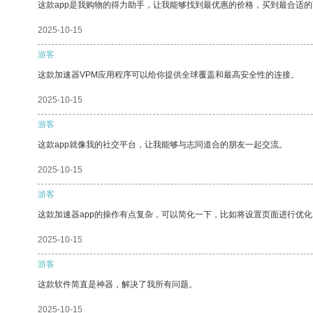
这款app是我购物的得力助手，让我能够找到最优惠的价格，买到最合适
2025-10-15
游客
这款加速器VPM应用程序可以给你提供全球覆盖和最高安全性的连接。
2025-10-15
游客
这款app就像我的社交平台，让我能够与志同道合的朋友一起交流。
2025-10-15
游客
这款加速器app的操作有点复杂，可以简化一下，比如将设置页面进行优化
2025-10-15
游客
这款软件简直是神器，解决了我所有问题。
2025-10-15