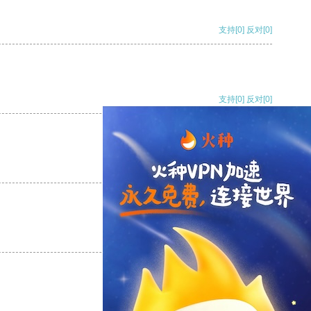
支持
[0]
反对
[0]
支持
[0]
反对
[0]
支持
[0]
反对
[0]
支持
[0]
反对
[0]
支持
[0]
反对
[0]