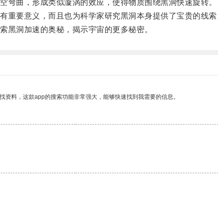
空弯曲，形成类似漩涡的效应，使得物质围绕黑洞快速旋转。
重要意义，而且也为科学家研究黑洞本身提供了宝贵的线索
索黑洞加速的奥秘，揭示宇宙的更多秘密。
找资料，这款app的搜索功能非常强大，能够快速找到我需要的信息。