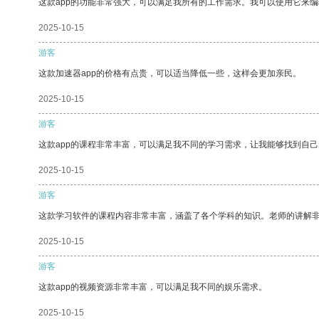
这款app的功能非常强大，可以满足我所有的工作需求。我可以使用它来
2025-10-15
游客
这款加速器app的价格有点贵，可以适当降低一些，这样会更加亲民。
2025-10-15
游客
这款app的课程非常丰富，可以满足我不同的学习需求，让我能够找到自
2025-10-15
游客
这款学习软件的课程内容非常丰富，涵盖了各个学科的知识。老师的讲解
2025-10-15
游客
这款app的视频资源非常丰富，可以满足我不同的娱乐需求。
2025-10-15