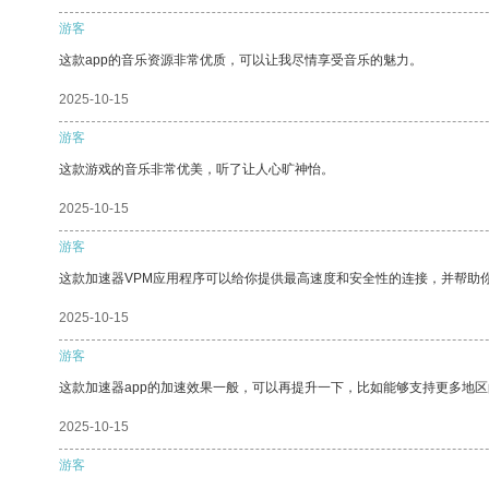
游客
这款app的音乐资源非常优质，可以让我尽情享受音乐的魅力。
2025-10-15
游客
这款游戏的音乐非常优美，听了让人心旷神怡。
2025-10-15
游客
这款加速器VPM应用程序可以给你提供最高速度和安全性的连接，并帮助
2025-10-15
游客
这款加速器app的加速效果一般，可以再提升一下，比如能够支持更多地
2025-10-15
游客