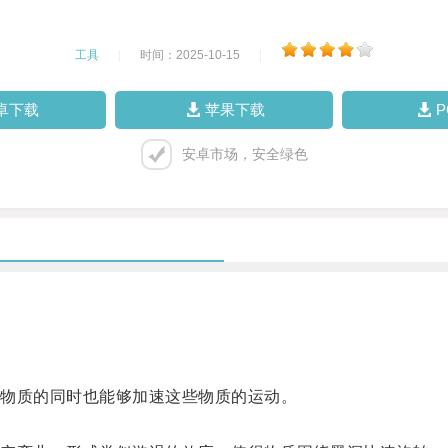
工具
|
时间：2025-10-15
|
卓下载
苹果下载
安卓市场，安全绿色
物质的同时也能够加速这些物质的运动。