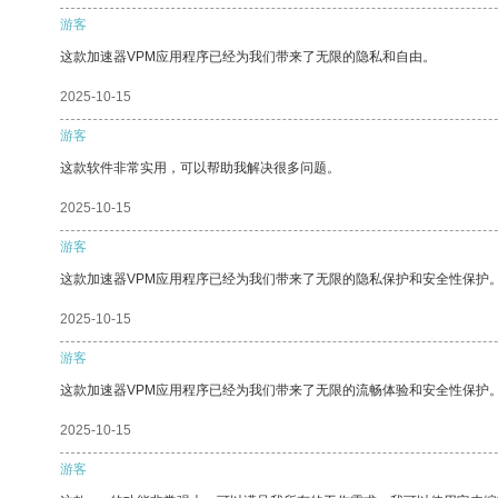
游客
这款加速器VPM应用程序已经为我们带来了无限的隐私和自由。
2025-10-15
游客
这款软件非常实用，可以帮助我解决很多问题。
2025-10-15
游客
这款加速器VPM应用程序已经为我们带来了无限的隐私保护和安全性保护
2025-10-15
游客
这款加速器VPM应用程序已经为我们带来了无限的流畅体验和安全性保护
2025-10-15
游客