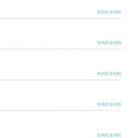
支持
[0]
反对
[0]
支持
[0]
反对
[0]
支持
[0]
反对
[0]
支持
[0]
反对
[0]
支持
[0]
反对
[0]