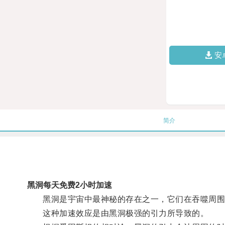
安
简介
黑洞每天免费2小时加速
黑洞是宇宙中最神秘的存在之一，它们在吞噬周围
这种加速效应是由黑洞极强的引力所导致的。