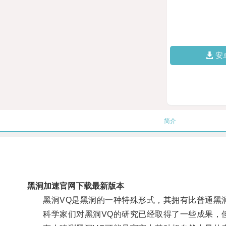
安
简介
黑洞加速官网下载最新版本
黑洞VQ是黑洞的一种特殊形式，其拥有比普通黑洞
科学家们对黑洞VQ的研究已经取得了一些成果，