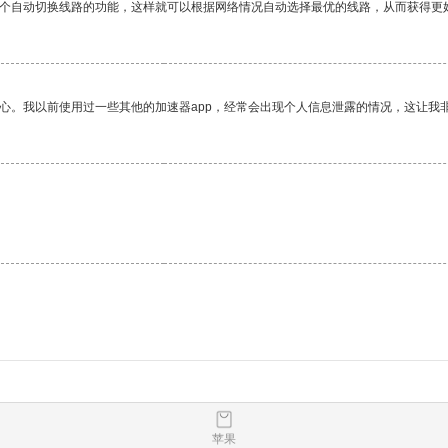
一个自动切换线路的功能，这样就可以根据网络情况自动选择最优的线路，从而获得更
放心。我以前使用过一些其他的加速器app，经常会出现个人信息泄露的情况，这让我
苹果