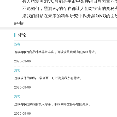
有人猜测黑洞VQ可能是宇宙中某种超自然力量的表
不论如何，黑洞VQ的存在都让人们对宇宙的奥秘
愿我们能够在未来的科学研究中揭开黑洞VQ的面
#44#
评论
游客
这款app的商品种类非常丰富，可以满足我所有的购物需求。
2025-09-06
游客
这款软件的功能非常全面，可以满足我所有需求。
2025-09-06
游客
这款app就像我的私人导游，带我领略世界各地的美景。
2025-09-06