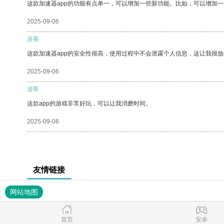
这款加速器app的功能有点单一，可以增加一些新功能。比如，可以增加
2025-09-06
游客
这款加速器app的安全性很高，使用过程中不会泄露个人信息，这让我很
2025-09-06
游客
这款app的游戏非常好玩，可以让我消磨时间。
2025-09-06
友情链接
网站地图
首页
安卓