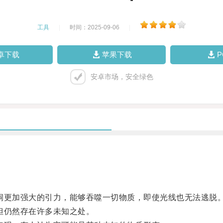
工具
|
时间：2025-09-06
|
卓下载
苹果下载
安卓市场，安全绿色
更加强大的引力，能够吞噬一切物质，即使光线也无法逃脱
但仍然存在许多未知之处。