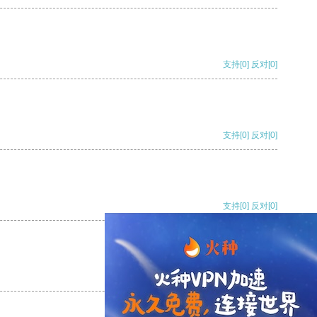
支持
[0]
反对
[0]
支持
[0]
反对
[0]
支持
[0]
反对
[0]
支持
[0]
反对
[0]