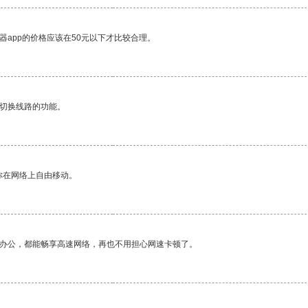
器app的价格应该在50元以下才比较合理。
动切换线路的功能。
你在网络上自由移动。
作办公，都能畅享高速网络，再也不用担心网速卡顿了。