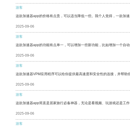
游客
这款加速器app的价格有点贵，可以适当降低一些。我个人觉得，一款加速
2025-09-06
游客
这款加速器app的功能有点单一，可以增加一些新功能，比如增加一个自
2025-09-06
游客
这款加速器VPM应用程序可以给你提供最高速度和安全性的连接，并帮助
2025-09-06
游客
这款加速器app简直是居家旅行必备神器，无论是看视频、玩游戏还是工
2025-09-06
游客