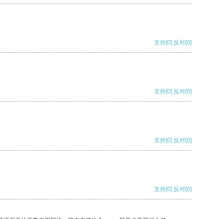
支持
[0]
反对
[0]
支持
[0]
反对
[0]
支持
[0]
反对
[0]
支持
[0]
反对
[0]