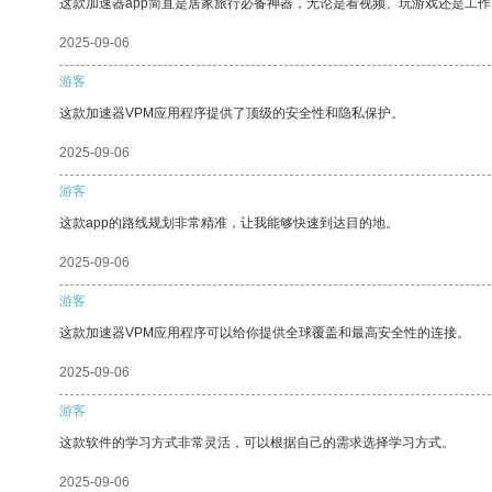
这款加速器app简直是居家旅行必备神器，无论是看视频、玩游戏还是工
2025-09-06
游客
这款加速器VPM应用程序提供了顶级的安全性和隐私保护。
2025-09-06
游客
这款app的路线规划非常精准，让我能够快速到达目的地。
2025-09-06
游客
这款加速器VPM应用程序可以给你提供全球覆盖和最高安全性的连接。
2025-09-06
游客
这款软件的学习方式非常灵活，可以根据自己的需求选择学习方式。
2025-09-06