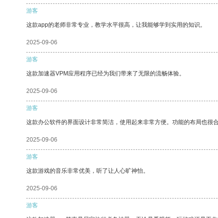
游客
这款app的老师非常专业，教学水平很高，让我能够学到实用的知识。
2025-09-06
游客
这款加速器VPM应用程序已经为我们带来了无限的流畅体验。
2025-09-06
游客
这款办公软件的界面设计非常简洁，使用起来非常方便。功能的布局也很
2025-09-06
游客
这款游戏的音乐非常优美，听了让人心旷神怡。
2025-09-06
游客