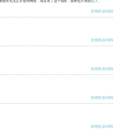
速慢而无法正常使用网络，现在有了这个app，我再也不用担心了。
支持
[0]
反对
[0]
支持
[0]
反对
[0]
支持
[0]
反对
[0]
支持
[0]
反对
[0]
支持
[0]
反对
[0]