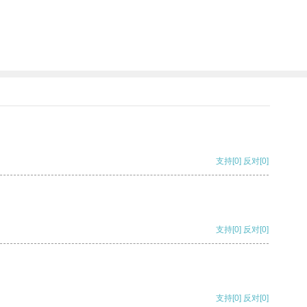
支持
[0]
反对
[0]
支持
[0]
反对
[0]
支持
[0]
反对
[0]