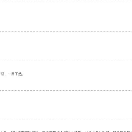
合理，一目了然。