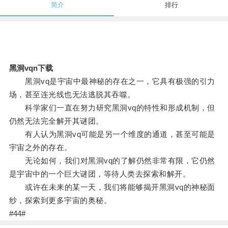
简介
排行
黑洞vqn下载
黑洞vq是宇宙中最神秘的存在之一，它具有极强的引力
场，甚至连光线也无法逃脱其吞噬。
科学家们一直在努力研究黑洞vq的特性和形成机制，但
仍然无法完全解开其谜团。
有人认为黑洞vq可能是另一个维度的通道，甚至可能是
宇宙之外的存在。
无论如何，我们对黑洞vq的了解仍然非常有限，它仍然
是宇宙中的一个巨大谜团，等待人类去探索和解开。
或许在未来的某一天，我们将能够揭开黑洞vq的神秘面
纱，探索到更多宇宙的奥秘。
#44#