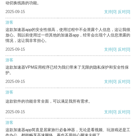
动切换线路的功能。
2025-09-15
支持
[0]
反对
[0]
游客
这款加速器app的安全性很高，使用过程中不会泄露个人信息，这让我很
放心。我以前使用过一些其他的加速器app，经常会出现个人信息泄露的
情况，这让我非常担心。
2025-09-15
支持
[0]
反对
[0]
游客
这款加速器VPM应用程序已经为我们带来了无限的隐私保护和安全性保
护。
2025-09-15
支持
[0]
反对
[0]
游客
这款软件的功能非常全面，可以满足我所有需求。
2025-09-15
支持
[0]
反对
[0]
游客
这款加速器app简直是居家旅行必备神器，无论是看视频、玩游戏还是工
作办公，都能畅享高速网络，再也不用担心网速卡顿了。