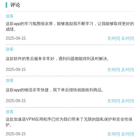
评论
游客
这款app的学习氛围很浓厚，能够激励我不断学习，让我能够取得更好的
成绩。
2025-09-15
支持
[0]
反对
[0]
游客
这款软件的售后服务非常好，遇到问题都能得到及时解决。
2025-09-15
支持
[0]
反对
[0]
游客
这款app的物流非常快捷，我下单后很快就能收到商品。
2025-09-15
支持
[0]
反对
[0]
游客
这款加速器VPM应用程序已经为我们带来了无限的隐私保护和安全性保
护。
2025-09-15
支持
[0]
反对
[0]