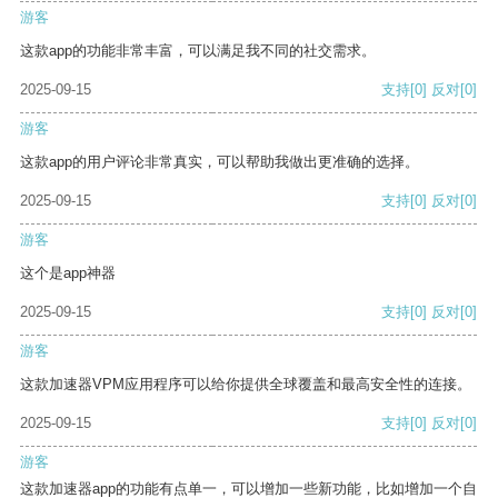
游客
这款app的功能非常丰富，可以满足我不同的社交需求。
2025-09-15
支持
[0]
反对
[0]
游客
这款app的用户评论非常真实，可以帮助我做出更准确的选择。
2025-09-15
支持
[0]
反对
[0]
游客
这个是app神器
2025-09-15
支持
[0]
反对
[0]
游客
这款加速器VPM应用程序可以给你提供全球覆盖和最高安全性的连接。
2025-09-15
支持
[0]
反对
[0]
游客
这款加速器app的功能有点单一，可以增加一些新功能，比如增加一个自