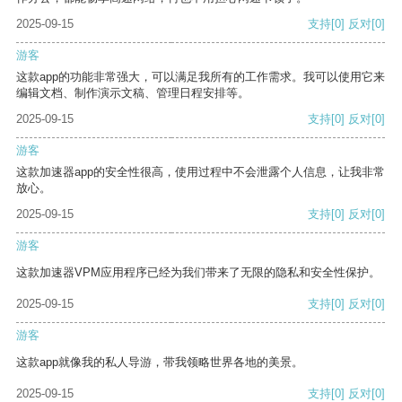
2025-09-15
支持
[0]
反对
[0]
游客
这款app的功能非常强大，可以满足我所有的工作需求。我可以使用它来
编辑文档、制作演示文稿、管理日程安排等。
2025-09-15
支持
[0]
反对
[0]
游客
这款加速器app的安全性很高，使用过程中不会泄露个人信息，让我非常
放心。
2025-09-15
支持
[0]
反对
[0]
游客
这款加速器VPM应用程序已经为我们带来了无限的隐私和安全性保护。
2025-09-15
支持
[0]
反对
[0]
游客
这款app就像我的私人导游，带我领略世界各地的美景。
2025-09-15
支持
[0]
反对
[0]