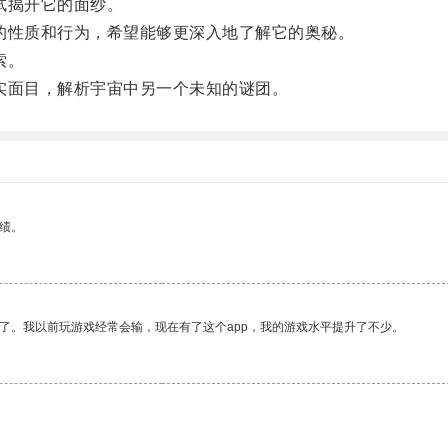
试揭开它的面纱。
性质和行为，希望能够更深入地了解它的奥秘。
索。
面目，解析宇宙中另一个未知的谜团。
绩。
了。我以前玩游戏经常会输，现在有了这个app，我的游戏水平提升了不少。