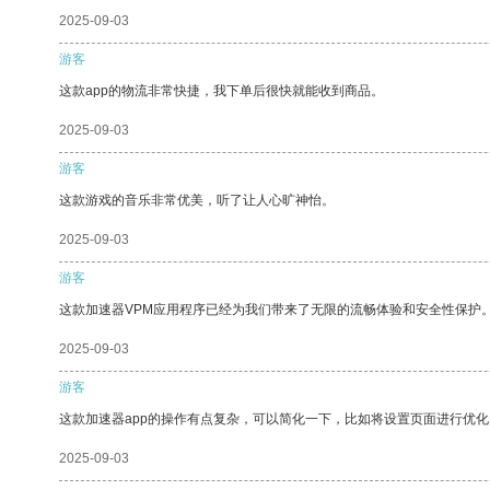
2025-09-03
游客
这款app的物流非常快捷，我下单后很快就能收到商品。
2025-09-03
游客
这款游戏的音乐非常优美，听了让人心旷神怡。
2025-09-03
游客
这款加速器VPM应用程序已经为我们带来了无限的流畅体验和安全性保护
2025-09-03
游客
这款加速器app的操作有点复杂，可以简化一下，比如将设置页面进行优化
2025-09-03