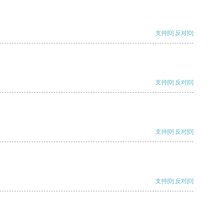
支持
[0]
反对
[0]
支持
[0]
反对
[0]
支持
[0]
反对
[0]
支持
[0]
反对
[0]