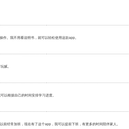
操作。我不用看说明书，就可以轻松使用这款app。
有玩腻。
我可以根据自己的时间安排学习进度。
我以前经常加班，现在有了这个app，我可以提前下班，有更多的时间陪伴家人。