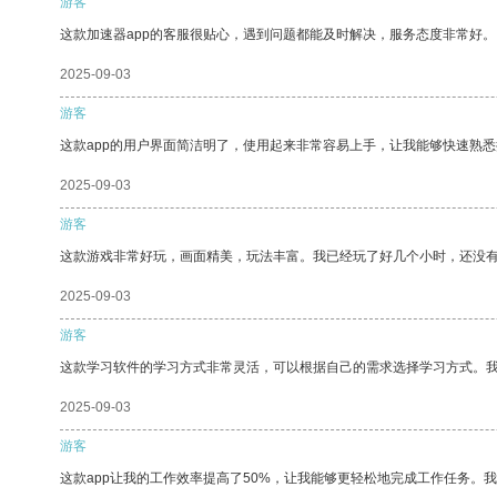
游客
这款加速器app的客服很贴心，遇到问题都能及时解决，服务态度非常好。
2025-09-03
游客
这款app的用户界面简洁明了，使用起来非常容易上手，让我能够快速熟悉
2025-09-03
游客
这款游戏非常好玩，画面精美，玩法丰富。我已经玩了好几个小时，还没
2025-09-03
游客
这款学习软件的学习方式非常灵活，可以根据自己的需求选择学习方式。
2025-09-03
游客
这款app让我的工作效率提高了50%，让我能够更轻松地完成工作任务。