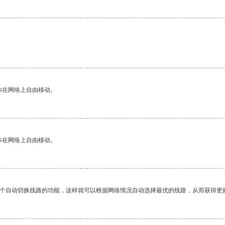
你在网络上自由移动。
你在网络上自由移动。
一个自动切换线路的功能，这样就可以根据网络情况自动选择最优的线路，从而获得更