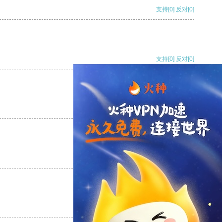
支持
[0]
反对
[0]
支持
[0]
反对
[0]
支持
[0]
反对
[0]
支持
[0]
反对
[0]
支持
[0]
反对
[0]