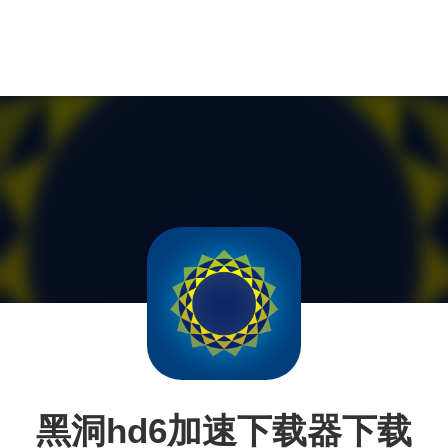
黑洞hd6加速下载器下载