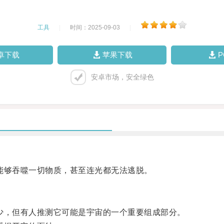
工具
|
时间：2025-09-03
|
卓下载
苹果下载
安卓市场，安全绿色
够吞噬一切物质，甚至连光都无法逃脱。
，但有人推测它可能是宇宙的一个重要组成部分。