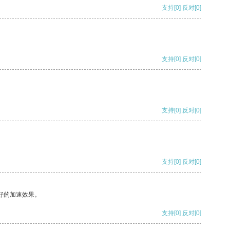
支持
[0]
反对
[0]
支持
[0]
反对
[0]
支持
[0]
反对
[0]
支持
[0]
反对
[0]
好的加速效果。
支持
[0]
反对
[0]