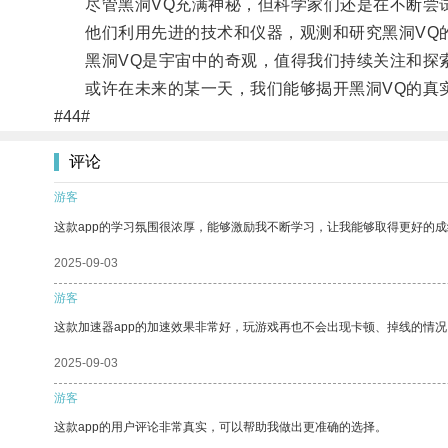
尽管黑洞VQ充满神秘，但科学家们还是在不断尝
他们利用先进的技术和仪器，观测和研究黑洞VQ的
黑洞VQ是宇宙中的奇观，值得我们持续关注和探
或许在未来的某一天，我们能够揭开黑洞VQ的真实
#44#
评论
游客
这款app的学习氛围很浓厚，能够激励我不断学习，让我能够取得更好的成
2025-09-03
游客
这款加速器app的加速效果非常好，玩游戏再也不会出现卡顿、掉线的情况
2025-09-03
游客
这款app的用户评论非常真实，可以帮助我做出更准确的选择。