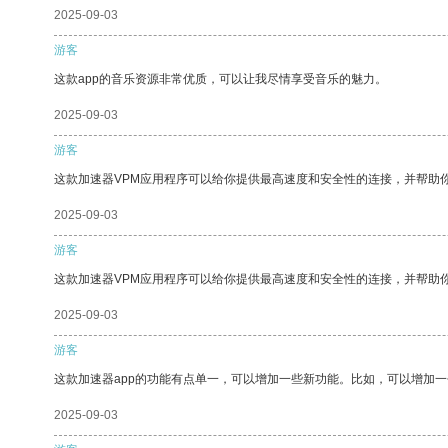
2025-09-03
游客
这款app的音乐资源非常优质，可以让我尽情享受音乐的魅力。
2025-09-03
游客
这款加速器VPM应用程序可以给你提供最高速度和安全性的连接，并帮助
2025-09-03
游客
这款加速器VPM应用程序可以给你提供最高速度和安全性的连接，并帮助
2025-09-03
游客
这款加速器app的功能有点单一，可以增加一些新功能。比如，可以增加
2025-09-03