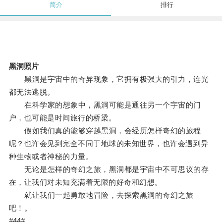
简介
排行
黑洞照片
黑洞是宇宙中的奇异现象，它拥有极强大的引力，连光
都无法逃脱。
在科学家的想象中，黑洞可能是通往另一个宇宙的门
户，也可能是时间旅行的桥梁。
假如我们真的能够穿越黑洞，会经历怎样奇幻的旅程
呢？也许会见到完全不同于地球的未知世界，也许会遇到异
种生物或者神秘的力量。
无论是怎样的奇幻之旅，黑洞都是宇宙中不可思议的存
在，让我们对未知充满着无限的好奇和幻想。
就让我们一起勇敢地冒险，去探索黑洞的奇幻之旅
吧！。
#44#