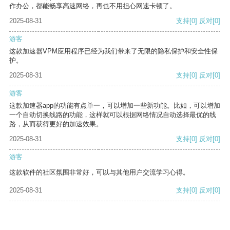
作办公，都能畅享高速网络，再也不用担心网速卡顿了。
2025-08-31
支持
[0]
反对
[0]
游客
这款加速器VPM应用程序已经为我们带来了无限的隐私保护和安全性保
护。
2025-08-31
支持
[0]
反对
[0]
游客
这款加速器app的功能有点单一，可以增加一些新功能。比如，可以增加
一个自动切换线路的功能，这样就可以根据网络情况自动选择最优的线
路，从而获得更好的加速效果。
2025-08-31
支持
[0]
反对
[0]
游客
这款软件的社区氛围非常好，可以与其他用户交流学习心得。
2025-08-31
支持
[0]
反对
[0]