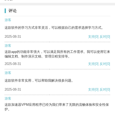
评论
游客
这款软件的学习方式非常灵活，可以根据自己的需求选择学习方式。
2025-08-31
支持
[0]
反对
[0]
游客
这款app的功能非常强大，可以满足我所有的工作需求。我可以使用它来
编辑文档、制作演示文稿、管理日程安排等。
2025-08-31
支持
[0]
反对
[0]
游客
这款软件非常实用，可以帮助我解决很多问题。
2025-08-31
支持
[0]
反对
[0]
游客
这款加速器VPM应用程序已经为我们带来了无限的流畅体验和安全性保
护。