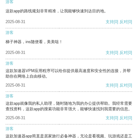
游客
这款app的路线规划非常精准，让我能够快速到达目的地。
2025-08-31
支持
[0]
反对
[0]
游客
梯子神器，ins随便看，美美哒！
2025-08-31
支持
[0]
反对
[0]
游客
这款加速器VPM应用程序可以给你提供最高速度和安全性的连接，并帮
助你在网络上自由移动。
2025-08-31
支持
[0]
反对
[0]
游客
这款app就像我的私人助理，随时随地为我的办公提供帮助。我经常需要
查找资料，这款app的搜索功能非常强大，能够快速找到我需要的信息。
2025-08-31
支持
[0]
反对
[0]
游客
这款加速器app简直是居家旅行必备神器，无论是看视频、玩游戏还是工