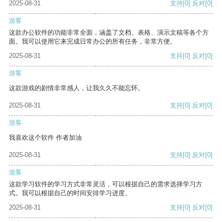
2025-08-31
支持
[0]
反对
[0]
游客
这款办公软件的功能非常全面，涵盖了文档、表格、演示文稿等各个方
面。我可以使用它来完成日常办公的所有任务，非常方便。
2025-08-31
支持
[0]
反对
[0]
游客
这款游戏的剧情非常感人，让我久久不能忘怀。
2025-08-31
支持
[0]
反对
[0]
游客
我喜欢这个软件 作者加油
2025-08-31
支持
[0]
反对
[0]
游客
这款学习软件的学习方式非常灵活，可以根据自己的需求选择学习方
式。我可以根据自己的时间安排学习进度。
2025-08-31
支持
[0]
反对
[0]