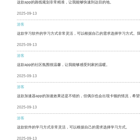
这款app的路线规划非常精准，让我能够快速到达目的地。
2025-09-13
游客
这款学习软件的学习方式非常灵活，可以根据自己的需求选择学习方式。
2025-09-13
游客
这款app的社区氛围很温馨，让我能够感受到家的温暖。
2025-09-13
游客
这款加速器app的加速效果还是不错的，但偶尔也会出现卡顿的情况，希
2025-09-13
游客
这款软件的学习方式非常灵活，可以根据自己的需求选择学习方式。
2025-09-13