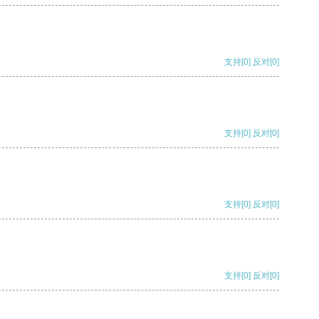
支持
[0]
反对
[0]
支持
[0]
反对
[0]
支持
[0]
反对
[0]
支持
[0]
反对
[0]