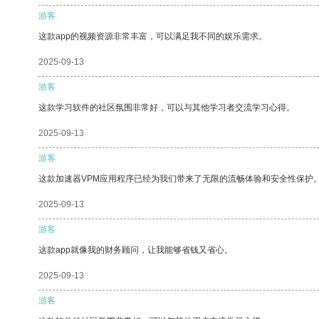
游客
这款app的视频资源非常丰富，可以满足我不同的娱乐需求。
2025-09-13
游客
这款学习软件的社区氛围非常好，可以与其他学习者交流学习心得。
2025-09-13
游客
这款加速器VPM应用程序已经为我们带来了无限的流畅体验和安全性保护
2025-09-13
游客
这款app就像我的财务顾问，让我能够省钱又省心。
2025-09-13
游客