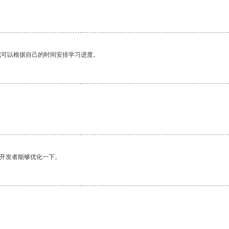
我可以根据自己的时间安排学习进度。
望开发者能够优化一下。