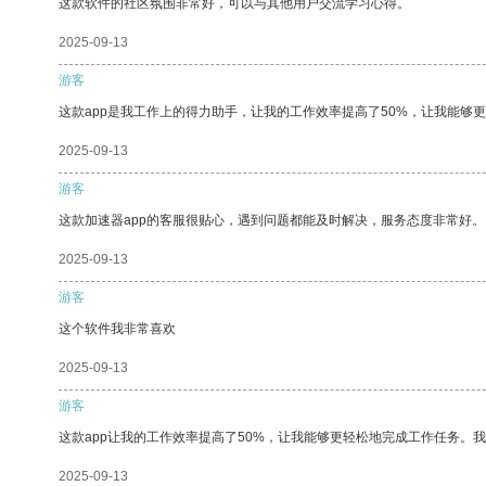
这款软件的社区氛围非常好，可以与其他用户交流学习心得。
2025-09-13
游客
这款app是我工作上的得力助手，让我的工作效率提高了50%，让我能够
2025-09-13
游客
这款加速器app的客服很贴心，遇到问题都能及时解决，服务态度非常好。
2025-09-13
游客
这个软件我非常喜欢
2025-09-13
游客
这款app让我的工作效率提高了50%，让我能够更轻松地完成工作任务。
2025-09-13