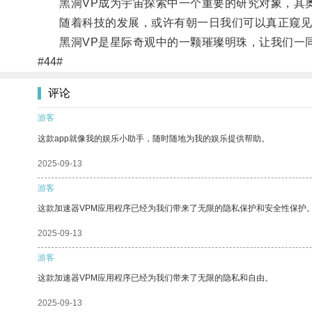
黑洞VP成为宇宙探索中一个重要的研究对象，其奥
随着科技的发展，或许有朝一日我们可以真正窥见黑
黑洞VP是星际奇观中的一颗璀璨明珠，让我们一
#44#
评论
游客
这款app就像我的娱乐小助手，随时随地为我的娱乐提供帮助。
2025-09-13
游客
这款加速器VPM应用程序已经为我们带来了无限的隐私保护和安全性保护
2025-09-13
游客
这款加速器VPM应用程序已经为我们带来了无限的隐私和自由。
2025-09-13