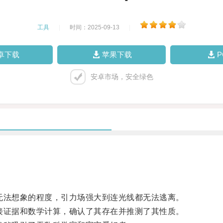
工具
|
时间：2025-09-13
|
卓下载
苹果下载
安卓市场，安全绿色
法想象的程度，引力场强大到连光线都无法逃离。
证据和数学计算，确认了其存在并推测了其性质。