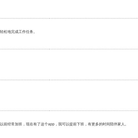
更轻松地完成工作任务。
我以前经常加班，现在有了这个app，我可以提前下班，有更多的时间陪伴家人。