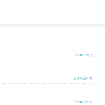
支持
[0]
反对
[0]
支持
[0]
反对
[0]
支持
[0]
反对
[0]