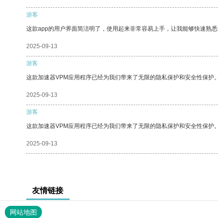
游客
这款app的用户界面简洁明了，使用起来非常容易上手，让我能够快速熟
2025-09-13
游客
这款加速器VPM应用程序已经为我们带来了无限的隐私保护和安全性保护
2025-09-13
游客
这款加速器VPM应用程序已经为我们带来了无限的隐私保护和安全性保护
2025-09-13
友情链接
网站地图