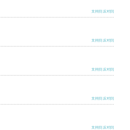
支持
[0]
反对
[0]
支持
[0]
反对
[0]
支持
[0]
反对
[0]
支持
[0]
反对
[0]
支持
[0]
反对
[0]