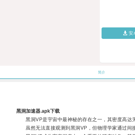
安
简介
黑洞加速器.apk下载
黑洞VP是宇宙中最神秘的存在之一，其密度高达无
虽然无法直接观测到黑洞VP，但物理学家通过间接