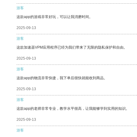
游客
这款app的游戏非常好玩，可以让我消磨时间。
2025-09-13
游客
这款加速器VPM应用程序已经为我们带来了无限的隐私保护和自由。
2025-09-13
游客
这款app的物流非常快捷，我下单后很快就能收到商品。
2025-09-13
游客
这款app的老师非常专业，教学水平很高，让我能够学到实用的知识。
2025-09-13
游客