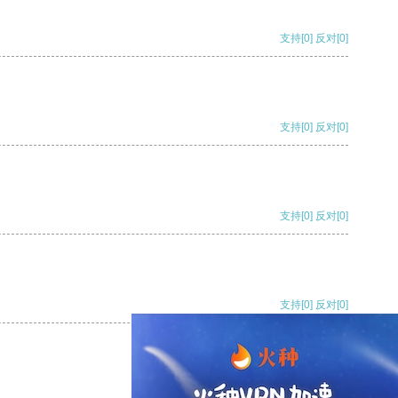
支持
[0]
反对
[0]
支持
[0]
反对
[0]
支持
[0]
反对
[0]
支持
[0]
反对
[0]
支持
[0]
反对
[0]