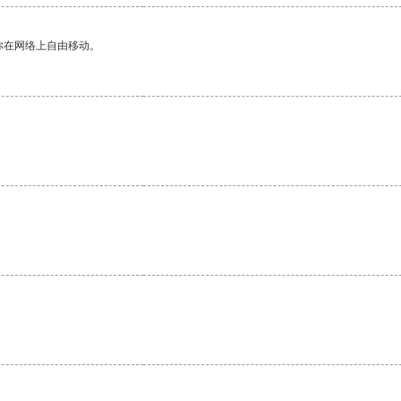
你在网络上自由移动。