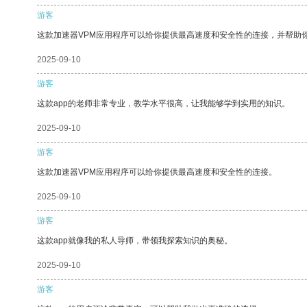
游客
这款加速器VPM应用程序可以给你提供最高速度和安全性的连接，并帮助
2025-09-10
游客
这款app的老师非常专业，教学水平很高，让我能够学到实用的知识。
2025-09-10
游客
这款加速器VPM应用程序可以给你提供最高速度和安全性的连接。
2025-09-10
游客
这款app就像我的私人导师，带领我探索知识的奥秘。
2025-09-10
游客