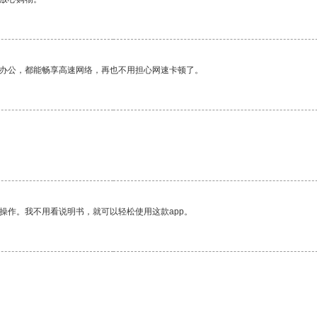
作办公，都能畅享高速网络，再也不用担心网速卡顿了。
操作。我不用看说明书，就可以轻松使用这款app。