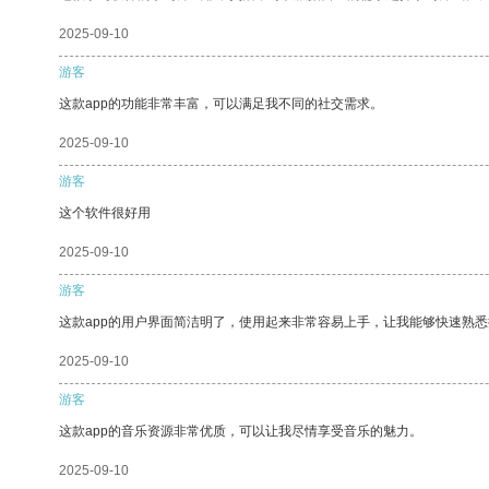
2025-09-10
游客
这款app的功能非常丰富，可以满足我不同的社交需求。
2025-09-10
游客
这个软件很好用
2025-09-10
游客
这款app的用户界面简洁明了，使用起来非常容易上手，让我能够快速熟
2025-09-10
游客
这款app的音乐资源非常优质，可以让我尽情享受音乐的魅力。
2025-09-10