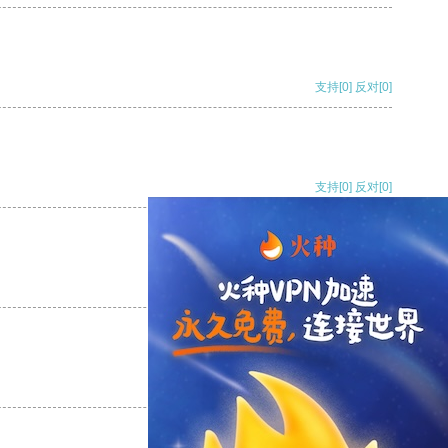
支持
[0]
反对
[0]
支持
[0]
反对
[0]
支持
[0]
反对
[0]
支持
[0]
反对
[0]