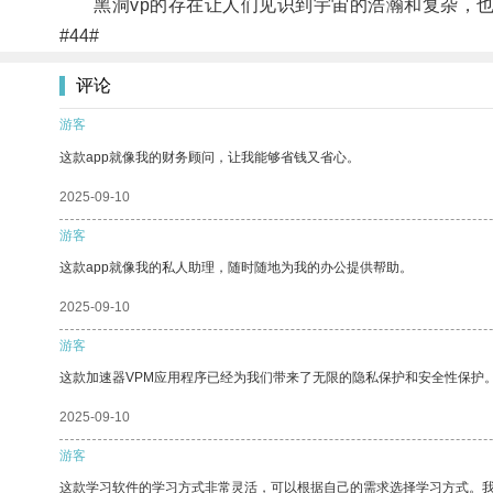
黑洞vp的存在让人们见识到宇宙的浩瀚和复杂，也
#44#
评论
游客
这款app就像我的财务顾问，让我能够省钱又省心。
2025-09-10
游客
这款app就像我的私人助理，随时随地为我的办公提供帮助。
2025-09-10
游客
这款加速器VPM应用程序已经为我们带来了无限的隐私保护和安全性保护
2025-09-10
游客
这款学习软件的学习方式非常灵活，可以根据自己的需求选择学习方式。