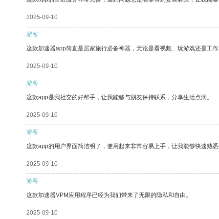
2025-09-10
游客
这款加速器app简直是居家旅行必备神器，无论是看视频、玩游戏还是工
2025-09-10
游客
这款app是我社交的好帮手，让我能够与朋友保持联系，分享生活点滴。
2025-09-10
游客
这款app的用户界面简洁明了，使用起来非常容易上手，让我能够快速熟悉
2025-09-10
游客
这款加速器VPM应用程序已经为我们带来了无限的隐私和自由。
2025-09-10