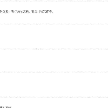
编辑文档、制作演示文稿、管理日程安排等。
够放心购物。