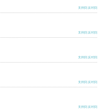
支持
[0]
反对
[0]
支持
[0]
反对
[0]
支持
[0]
反对
[0]
支持
[0]
反对
[0]
支持
[0]
反对
[0]