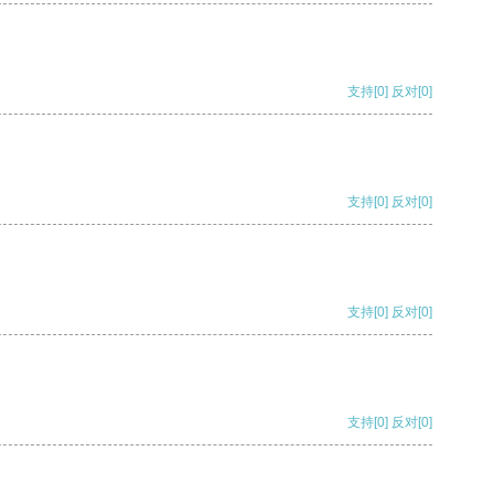
支持
[0]
反对
[0]
支持
[0]
反对
[0]
支持
[0]
反对
[0]
支持
[0]
反对
[0]