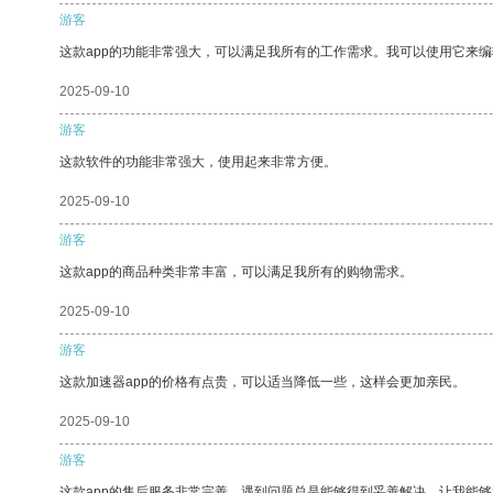
游客
这款app的功能非常强大，可以满足我所有的工作需求。我可以使用它来
2025-09-10
游客
这款软件的功能非常强大，使用起来非常方便。
2025-09-10
游客
这款app的商品种类非常丰富，可以满足我所有的购物需求。
2025-09-10
游客
这款加速器app的价格有点贵，可以适当降低一些，这样会更加亲民。
2025-09-10
游客
这款app的售后服务非常完善，遇到问题总是能够得到妥善解决，让我能