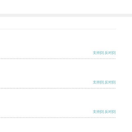
支持
[0]
反对
[0]
支持
[0]
反对
[0]
支持
[0]
反对
[0]