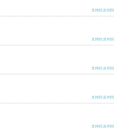
支持
[0]
反对
[0]
支持
[0]
反对
[0]
支持
[0]
反对
[0]
支持
[0]
反对
[0]
支持
[0]
反对
[0]