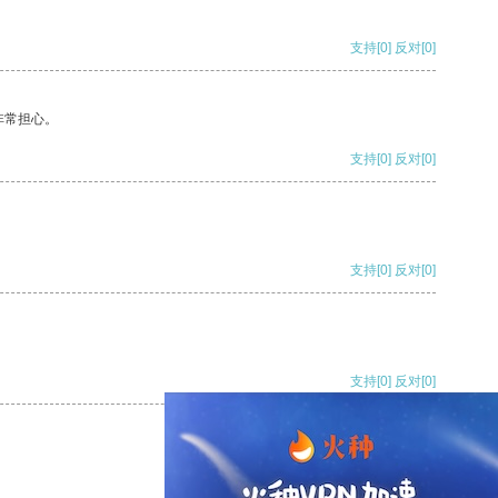
支持
[0]
反对
[0]
非常担心。
支持
[0]
反对
[0]
支持
[0]
反对
[0]
支持
[0]
反对
[0]
支持
[0]
反对
[0]