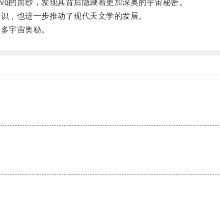
q的面纱，发现其背后隐藏着更加深奥的宇宙秘密。
识，也进一步推动了现代天文学的发展。
多宇宙奥秘。
。