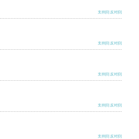
支持
[0]
反对
[0]
支持
[0]
反对
[0]
支持
[0]
反对
[0]
支持
[0]
反对
[0]
支持
[0]
反对
[0]