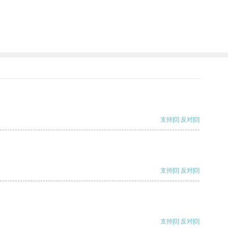
支持
[0]
反对
[0]
支持
[0]
反对
[0]
支持
[0]
反对
[0]