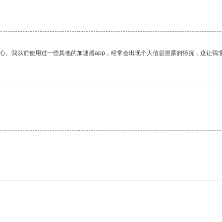
放心。我以前使用过一些其他的加速器app，经常会出现个人信息泄露的情况，这让我