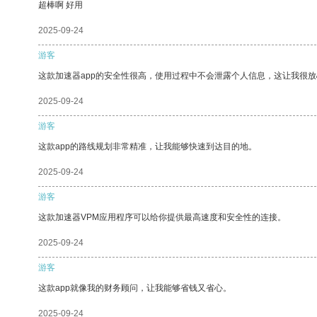
超棒啊 好用
2025-09-24
游客
这款加速器app的安全性很高，使用过程中不会泄露个人信息，这让我很
2025-09-24
游客
这款app的路线规划非常精准，让我能够快速到达目的地。
2025-09-24
游客
这款加速器VPM应用程序可以给你提供最高速度和安全性的连接。
2025-09-24
游客
这款app就像我的财务顾问，让我能够省钱又省心。
2025-09-24