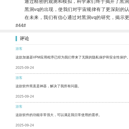
通过精密的观测和模拟，科学家们终于揭开了黑洞v
黑洞vq的出现，使我们对宇宙规律有了更深刻的认
在未来，我们有信心通过对黑洞vq的研究，揭示更
#44#
评论
游客
这款加速器VPM应用程序已经为我们带来了无限的隐私保护和安全性保护
2025-09-24
游客
这款软件简直是神器，解决了我所有问题。
2025-09-24
游客
这款软件的功能非常强大，可以满足我日常使用的需求。
2025-09-24