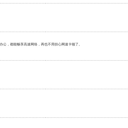
作办公，都能畅享高速网络，再也不用担心网速卡顿了。