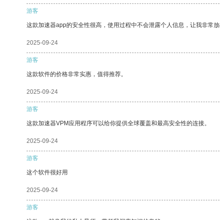
游客
这款加速器app的安全性很高，使用过程中不会泄露个人信息，让我非常放
2025-09-24
游客
这款软件的价格非常实惠，值得推荐。
2025-09-24
游客
这款加速器VPM应用程序可以给你提供全球覆盖和最高安全性的连接。
2025-09-24
游客
这个软件很好用
2025-09-24
游客