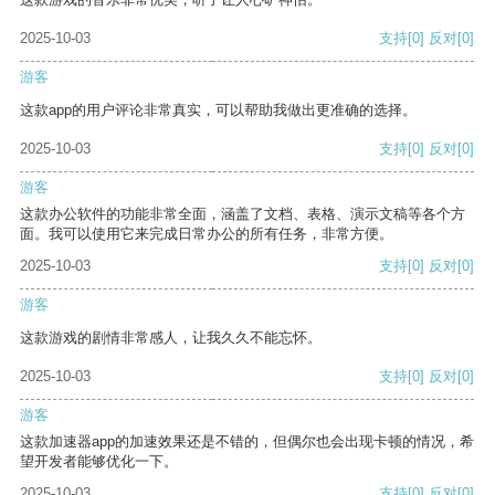
2025-10-03
支持
[0]
反对
[0]
游客
这款app的用户评论非常真实，可以帮助我做出更准确的选择。
2025-10-03
支持
[0]
反对
[0]
游客
这款办公软件的功能非常全面，涵盖了文档、表格、演示文稿等各个方
面。我可以使用它来完成日常办公的所有任务，非常方便。
2025-10-03
支持
[0]
反对
[0]
游客
这款游戏的剧情非常感人，让我久久不能忘怀。
2025-10-03
支持
[0]
反对
[0]
游客
这款加速器app的加速效果还是不错的，但偶尔也会出现卡顿的情况，希
望开发者能够优化一下。
2025-10-03
支持
[0]
反对
[0]