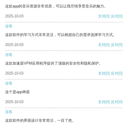
这款app的音乐资源非常优质，可以让我尽情享受音乐的魅力。
2025-10-03
支持
[0]
反对
[0]
游客
这款软件的学习方式非常灵活，可以根据自己的需求选择学习方式。
2025-10-03
支持
[0]
反对
[0]
游客
这款加速器VPM应用程序提供了顶级的安全性和隐私保护。
2025-10-03
支持
[0]
反对
[0]
游客
这个是app神器
2025-10-03
支持
[0]
反对
[0]
游客
这款软件的界面设计非常简洁，一目了然。