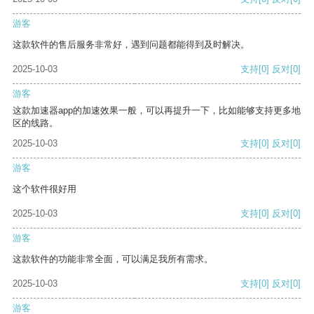
游客
这款软件的售后服务非常好，遇到问题都能得到及时解决。
2025-10-03
支持
[0]
反对
[0]
游客
这款加速器app的加速效果一般，可以再提升一下，比如能够支持更多地
区的线路。
2025-10-03
支持
[0]
反对
[0]
游客
这个软件很好用
2025-10-03
支持
[0]
反对
[0]
游客
这款软件的功能非常全面，可以满足我所有需求。
2025-10-03
支持
[0]
反对
[0]
游客