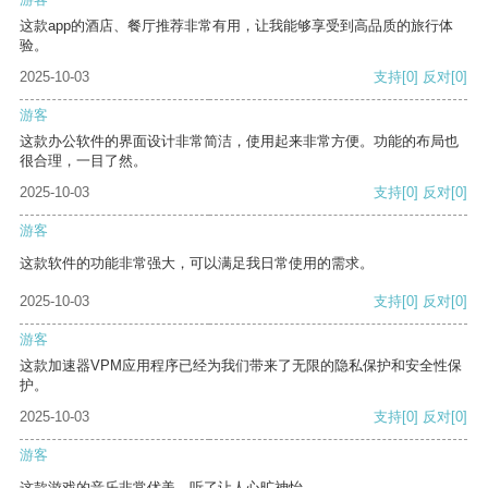
这款app的酒店、餐厅推荐非常有用，让我能够享受到高品质的旅行体
验。
2025-10-03
支持
[0]
反对
[0]
游客
这款办公软件的界面设计非常简洁，使用起来非常方便。功能的布局也
很合理，一目了然。
2025-10-03
支持
[0]
反对
[0]
游客
这款软件的功能非常强大，可以满足我日常使用的需求。
2025-10-03
支持
[0]
反对
[0]
游客
这款加速器VPM应用程序已经为我们带来了无限的隐私保护和安全性保
护。
2025-10-03
支持
[0]
反对
[0]
游客
这款游戏的音乐非常优美，听了让人心旷神怡。