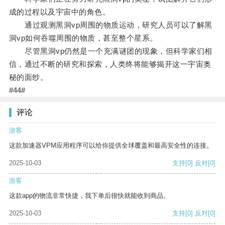
成的过程以及宇宙中的角色。
通过观测黑洞vp周围的物质运动，研究人员可以了解黑
洞vp如何吞噬周围的物质，甚至整个星系。
尽管黑洞vp仍然是一个充满谜团的现象，但科学家们相
信，通过不断的研究和探索，人类终将能够揭开这一宇宙奥
秘的面纱。
#44#
评论
游客
这款加速器VPM应用程序可以给你提供全球覆盖和最高安全性的连接。
2025-10-03
支持
[0]
反对
[0]
游客
这款app的物流非常快捷，我下单后很快就能收到商品。
2025-10-03
支持
[0]
反对
[0]