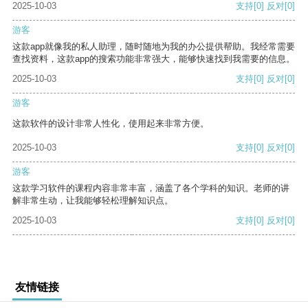
2025-10-03
支持
[0]
反对
[0]
游客
这款app就像我的私人助理，随时随地为我的办公提供帮助。我经常需要
查找资料，这款app的搜索功能非常强大，能够快速找到我需要的信息。
2025-10-03
支持
[0]
反对
[0]
游客
这款软件的设计非常人性化，使用起来非常方便。
2025-10-03
支持
[0]
反对
[0]
游客
这款学习软件的课程内容非常丰富，涵盖了各个学科的知识。老师的讲
解非常生动，让我能够轻松理解知识点。
2025-10-03
支持
[0]
反对
[0]
友情链接