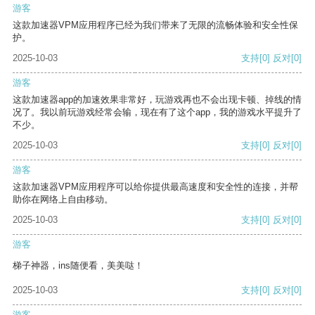
游客
这款加速器VPM应用程序已经为我们带来了无限的流畅体验和安全性保
护。
2025-10-03
支持
[0]
反对
[0]
游客
这款加速器app的加速效果非常好，玩游戏再也不会出现卡顿、掉线的情
况了。我以前玩游戏经常会输，现在有了这个app，我的游戏水平提升了
不少。
2025-10-03
支持
[0]
反对
[0]
游客
这款加速器VPM应用程序可以给你提供最高速度和安全性的连接，并帮
助你在网络上自由移动。
2025-10-03
支持
[0]
反对
[0]
游客
梯子神器，ins随便看，美美哒！
2025-10-03
支持
[0]
反对
[0]
游客