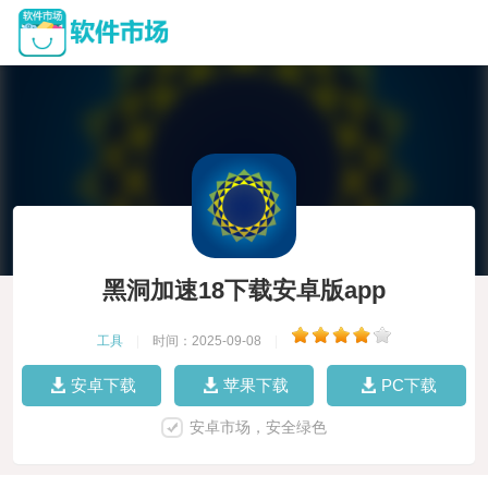
黑洞加速18下载安卓版app
工具
|
时间：2025-09-08
|
安卓下载
苹果下载
PC下载
安卓市场，安全绿色