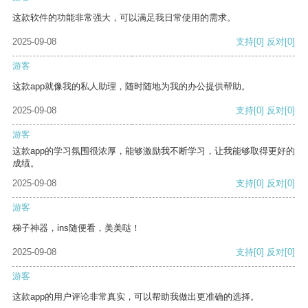
这款软件的功能非常强大，可以满足我日常使用的需求。
2025-09-08
支持
[0]
反对
[0]
游客
这款app就像我的私人助理，随时随地为我的办公提供帮助。
2025-09-08
支持
[0]
反对
[0]
游客
这款app的学习氛围很浓厚，能够激励我不断学习，让我能够取得更好的
成绩。
2025-09-08
支持
[0]
反对
[0]
游客
梯子神器，ins随便看，美美哒！
2025-09-08
支持
[0]
反对
[0]
游客
这款app的用户评论非常真实，可以帮助我做出更准确的选择。