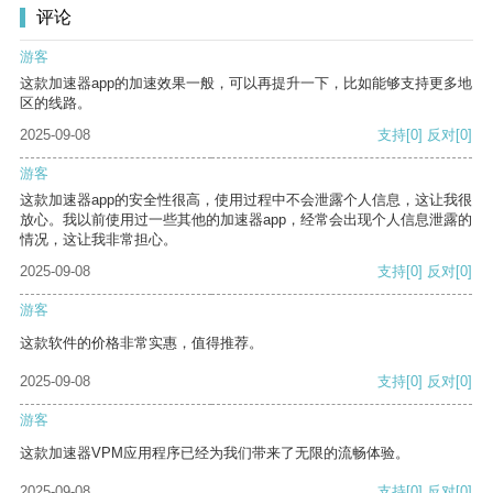
评论
游客
这款加速器app的加速效果一般，可以再提升一下，比如能够支持更多地
区的线路。
2025-09-08
支持
[0]
反对
[0]
游客
这款加速器app的安全性很高，使用过程中不会泄露个人信息，这让我很
放心。我以前使用过一些其他的加速器app，经常会出现个人信息泄露的
情况，这让我非常担心。
2025-09-08
支持
[0]
反对
[0]
游客
这款软件的价格非常实惠，值得推荐。
2025-09-08
支持
[0]
反对
[0]
游客
这款加速器VPM应用程序已经为我们带来了无限的流畅体验。
2025-09-08
支持
[0]
反对
[0]