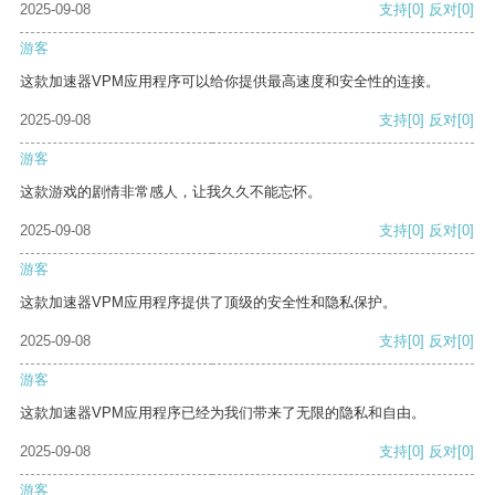
2025-09-08
支持
[0]
反对
[0]
游客
这款加速器VPM应用程序可以给你提供最高速度和安全性的连接。
2025-09-08
支持
[0]
反对
[0]
游客
这款游戏的剧情非常感人，让我久久不能忘怀。
2025-09-08
支持
[0]
反对
[0]
游客
这款加速器VPM应用程序提供了顶级的安全性和隐私保护。
2025-09-08
支持
[0]
反对
[0]
游客
这款加速器VPM应用程序已经为我们带来了无限的隐私和自由。
2025-09-08
支持
[0]
反对
[0]
游客