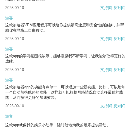
2025-09-10
支持
[0]
反对
[0]
游客
这款加速器VPM应用程序可以给你提供最高速度和安全性的连接，并帮
助你在网络上自由移动。
2025-09-10
支持
[0]
反对
[0]
游客
这款app的学习氛围很浓厚，能够激励我不断学习，让我能够取得更好的
成绩。
2025-09-10
支持
[0]
反对
[0]
游客
这款加速器app的功能有点单一，可以增加一些新功能。比如，可以增加
一个自动切换线路的功能，这样就可以根据网络情况自动选择最优的线
路，从而获得更好的加速效果。
2025-09-10
支持
[0]
反对
[0]
游客
这款app就像我的娱乐小助手，随时随地为我的娱乐提供帮助。