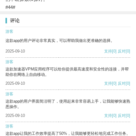
#44#
评论
游客
这款app的用户评论非常真实，可以帮助我做出更准确的选择。
2025-09-10
支持
[0]
反对
[0]
游客
这款加速器VPM应用程序可以给你提供最高速度和安全性的连接，并帮
助你在网络上自由移动。
2025-09-10
支持
[0]
反对
[0]
游客
这款app的用户界面简洁明了，使用起来非常容易上手，让我能够快速熟
悉操作。
2025-09-10
支持
[0]
反对
[0]
游客
这款app让我的工作效率提高了50%，让我能够更轻松地完成工作任务。