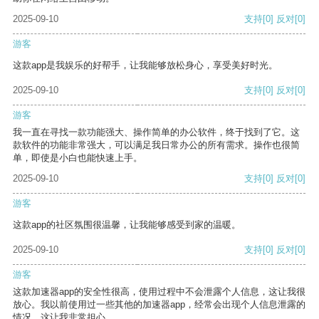
2025-09-10
支持
[0]
反对
[0]
游客
这款app是我娱乐的好帮手，让我能够放松身心，享受美好时光。
2025-09-10
支持
[0]
反对
[0]
游客
我一直在寻找一款功能强大、操作简单的办公软件，终于找到了它。这
款软件的功能非常强大，可以满足我日常办公的所有需求。操作也很简
单，即使是小白也能快速上手。
2025-09-10
支持
[0]
反对
[0]
游客
这款app的社区氛围很温馨，让我能够感受到家的温暖。
2025-09-10
支持
[0]
反对
[0]
游客
这款加速器app的安全性很高，使用过程中不会泄露个人信息，这让我很
放心。我以前使用过一些其他的加速器app，经常会出现个人信息泄露的
情况，这让我非常担心。