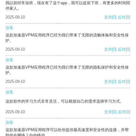
我以前经常加班，现在有了这个app，我可以提前下班，有更多的时间陪
伴家人。
2025-09-10
支持
[0]
反对
[0]
游客
这款加速器VPM应用程序已经为我们带来了无限的流畅体验和安全性保
护。
2025-09-10
支持
[0]
反对
[0]
游客
这款加速器VPM应用程序已经为我们带来了无限的隐私保护和安全性保
护。
2025-09-10
支持
[0]
反对
[0]
游客
这款软件的学习方式非常灵活，可以根据自己的需求选择学习方式。
2025-09-10
支持
[0]
反对
[0]
游客
这款加速器VPM应用程序可以给你提供最高速度和安全性的连接，并帮
助你在网络上自由移动。