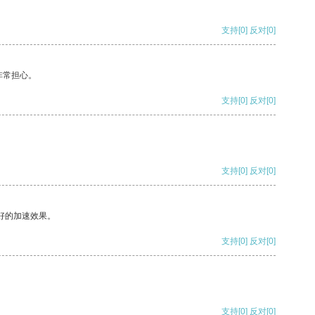
支持
[0]
反对
[0]
非常担心。
支持
[0]
反对
[0]
支持
[0]
反对
[0]
好的加速效果。
支持
[0]
反对
[0]
支持
[0]
反对
[0]