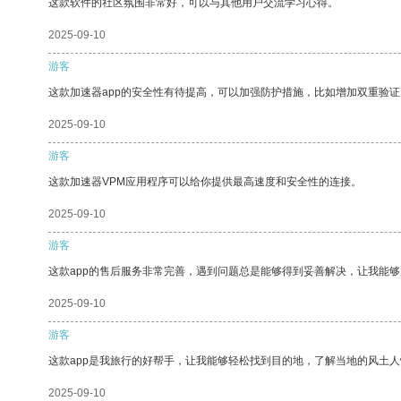
这款软件的社区氛围非常好，可以与其他用户交流学习心得。
2025-09-10
游客
这款加速器app的安全性有待提高，可以加强防护措施，比如增加双重验证
2025-09-10
游客
这款加速器VPM应用程序可以给你提供最高速度和安全性的连接。
2025-09-10
游客
这款app的售后服务非常完善，遇到问题总是能够得到妥善解决，让我能
2025-09-10
游客
这款app是我旅行的好帮手，让我能够轻松找到目的地，了解当地的风土人
2025-09-10