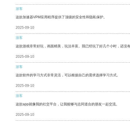
游客
这款加速器VPM应用程序提供了顶级的安全性和隐私保护。
2025-09-10
游客
这款游戏非常好玩，画面精美，玩法丰富。我已经玩了好几个小时，还没
2025-09-10
游客
这款软件的学习方式非常灵活，可以根据自己的需求选择学习方式。
2025-09-10
游客
这款app就像我的社交平台，让我能够与志同道合的朋友一起交流。
2025-09-10