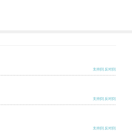
支持
[0]
反对
[0]
支持
[0]
反对
[0]
支持
[0]
反对
[0]