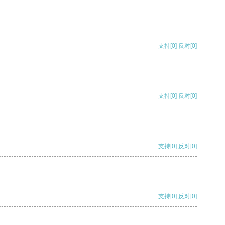
支持
[0]
反对
[0]
支持
[0]
反对
[0]
支持
[0]
反对
[0]
支持
[0]
反对
[0]