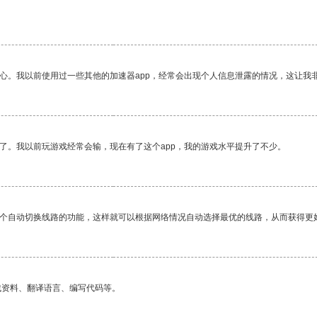
放心。我以前使用过一些其他的加速器app，经常会出现个人信息泄露的情况，这让我
了。我以前玩游戏经常会输，现在有了这个app，我的游戏水平提升了不少。
一个自动切换线路的功能，这样就可以根据网络情况自动选择最优的线路，从而获得更
找资料、翻译语言、编写代码等。