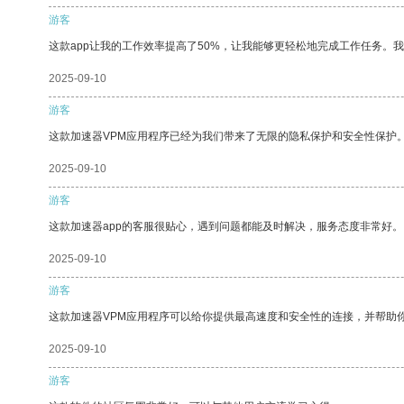
游客
这款app让我的工作效率提高了50%，让我能够更轻松地完成工作任务。
2025-09-10
游客
这款加速器VPM应用程序已经为我们带来了无限的隐私保护和安全性保护
2025-09-10
游客
这款加速器app的客服很贴心，遇到问题都能及时解决，服务态度非常好。
2025-09-10
游客
这款加速器VPM应用程序可以给你提供最高速度和安全性的连接，并帮助
2025-09-10
游客