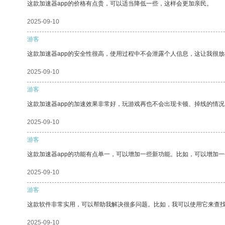
这款加速器app的价格有点贵，可以适当降低一些，这样会更加亲民。
2025-09-10
游客
这款加速器app的安全性很高，使用过程中不会泄露个人信息，这让我很
2025-09-10
游客
这款加速器app的加速效果非常好，玩游戏再也不会出现卡顿、掉线的情况
2025-09-10
游客
这款加速器app的功能有点单一，可以增加一些新功能。比如，可以增加
2025-09-10
游客
这款软件非常实用，可以帮助我解决很多问题。比如，我可以使用它来查
2025-09-10