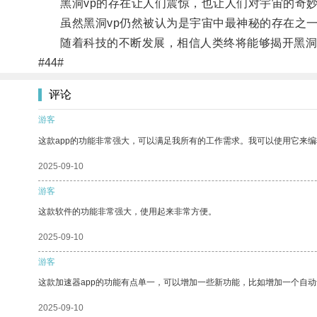
黑洞vp的存在让人们震惊，也让人们对宇宙的奇妙
虽然黑洞vp仍然被认为是宇宙中最神秘的存在之一
随着科技的不断发展，相信人类终将能够揭开黑洞v
#44#
评论
游客
这款app的功能非常强大，可以满足我所有的工作需求。我可以使用它来
2025-09-10
游客
这款软件的功能非常强大，使用起来非常方便。
2025-09-10
游客
这款加速器app的功能有点单一，可以增加一些新功能，比如增加一个自
2025-09-10