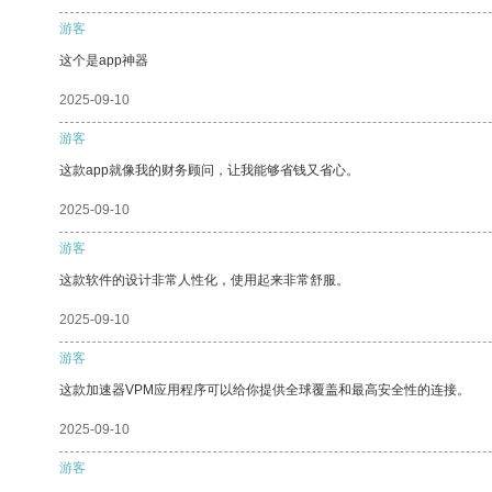
游客
这个是app神器
2025-09-10
游客
这款app就像我的财务顾问，让我能够省钱又省心。
2025-09-10
游客
这款软件的设计非常人性化，使用起来非常舒服。
2025-09-10
游客
这款加速器VPM应用程序可以给你提供全球覆盖和最高安全性的连接。
2025-09-10
游客