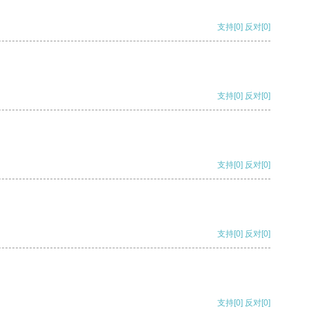
支持
[0]
反对
[0]
支持
[0]
反对
[0]
支持
[0]
反对
[0]
支持
[0]
反对
[0]
支持
[0]
反对
[0]