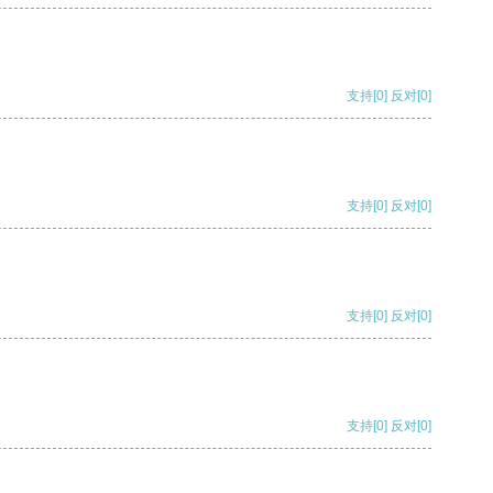
支持
[0]
反对
[0]
支持
[0]
反对
[0]
支持
[0]
反对
[0]
支持
[0]
反对
[0]