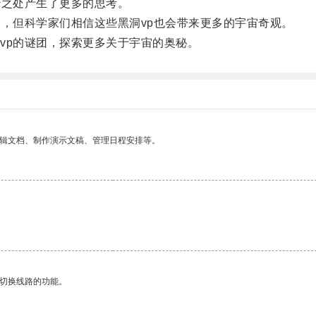
之处产生了更多的思考。
，但科学家们相信这些黑洞vp也会带来更多的宇宙奇观。
p的谜团，探索更多关于宇宙的奥秘。
编辑文档、制作演示文稿、管理日程安排等。
动切换线路的功能。