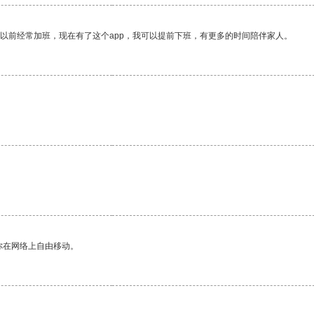
我以前经常加班，现在有了这个app，我可以提前下班，有更多的时间陪伴家人。
。
你在网络上自由移动。