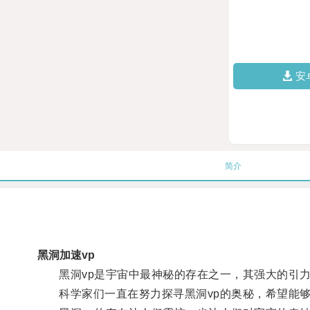
安
简介
黑洞加速vp
黑洞vp是宇宙中最神秘的存在之一，其强大的引力
科学家们一直在努力探寻黑洞vp的奥秘，希望能够