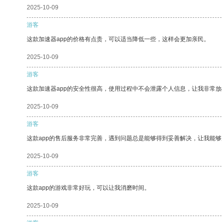
2025-10-09
游客
这款加速器app的价格有点贵，可以适当降低一些，这样会更加亲民。
2025-10-09
游客
这款加速器app的安全性很高，使用过程中不会泄露个人信息，让我非常放
2025-10-09
游客
这款app的售后服务非常完善，遇到问题总是能够得到妥善解决，让我能
2025-10-09
游客
这款app的游戏非常好玩，可以让我消磨时间。
2025-10-09