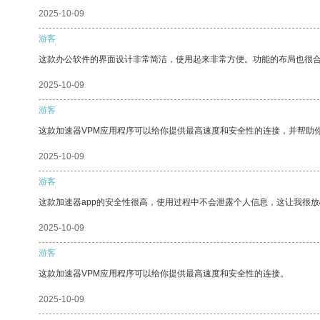
2025-10-09
游客
这款办公软件的界面设计非常简洁，使用起来非常方便。功能的布局也很
2025-10-09
游客
这款加速器VPM应用程序可以给你提供最高速度和安全性的连接，并帮助
2025-10-09
游客
这款加速器app的安全性很高，使用过程中不会泄露个人信息，这让我很
2025-10-09
游客
这款加速器VPM应用程序可以给你提供最高速度和安全性的连接。
2025-10-09