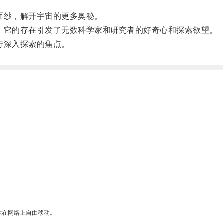
面纱，解开宇宙的更多奥秘。
它的存在引发了无数科学家和研究者的好奇心和探索欲望。
行深入探索的焦点。
你在网络上自由移动。