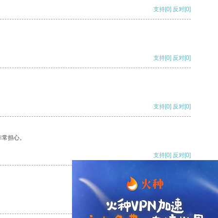
支持
[0]
反对
[0]
支持
[0]
反对
[0]
支持
[0]
反对
[0]
非常担心。
支持
[0]
反对
[0]
支持
[0]
反对
[0]