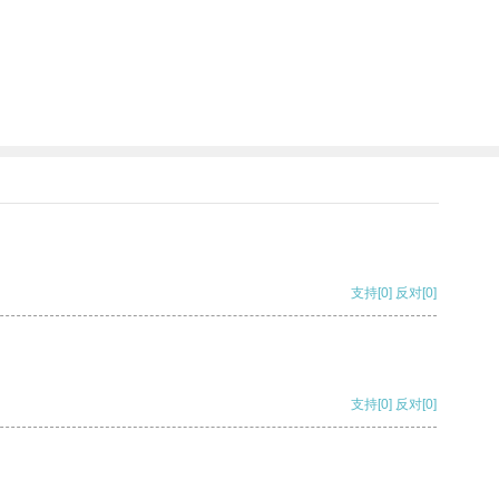
支持
[0]
反对
[0]
支持
[0]
反对
[0]