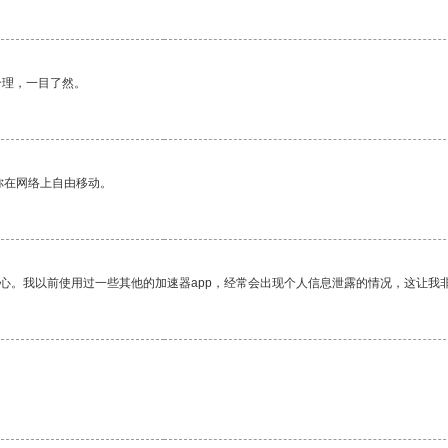
合理，一目了然。
你在网络上自由移动。
放心。我以前使用过一些其他的加速器app，经常会出现个人信息泄露的情况，这让我