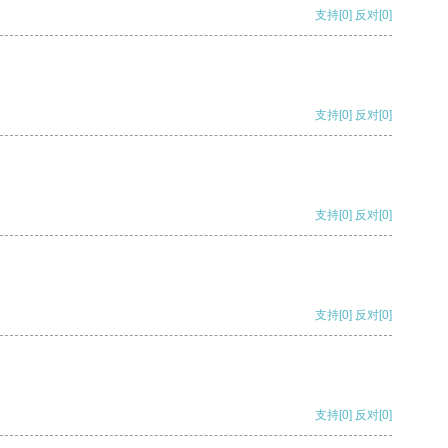
支持
[0]
反对
[0]
支持
[0]
反对
[0]
支持
[0]
反对
[0]
支持
[0]
反对
[0]
支持
[0]
反对
[0]