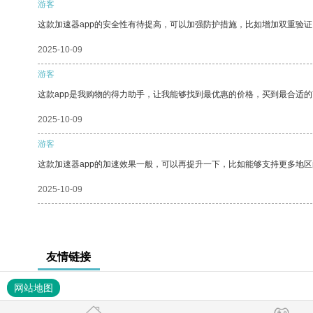
游客
这款加速器app的安全性有待提高，可以加强防护措施，比如增加双重验证
2025-10-09
游客
这款app是我购物的得力助手，让我能够找到最优惠的价格，买到最合适
2025-10-09
游客
这款加速器app的加速效果一般，可以再提升一下，比如能够支持更多地
2025-10-09
友情链接
网站地图