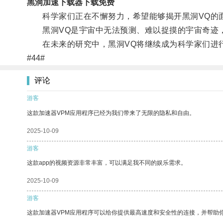
黑洞加速下载器下载免费
科学家们正在不懈努力，希望能够揭开黑洞VQ的
黑洞VQ是宇宙中无法预测、难以捉摸的宇宙奇迹，
在未来的研究中，黑洞VQ将继续成为科学家们进
#44#
评论
游客
这款加速器VPM应用程序已经为我们带来了无限的隐私和自由。
2025-10-09
游客
这款app的视频资源非常丰富，可以满足我不同的娱乐需求。
2025-10-09
游客
这款加速器VPM应用程序可以给你提供最高速度和安全性的连接，并帮助