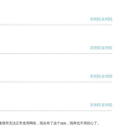
支持
[0]
反对
[0]
支持
[0]
反对
[0]
支持
[0]
反对
[0]
支持
[0]
反对
[0]
速慢而无法正常使用网络，现在有了这个app，我再也不用担心了。