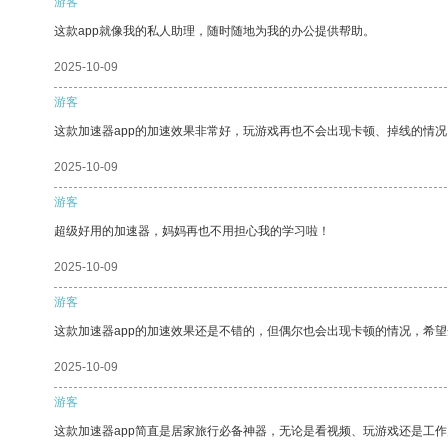
游客
这款app就像我的私人助理，随时随地为我的办公提供帮助。
2025-10-09
游客
这款加速器app的加速效果非常好，玩游戏再也不会出现卡顿、掉线的情况
2025-10-09
游客
超级好用的加速器，妈妈再也不用担心我的学习啦！
2025-10-09
游客
这款加速器app的加速效果还是不错的，但偶尔也会出现卡顿的情况，希
2025-10-09
游客
这款加速器app简直是居家旅行必备神器，无论是看视频、玩游戏还是工