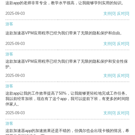
这款app的老师非常专业，教学水平很高，让我能够学到实用的知识。
2025-09-03
支持
[0]
反对
[0]
游客
这款加速器VPM应用程序已经为我们带来了无限的隐私保护和自由。
2025-09-03
支持
[0]
反对
[0]
游客
这款加速器VPM应用程序已经为我们带来了无限的隐私保护和安全性保
护。
2025-09-03
支持
[0]
反对
[0]
游客
这款app让我的工作效率提高了50%，让我能够更轻松地完成工作任务。
我以前经常加班，现在有了这个app，我可以提前下班，有更多的时间陪
伴家人。
2025-09-03
支持
[0]
反对
[0]
游客
这款加速器app的加速效果还是不错的，但偶尔也会出现卡顿的情况，希