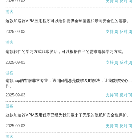
2025-09-03
支持
[0]
反对
[0]
游客
这款加速器VPM应用程序可以给你提供全球覆盖和最高安全性的连接。
2025-09-03
支持
[0]
反对
[0]
游客
这款软件的学习方式非常灵活，可以根据自己的需求选择学习方式。
2025-09-03
支持
[0]
反对
[0]
游客
这款app的客服非常专业，遇到问题总是能够及时解决，让我能够安心工
作。
2025-09-03
支持
[0]
反对
[0]
游客
这款加速器VPM应用程序已经为我们带来了无限的隐私和安全性保护。
2025-09-03
支持
[0]
反对
[0]
游客