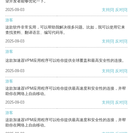
望开发者能够优化一下。
2025-09-03
支持
[0]
反对
[0]
游客
这款软件非常实用，可以帮助我解决很多问题。比如，我可以使用它来
查找资料、翻译语言、编写代码等。
2025-09-03
支持
[0]
反对
[0]
游客
这款加速器VPM应用程序可以给你提供全球覆盖和最高安全性的连接。
2025-09-03
支持
[0]
反对
[0]
游客
这款加速器VPM应用程序可以给你提供最高速度和安全性的连接，并帮
助你在网络上自由移动。
2025-09-03
支持
[0]
反对
[0]
游客
这款加速器VPM应用程序可以给你提供最高速度和安全性的连接，并帮
助你在网络上自由移动。