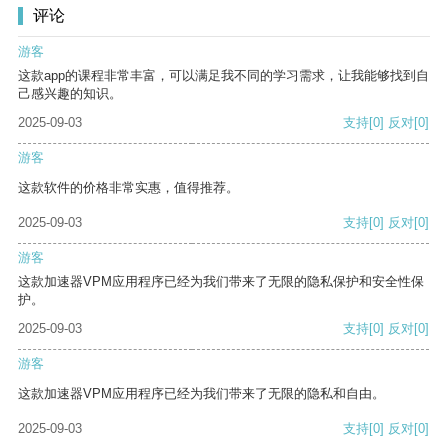
评论
游客
这款app的课程非常丰富，可以满足我不同的学习需求，让我能够找到自
己感兴趣的知识。
2025-09-03
支持
[0]
反对
[0]
游客
这款软件的价格非常实惠，值得推荐。
2025-09-03
支持
[0]
反对
[0]
游客
这款加速器VPM应用程序已经为我们带来了无限的隐私保护和安全性保
护。
2025-09-03
支持
[0]
反对
[0]
游客
这款加速器VPM应用程序已经为我们带来了无限的隐私和自由。
2025-09-03
支持
[0]
反对
[0]