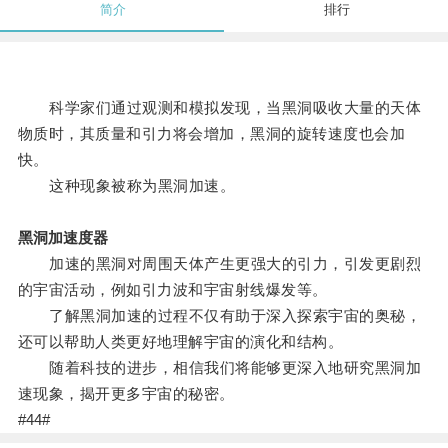
简介
排行
科学家们通过观测和模拟发现，当黑洞吸收大量的天体
物质时，其质量和引力将会增加，黑洞的旋转速度也会加
快。
这种现象被称为黑洞加速。
黑洞加速度器
加速的黑洞对周围天体产生更强大的引力，引发更剧烈
的宇宙活动，例如引力波和宇宙射线爆发等。
了解黑洞加速的过程不仅有助于深入探索宇宙的奥秘，
还可以帮助人类更好地理解宇宙的演化和结构。
随着科技的进步，相信我们将能够更深入地研究黑洞加
速现象，揭开更多宇宙的秘密。
#44#