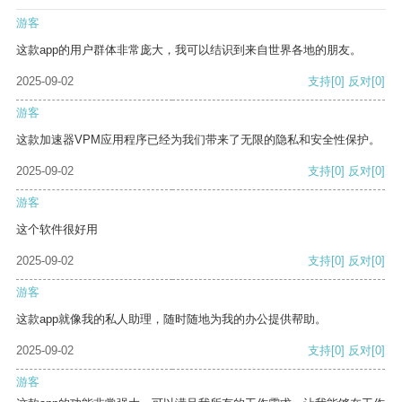
游客
这款app的用户群体非常庞大，我可以结识到来自世界各地的朋友。
2025-09-02
支持
[0]
反对
[0]
游客
这款加速器VPM应用程序已经为我们带来了无限的隐私和安全性保护。
2025-09-02
支持
[0]
反对
[0]
游客
这个软件很好用
2025-09-02
支持
[0]
反对
[0]
游客
这款app就像我的私人助理，随时随地为我的办公提供帮助。
2025-09-02
支持
[0]
反对
[0]
游客