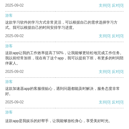
2025-09-02
支持
[0]
反对
[0]
游客
这款学习软件的学习方式非常灵活，可以根据自己的需求选择学习方
式。我可以根据自己的时间安排学习进度。
2025-09-02
支持
[0]
反对
[0]
游客
这款app让我的工作效率提高了50%，让我能够更轻松地完成工作任务。
我以前经常加班，现在有了这个app，我可以提前下班，有更多的时间陪
伴家人。
2025-09-02
支持
[0]
反对
[0]
游客
这款加速器app的客服很贴心，遇到问题都能及时解决，服务态度非常
好。
2025-09-02
支持
[0]
反对
[0]
游客
这款app是我娱乐的好帮手，让我能够放松身心，享受美好时光。