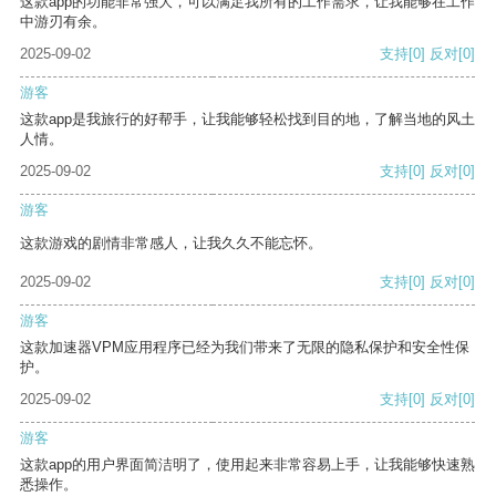
这款app的功能非常强大，可以满足我所有的工作需求，让我能够在工作
中游刃有余。
2025-09-02
支持
[0]
反对
[0]
游客
这款app是我旅行的好帮手，让我能够轻松找到目的地，了解当地的风土
人情。
2025-09-02
支持
[0]
反对
[0]
游客
这款游戏的剧情非常感人，让我久久不能忘怀。
2025-09-02
支持
[0]
反对
[0]
游客
这款加速器VPM应用程序已经为我们带来了无限的隐私保护和安全性保
护。
2025-09-02
支持
[0]
反对
[0]
游客
这款app的用户界面简洁明了，使用起来非常容易上手，让我能够快速熟
悉操作。