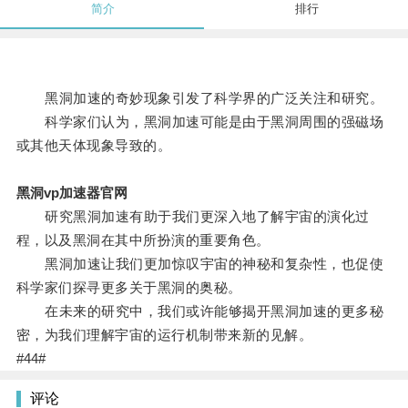
简介
排行
黑洞加速的奇妙现象引发了科学界的广泛关注和研究。
科学家们认为，黑洞加速可能是由于黑洞周围的强磁场
或其他天体现象导致的。
黑洞vp加速器官网
研究黑洞加速有助于我们更深入地了解宇宙的演化过
程，以及黑洞在其中所扮演的重要角色。
黑洞加速让我们更加惊叹宇宙的神秘和复杂性，也促使
科学家们探寻更多关于黑洞的奥秘。
在未来的研究中，我们或许能够揭开黑洞加速的更多秘
密，为我们理解宇宙的运行机制带来新的见解。
#44#
评论