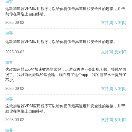
游客
这款加速器VPM应用程序可以给你提供最高速度和安全性的连接，并帮
助你在网络上自由移动。
2025-09-02
支持
[0]
反对
[0]
游客
这款加速器VPM应用程序可以给你提供最高速度和安全性的连接。
2025-09-02
支持
[0]
反对
[0]
游客
这款加速器app的加速效果非常好，玩游戏再也不会出现卡顿、掉线的情
况了。我以前玩游戏经常会输，现在有了这个app，我的游戏水平提升了
不少。
2025-09-02
支持
[0]
反对
[0]
游客
这款加速器VPM应用程序可以给你提供最高速度和安全性的连接，并帮
助你在网络上自由移动。
2025-09-02
支持
[0]
反对
[0]
游客