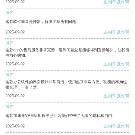
2025-09-02
支持
[0]
反对
[0]
游客
这款软件简直是神器，解决了我所有问题。
2025-09-02
支持
[0]
反对
[0]
游客
这款app的售后服务非常完善，遇到问题总是能够得到妥善解决，让我能
够放心购物。
2025-09-02
支持
[0]
反对
[0]
游客
这款办公软件的界面设计非常简洁，使用起来非常方便。功能的布局也
很合理，一目了然。
2025-09-02
支持
[0]
反对
[0]
游客
这款加速器VPM应用程序已经为我们带来了无限的隐私和自由。
2025-09-02
支持
[0]
反对
[0]