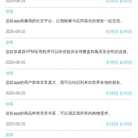
2025-09-15
支持
[0]
反对
[0]
游客
这款app就像我的社交平台，让我能够与志同道合的朋友一起交流。
2025-09-15
支持
[0]
反对
[0]
游客
这款加速器VPM应用程序可以给你提供全球覆盖和最高安全性的连接。
2025-09-15
支持
[0]
反对
[0]
游客
这款app的用户群体非常庞大，我可以结识到来自世界各地的朋友。
2025-09-15
支持
[0]
反对
[0]
游客
这款app的商品种类非常丰富，可以满足我所有的购物需求。
2025-09-15
支持
[0]
反对
[0]
游客