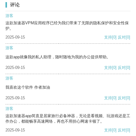
评论
游客
这款加速器VPM应用程序已经为我们带来了无限的隐私保护和安全性保
护。
2025-09-15
支持
[0]
反对
[0]
游客
这款app就像我的私人助理，随时随地为我的办公提供帮助。
2025-09-15
支持
[0]
反对
[0]
游客
我喜欢这个软件 作者加油
2025-09-15
支持
[0]
反对
[0]
游客
这款加速器app简直是居家旅行必备神器，无论是看视频、玩游戏还是工
作办公，都能畅享高速网络，再也不用担心网速卡顿了。
2025-09-15
支持
[0]
反对
[0]