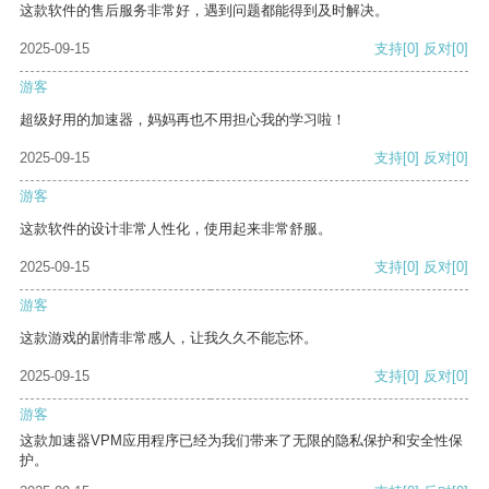
这款软件的售后服务非常好，遇到问题都能得到及时解决。
2025-09-15
支持
[0]
反对
[0]
游客
超级好用的加速器，妈妈再也不用担心我的学习啦！
2025-09-15
支持
[0]
反对
[0]
游客
这款软件的设计非常人性化，使用起来非常舒服。
2025-09-15
支持
[0]
反对
[0]
游客
这款游戏的剧情非常感人，让我久久不能忘怀。
2025-09-15
支持
[0]
反对
[0]
游客
这款加速器VPM应用程序已经为我们带来了无限的隐私保护和安全性保
护。