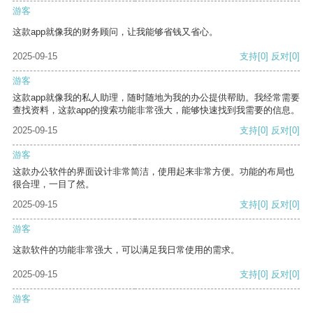
游客
这款app就像我的财务顾问，让我能够省钱又省心。
2025-09-15
支持
[0]
反对
[0]
游客
这款app就像我的私人助理，随时随地为我的办公提供帮助。我经常需要
查找资料，这款app的搜索功能非常强大，能够快速找到我需要的信息。
2025-09-15
支持
[0]
反对
[0]
游客
这款办公软件的界面设计非常简洁，使用起来非常方便。功能的布局也
很合理，一目了然。
2025-09-15
支持
[0]
反对
[0]
游客
这款软件的功能非常强大，可以满足我日常使用的需求。
2025-09-15
支持
[0]
反对
[0]
游客