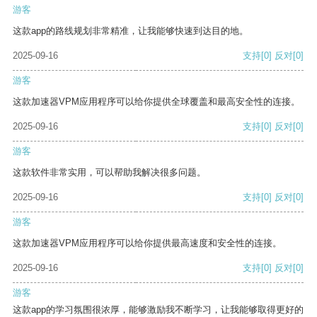
游客
这款app的路线规划非常精准，让我能够快速到达目的地。
2025-09-16
支持
[0]
反对
[0]
游客
这款加速器VPM应用程序可以给你提供全球覆盖和最高安全性的连接。
2025-09-16
支持
[0]
反对
[0]
游客
这款软件非常实用，可以帮助我解决很多问题。
2025-09-16
支持
[0]
反对
[0]
游客
这款加速器VPM应用程序可以给你提供最高速度和安全性的连接。
2025-09-16
支持
[0]
反对
[0]
游客
这款app的学习氛围很浓厚，能够激励我不断学习，让我能够取得更好的