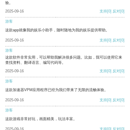
验。
2025-09-16
支持
[0]
反对
[0]
游客
这款app就像我的娱乐小助手，随时随地为我的娱乐提供帮助。
2025-09-16
支持
[0]
反对
[0]
游客
这款软件非常实用，可以帮助我解决很多问题。比如，我可以使用它来
查找资料、翻译语言、编写代码等。
2025-09-16
支持
[0]
反对
[0]
游客
这款加速器VPM应用程序已经为我们带来了无限的流畅体验。
2025-09-16
支持
[0]
反对
[0]
游客
这款游戏非常好玩，画面精美，玩法丰富。
2025-09-16
支持
[0]
反对
[0]