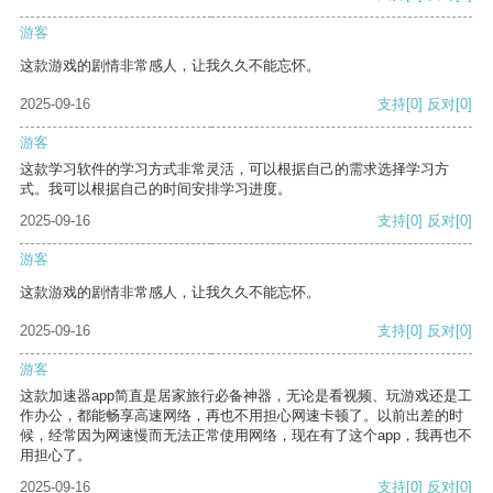
游客
这款游戏的剧情非常感人，让我久久不能忘怀。
2025-09-16
支持
[0]
反对
[0]
游客
这款学习软件的学习方式非常灵活，可以根据自己的需求选择学习方
式。我可以根据自己的时间安排学习进度。
2025-09-16
支持
[0]
反对
[0]
游客
这款游戏的剧情非常感人，让我久久不能忘怀。
2025-09-16
支持
[0]
反对
[0]
游客
这款加速器app简直是居家旅行必备神器，无论是看视频、玩游戏还是工
作办公，都能畅享高速网络，再也不用担心网速卡顿了。以前出差的时
候，经常因为网速慢而无法正常使用网络，现在有了这个app，我再也不
用担心了。
2025-09-16
支持
[0]
反对
[0]