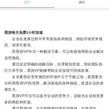
简介
排行
黑洞每天免费1小时加速
企业在发展过程中常常面临各种挑战，例如市场竞争激
烈、管理不善等。
而黑洞VP作为一种解决方案，可以有效地帮助企业解决
这些挑战。
通过设定明确的战略目标，合理规划资源，强化团队执
行力等手段，黑洞VP能够帮助企业实现可持续发展。
企业要想在竞争激烈的市场中立于不败之地，就需要充
分利用黑洞VP的优势，解决面临的各种挑战，促进企业的发
展壮大。
黑洞VP不仅可以提升企业的竞争力，还能为企业创造更
多的商机和价值。
通过黑洞VP，企业能够更好地应对挑战，实现成功。