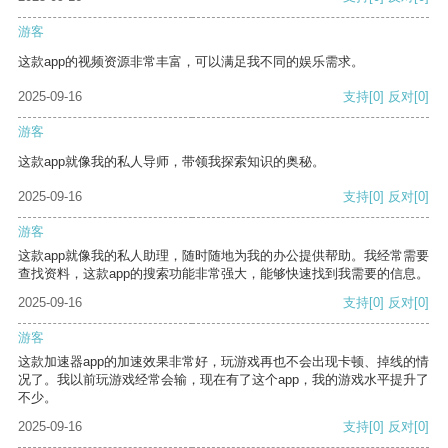
游客
这款app的视频资源非常丰富，可以满足我不同的娱乐需求。
2025-09-16
支持
[0]
反对
[0]
游客
这款app就像我的私人导师，带领我探索知识的奥秘。
2025-09-16
支持
[0]
反对
[0]
游客
这款app就像我的私人助理，随时随地为我的办公提供帮助。我经常需要
查找资料，这款app的搜索功能非常强大，能够快速找到我需要的信息。
2025-09-16
支持
[0]
反对
[0]
游客
这款加速器app的加速效果非常好，玩游戏再也不会出现卡顿、掉线的情
况了。我以前玩游戏经常会输，现在有了这个app，我的游戏水平提升了
不少。
2025-09-16
支持
[0]
反对
[0]