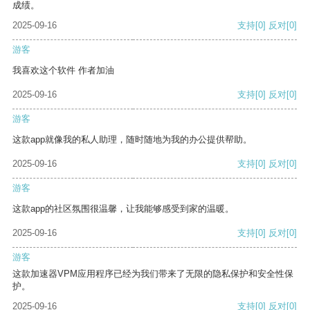
成绩。
2025-09-16
支持
[0]
反对
[0]
游客
我喜欢这个软件 作者加油
2025-09-16
支持
[0]
反对
[0]
游客
这款app就像我的私人助理，随时随地为我的办公提供帮助。
2025-09-16
支持
[0]
反对
[0]
游客
这款app的社区氛围很温馨，让我能够感受到家的温暖。
2025-09-16
支持
[0]
反对
[0]
游客
这款加速器VPM应用程序已经为我们带来了无限的隐私保护和安全性保
护。
2025-09-16
支持
[0]
反对
[0]