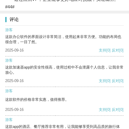
#44#
评论
游客
这款办公软件的界面设计非常简洁，使用起来非常方便。功能的布局也
很合理，一目了然。
2025-09-16
支持
[0]
反对
[0]
游客
这款加速器app的安全性很高，使用过程中不会泄露个人信息，让我非常
放心。
2025-09-16
支持
[0]
反对
[0]
游客
这款软件的价格非常实惠，值得推荐。
2025-09-16
支持
[0]
反对
[0]
游客
这款app的酒店、餐厅推荐非常有用，让我能够享受到高品质的旅行体