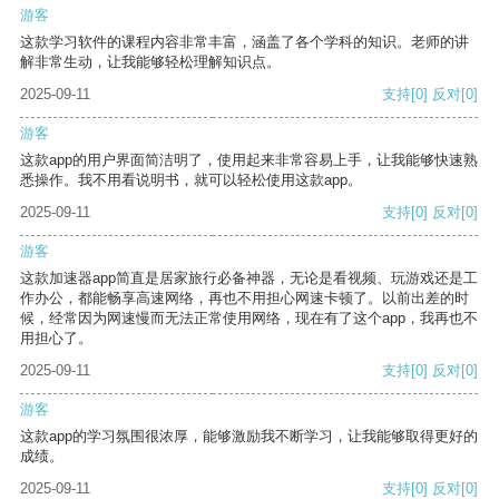
游客
这款学习软件的课程内容非常丰富，涵盖了各个学科的知识。老师的讲
解非常生动，让我能够轻松理解知识点。
2025-09-11
支持
[0]
反对
[0]
游客
这款app的用户界面简洁明了，使用起来非常容易上手，让我能够快速熟
悉操作。我不用看说明书，就可以轻松使用这款app。
2025-09-11
支持
[0]
反对
[0]
游客
这款加速器app简直是居家旅行必备神器，无论是看视频、玩游戏还是工
作办公，都能畅享高速网络，再也不用担心网速卡顿了。以前出差的时
候，经常因为网速慢而无法正常使用网络，现在有了这个app，我再也不
用担心了。
2025-09-11
支持
[0]
反对
[0]
游客
这款app的学习氛围很浓厚，能够激励我不断学习，让我能够取得更好的
成绩。
2025-09-11
支持
[0]
反对
[0]