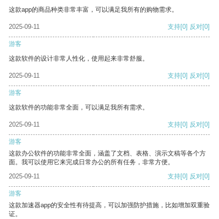
这款app的商品种类非常丰富，可以满足我所有的购物需求。
2025-09-11
支持
[0]
反对
[0]
游客
这款软件的设计非常人性化，使用起来非常舒服。
2025-09-11
支持
[0]
反对
[0]
游客
这款软件的功能非常全面，可以满足我所有需求。
2025-09-11
支持
[0]
反对
[0]
游客
这款办公软件的功能非常全面，涵盖了文档、表格、演示文稿等各个方
面。我可以使用它来完成日常办公的所有任务，非常方便。
2025-09-11
支持
[0]
反对
[0]
游客
这款加速器app的安全性有待提高，可以加强防护措施，比如增加双重验
证。