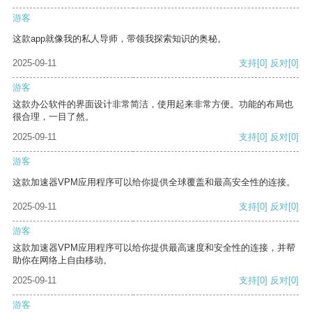
游客
这款app就像我的私人导师，带领我探索知识的奥秘。
2025-09-11
支持
[0]
反对
[0]
游客
这款办公软件的界面设计非常简洁，使用起来非常方便。功能的布局也
很合理，一目了然。
2025-09-11
支持
[0]
反对
[0]
游客
这款加速器VPM应用程序可以给你提供全球覆盖和最高安全性的连接。
2025-09-11
支持
[0]
反对
[0]
游客
这款加速器VPM应用程序可以给你提供最高速度和安全性的连接，并帮
助你在网络上自由移动。
2025-09-11
支持
[0]
反对
[0]
游客