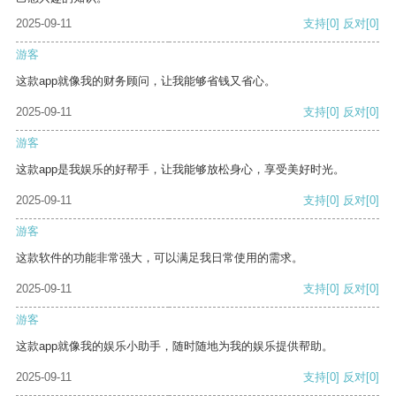
2025-09-11
支持
[0]
反对
[0]
游客
这款app就像我的财务顾问，让我能够省钱又省心。
2025-09-11
支持
[0]
反对
[0]
游客
这款app是我娱乐的好帮手，让我能够放松身心，享受美好时光。
2025-09-11
支持
[0]
反对
[0]
游客
这款软件的功能非常强大，可以满足我日常使用的需求。
2025-09-11
支持
[0]
反对
[0]
游客
这款app就像我的娱乐小助手，随时随地为我的娱乐提供帮助。
2025-09-11
支持
[0]
反对
[0]