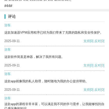
#44#
评论
游客
这款加速器VPM应用程序已经为我们带来了无限的隐私和安全性保护。
2025-09-11
支持
[0]
反对
[0]
游客
这款软件简直是神器，解决了我所有问题。
2025-09-11
支持
[0]
反对
[0]
游客
这款app就像我的私人助理，随时随地为我的办公提供帮助。
2025-09-11
支持
[0]
反对
[0]
游客
这款app的课程非常丰富，可以满足我不同的学习需求，让我能够找到自
己感兴趣的知识。