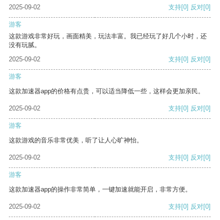
2025-09-02
支持
[0]
反对
[0]
游客
这款游戏非常好玩，画面精美，玩法丰富。我已经玩了好几个小时，还
没有玩腻。
2025-09-02
支持
[0]
反对
[0]
游客
这款加速器app的价格有点贵，可以适当降低一些，这样会更加亲民。
2025-09-02
支持
[0]
反对
[0]
游客
这款游戏的音乐非常优美，听了让人心旷神怡。
2025-09-02
支持
[0]
反对
[0]
游客
这款加速器app的操作非常简单，一键加速就能开启，非常方便。
2025-09-02
支持
[0]
反对
[0]