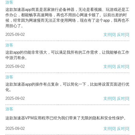
游客
这款加速器app简直是居家旅行必备神器，无论是看视频、玩游戏还是工
作办公，都能畅享高速网络，再也不用担心网速卡顿了。以前出差的时
候，经常因为网速慢而无法正常使用网络，现在有了这个app，我再也不
用担心了。
2025-09-02
支持
[0]
反对
[0]
游客
这款app的功能非常强大，可以满足我所有的工作需求，让我能够在工作
中游刃有余。
2025-09-02
支持
[0]
反对
[0]
游客
这款加速器app的操作有点复杂，可以简化一下，比如将设置页面进行优
化。
2025-09-02
支持
[0]
反对
[0]
游客
这款加速器VPM应用程序已经为我们带来了无限的隐私和安全性保护。
2025-09-02
支持
[0]
反对
[0]