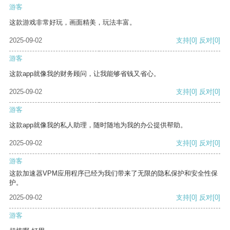
游客
这款游戏非常好玩，画面精美，玩法丰富。
2025-09-02
支持
[0]
反对
[0]
游客
这款app就像我的财务顾问，让我能够省钱又省心。
2025-09-02
支持
[0]
反对
[0]
游客
这款app就像我的私人助理，随时随地为我的办公提供帮助。
2025-09-02
支持
[0]
反对
[0]
游客
这款加速器VPM应用程序已经为我们带来了无限的隐私保护和安全性保
护。
2025-09-02
支持
[0]
反对
[0]
游客