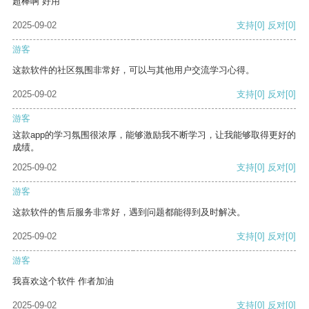
超棒啊 好用
2025-09-02
支持
[0]
反对
[0]
游客
这款软件的社区氛围非常好，可以与其他用户交流学习心得。
2025-09-02
支持
[0]
反对
[0]
游客
这款app的学习氛围很浓厚，能够激励我不断学习，让我能够取得更好的
成绩。
2025-09-02
支持
[0]
反对
[0]
游客
这款软件的售后服务非常好，遇到问题都能得到及时解决。
2025-09-02
支持
[0]
反对
[0]
游客
我喜欢这个软件 作者加油
2025-09-02
支持
[0]
反对
[0]