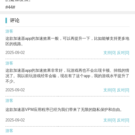
#44#
评论
游客
这款加速器app的加速效果一般，可以再提升一下，比如能够支持更多地
区的线路。
2025-09-02
支持
[0]
反对
[0]
游客
这款加速器app的加速效果非常好，玩游戏再也不会出现卡顿、掉线的情
况了。我以前玩游戏经常会输，现在有了这个app，我的游戏水平提升了
不少。
2025-09-02
支持
[0]
反对
[0]
游客
这款加速器VPM应用程序已经为我们带来了无限的隐私保护和自由。
2025-09-02
支持
[0]
反对
[0]
游客