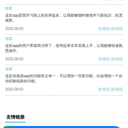
游客
这款app是我学习路上的良师益友，让我能够随时随地学习新知识，拓宽
视野。
2025-09-02
支持
[0]
反对
[0]
游客
这款app的用户界面简洁明了，使用起来非常容易上手，让我能够快速熟
悉操作。
2025-09-02
支持
[0]
反对
[0]
游客
这款加速器app的功能有点单一，可以增加一些新功能，比如增加一个自
动切换线路的功能。
2025-09-02
支持
[0]
反对
[0]
友情链接