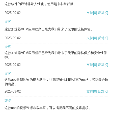
这款软件的设计非常人性化，使用起来非常舒服。
2025-09-02
支持
[0]
反对
[0]
游客
这款加速器VPM应用程序已经为我们带来了无限的流畅体验。
2025-09-02
支持
[0]
反对
[0]
游客
这款加速器VPM应用程序已经为我们带来了无限的隐私保护和安全性保
护。
2025-09-02
支持
[0]
反对
[0]
游客
这款app是我购物的得力助手，让我能够找到最优惠的价格，买到最合适
的商品。
2025-09-02
支持
[0]
反对
[0]
游客
这款app的视频资源非常丰富，可以满足我不同的娱乐需求。