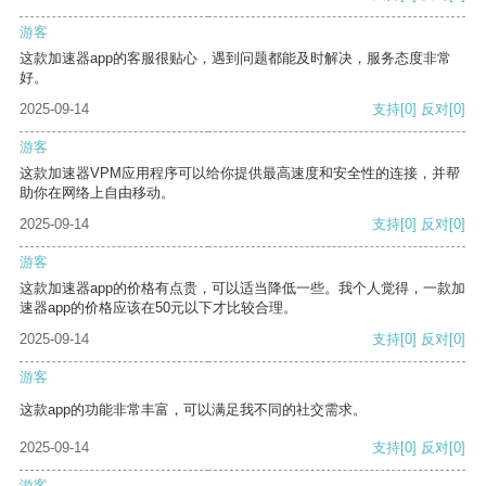
游客
这款加速器app的客服很贴心，遇到问题都能及时解决，服务态度非常
好。
2025-09-14
支持
[0]
反对
[0]
游客
这款加速器VPM应用程序可以给你提供最高速度和安全性的连接，并帮
助你在网络上自由移动。
2025-09-14
支持
[0]
反对
[0]
游客
这款加速器app的价格有点贵，可以适当降低一些。我个人觉得，一款加
速器app的价格应该在50元以下才比较合理。
2025-09-14
支持
[0]
反对
[0]
游客
这款app的功能非常丰富，可以满足我不同的社交需求。
2025-09-14
支持
[0]
反对
[0]
游客