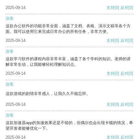
2025-09-14
支持
[0]
反对
[0]
游客
这款办公软件的功能非常全面，涵盖了文档、表格、演示文稿等各个方
面。我可以使用它来完成日常办公的所有任务，非常方便。
2025-09-14
支持
[0]
反对
[0]
游客
这款学习软件的课程内容非常丰富，涵盖了各个学科的知识。老师的讲
解非常生动，让我能够轻松理解知识点。
2025-09-14
支持
[0]
反对
[0]
游客
这款游戏的剧情非常感人，让我久久不能忘怀。
2025-09-14
支持
[0]
反对
[0]
游客
这款加速器app的加速效果还是不错的，但偶尔也会出现卡顿的情况，希
望开发者能够优化一下。
2025-09-14
支持
[0]
反对
[0]