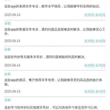
这款app的老师非常专业，教学水平很高，让我能够学到实用的知识。
2025-09-14
支持
[0]
反对
[0]
游客
这款app的客服非常专业，遇到问题总是能够及时解决，让我能够安心工
作。
2025-09-14
支持
[0]
反对
[0]
游客
这款软件的售后服务非常好，遇到问题都能得到及时解决。
2025-09-14
支持
[0]
反对
[0]
游客
这款app的酒店、餐厅推荐非常有用，让我能够享受到高品质的旅行体
验。
2025-09-14
支持
[0]
反对
[0]
游客
这款学习软件的社区氛围非常好，可以与其他学习者交流学习心得。