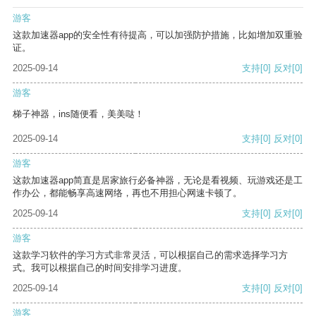
游客
这款加速器app的安全性有待提高，可以加强防护措施，比如增加双重验
证。
2025-09-14
支持
[0]
反对
[0]
游客
梯子神器，ins随便看，美美哒！
2025-09-14
支持
[0]
反对
[0]
游客
这款加速器app简直是居家旅行必备神器，无论是看视频、玩游戏还是工
作办公，都能畅享高速网络，再也不用担心网速卡顿了。
2025-09-14
支持
[0]
反对
[0]
游客
这款学习软件的学习方式非常灵活，可以根据自己的需求选择学习方
式。我可以根据自己的时间安排学习进度。
2025-09-14
支持
[0]
反对
[0]
游客