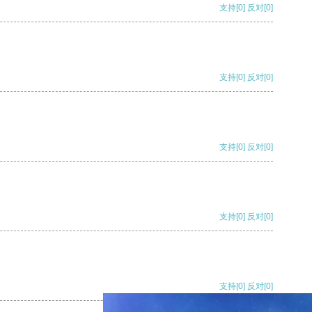
支持
[0]
反对
[0]
支持
[0]
反对
[0]
支持
[0]
反对
[0]
支持
[0]
反对
[0]
支持
[0]
反对
[0]