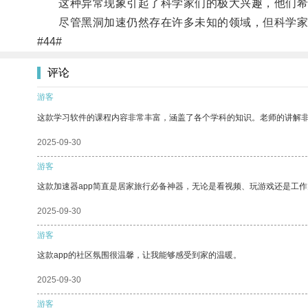
这种异常现象引起了科学家们的极大兴趣，他们希
尽管黑洞加速仍然存在许多未知的领域，但科学家们
#44#
评论
游客
这款学习软件的课程内容非常丰富，涵盖了各个学科的知识。老师的讲解
2025-09-30
游客
这款加速器app简直是居家旅行必备神器，无论是看视频、玩游戏还是工
2025-09-30
游客
这款app的社区氛围很温馨，让我能够感受到家的温暖。
2025-09-30
游客