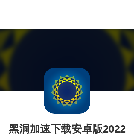
黑洞加速下载安卓版2022