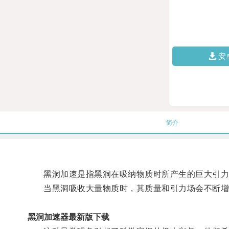
安
简介
黑洞加速是指黑洞在吸纳物质时所产生的巨大引力
当黑洞吸收大量物质时，其质量和引力场会不断增大
黑洞加速器最新版下载