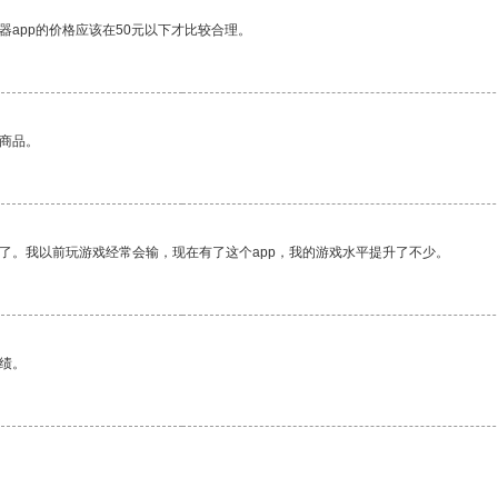
器app的价格应该在50元以下才比较合理。
的商品。
了。我以前玩游戏经常会输，现在有了这个app，我的游戏水平提升了不少。
绩。