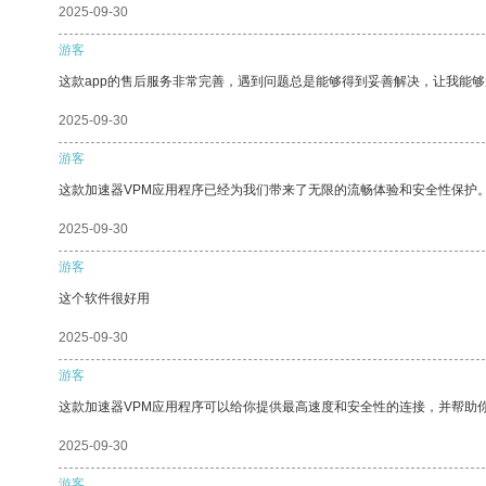
2025-09-30
游客
这款app的售后服务非常完善，遇到问题总是能够得到妥善解决，让我能
2025-09-30
游客
这款加速器VPM应用程序已经为我们带来了无限的流畅体验和安全性保护
2025-09-30
游客
这个软件很好用
2025-09-30
游客
这款加速器VPM应用程序可以给你提供最高速度和安全性的连接，并帮助
2025-09-30
游客