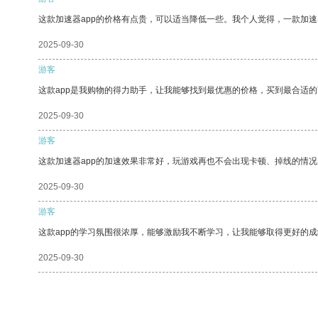
这款加速器app的价格有点贵，可以适当降低一些。我个人觉得，一款加速
2025-09-30
游客
这款app是我购物的得力助手，让我能够找到最优惠的价格，买到最合适
2025-09-30
游客
这款加速器app的加速效果非常好，玩游戏再也不会出现卡顿、掉线的情况
2025-09-30
游客
这款app的学习氛围很浓厚，能够激励我不断学习，让我能够取得更好的成
2025-09-30