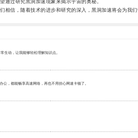
望通过研究黑洞加速现象来揭示宇宙的奥秘。
相信，随着技术的进步和研究的深入，黑洞加速将会为我们
非常生动，让我能够轻松理解知识点。
作办公，都能畅享高速网络，再也不用担心网速卡顿了。