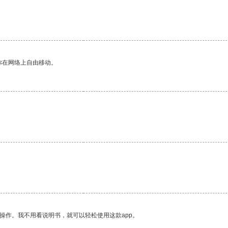
你在网络上自由移动。
。
操作。我不用看说明书，就可以轻松使用这款app。