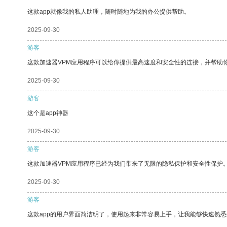
这款app就像我的私人助理，随时随地为我的办公提供帮助。
2025-09-30
游客
这款加速器VPM应用程序可以给你提供最高速度和安全性的连接，并帮助
2025-09-30
游客
这个是app神器
2025-09-30
游客
这款加速器VPM应用程序已经为我们带来了无限的隐私保护和安全性保护
2025-09-30
游客
这款app的用户界面简洁明了，使用起来非常容易上手，让我能够快速熟悉