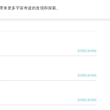
带来更多宇宙奇迹的发现和探索。
支持
[0]
反对
[0]
支持
[0]
反对
[0]
支持
[0]
反对
[0]