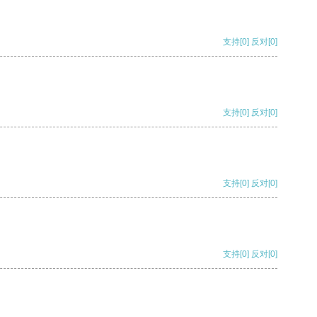
支持
[0]
反对
[0]
支持
[0]
反对
[0]
支持
[0]
反对
[0]
支持
[0]
反对
[0]