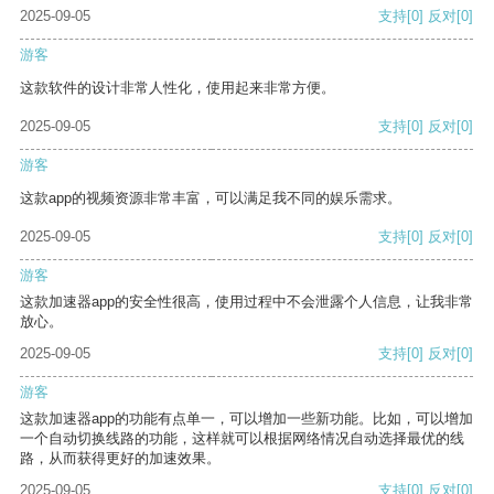
2025-09-05
支持
[0]
反对
[0]
游客
这款软件的设计非常人性化，使用起来非常方便。
2025-09-05
支持
[0]
反对
[0]
游客
这款app的视频资源非常丰富，可以满足我不同的娱乐需求。
2025-09-05
支持
[0]
反对
[0]
游客
这款加速器app的安全性很高，使用过程中不会泄露个人信息，让我非常
放心。
2025-09-05
支持
[0]
反对
[0]
游客
这款加速器app的功能有点单一，可以增加一些新功能。比如，可以增加
一个自动切换线路的功能，这样就可以根据网络情况自动选择最优的线
路，从而获得更好的加速效果。
2025-09-05
支持
[0]
反对
[0]