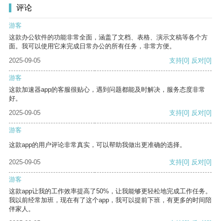
评论
游客
这款办公软件的功能非常全面，涵盖了文档、表格、演示文稿等各个方
面。我可以使用它来完成日常办公的所有任务，非常方便。
2025-09-05
支持
[0]
反对
[0]
游客
这款加速器app的客服很贴心，遇到问题都能及时解决，服务态度非常
好。
2025-09-05
支持
[0]
反对
[0]
游客
这款app的用户评论非常真实，可以帮助我做出更准确的选择。
2025-09-05
支持
[0]
反对
[0]
游客
这款app让我的工作效率提高了50%，让我能够更轻松地完成工作任务。
我以前经常加班，现在有了这个app，我可以提前下班，有更多的时间陪
伴家人。