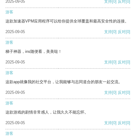
2025-09-05
支持
[0]
反对
[0]
游客
这款加速器VPM应用程序可以给你提供全球覆盖和最高安全性的连接。
2025-09-05
支持
[0]
反对
[0]
游客
梯子神器，ins随便看，美美哒！
2025-09-05
支持
[0]
反对
[0]
游客
这款app就像我的社交平台，让我能够与志同道合的朋友一起交流。
2025-09-05
支持
[0]
反对
[0]
游客
这款游戏的剧情非常感人，让我久久不能忘怀。
2025-09-05
支持
[0]
反对
[0]
游客