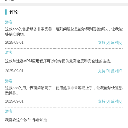
评论
游客
这款app的售后服务非常完善，遇到问题总是能够得到妥善解决，让我能
够放心购物。
2025-09-01
支持
[0]
反对
[0]
游客
这款加速器VPM应用程序可以给你提供最高速度和安全性的连接。
2025-09-01
支持
[0]
反对
[0]
游客
这款app的用户界面简洁明了，使用起来非常容易上手，让我能够快速熟
悉操作。
2025-09-01
支持
[0]
反对
[0]
游客
我喜欢这个软件 作者加油