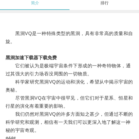
简介
排行
黑洞VQ是一种特殊类型的黑洞，具有非常高的质量和自
旋。
黑洞加速下载器下载免费
它们被认为是极端宇宙条件下形成的一种奇特物体，通
过其强大的引力场吞没周围的一切物质。
科学家研究黑洞VQ的运动和演化，希望从中揭示宇宙的
奥秘。
尽管黑洞VQ在宇宙中很罕见，但它们对于星系、恒星和
行星的演化有着重要的影响。
我们仍然对黑洞VQ的许多方面知之甚少，但通过不断的
科学研究和观测，相信有一天我们可以更深入地了解这一神
秘的宇宙奇观。
#44#