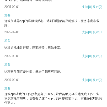
2025-09-01
支持
[0]
反对
[0]
游客
这款加速器app的客服很贴心，遇到问题都能及时解决，服务态度非常
好。
2025-09-01
支持
[0]
反对
[0]
游客
这款游戏非常好玩，画面精美，玩法丰富。
2025-09-01
支持
[0]
反对
[0]
游客
这款软件简直是神器，解决了我所有问题。
2025-09-01
支持
[0]
反对
[0]
游客
这款app让我的工作效率提高了50%，让我能够更轻松地完成工作任务。
我以前经常加班，现在有了这个app，我可以提前下班，有更多的时间陪
伴家人。