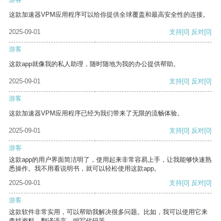
这款加速器VPM应用程序可以给你提供全球覆盖和最高安全性的连接。
2025-09-01
支持
[0]
反对
[0]
游客
这款app就像我的私人助理，随时随地为我的办公提供帮助。
2025-09-01
支持
[0]
反对
[0]
游客
这款加速器VPM应用程序已经为我们带来了无限的流畅体验。
2025-09-01
支持
[0]
反对
[0]
游客
这款app的用户界面简洁明了，使用起来非常容易上手，让我能够快速熟
悉操作。我不用看说明书，就可以轻松使用这款app。
2025-09-01
支持
[0]
反对
[0]
游客
这款软件非常实用，可以帮助我解决很多问题。比如，我可以使用它来
查找资料、翻译语言、编写代码等。