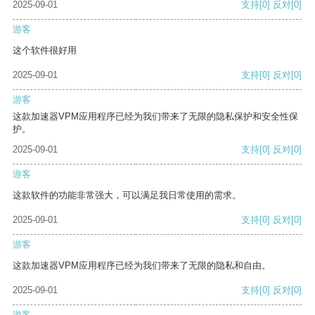
2025-09-01
支持
[0]
反对
[0]
游客
这个软件很好用
2025-09-01
支持
[0]
反对
[0]
游客
这款加速器VPM应用程序已经为我们带来了无限的隐私保护和安全性保
护。
2025-09-01
支持
[0]
反对
[0]
游客
这款软件的功能非常强大，可以满足我日常使用的需求。
2025-09-01
支持
[0]
反对
[0]
游客
这款加速器VPM应用程序已经为我们带来了无限的隐私和自由。
2025-09-01
支持
[0]
反对
[0]
游客