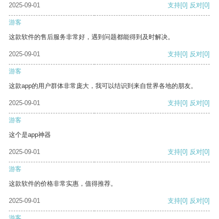
2025-09-01
支持
[0]
反对
[0]
游客
这款软件的售后服务非常好，遇到问题都能得到及时解决。
2025-09-01
支持
[0]
反对
[0]
游客
这款app的用户群体非常庞大，我可以结识到来自世界各地的朋友。
2025-09-01
支持
[0]
反对
[0]
游客
这个是app神器
2025-09-01
支持
[0]
反对
[0]
游客
这款软件的价格非常实惠，值得推荐。
2025-09-01
支持
[0]
反对
[0]
游客