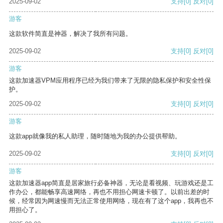
2025-09-02
支持
[0]
反对
[0]
游客
这款软件简直是神器，解决了我所有问题。
2025-09-02
支持
[0]
反对
[0]
游客
这款加速器VPM应用程序已经为我们带来了无限的隐私保护和安全性保
护。
2025-09-02
支持
[0]
反对
[0]
游客
这款app就像我的私人助理，随时随地为我的办公提供帮助。
2025-09-02
支持
[0]
反对
[0]
游客
这款加速器app简直是居家旅行必备神器，无论是看视频、玩游戏还是工
作办公，都能畅享高速网络，再也不用担心网速卡顿了。以前出差的时
候，经常因为网速慢而无法正常使用网络，现在有了这个app，我再也不
用担心了。