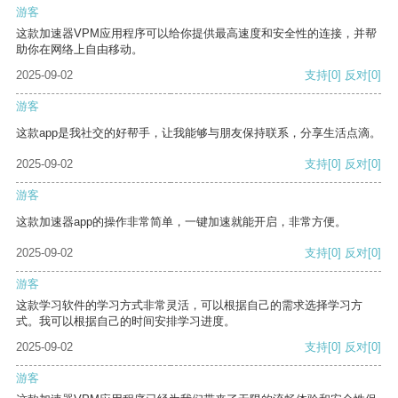
游客
这款加速器VPM应用程序可以给你提供最高速度和安全性的连接，并帮
助你在网络上自由移动。
2025-09-02
支持
[0]
反对
[0]
游客
这款app是我社交的好帮手，让我能够与朋友保持联系，分享生活点滴。
2025-09-02
支持
[0]
反对
[0]
游客
这款加速器app的操作非常简单，一键加速就能开启，非常方便。
2025-09-02
支持
[0]
反对
[0]
游客
这款学习软件的学习方式非常灵活，可以根据自己的需求选择学习方
式。我可以根据自己的时间安排学习进度。
2025-09-02
支持
[0]
反对
[0]
游客