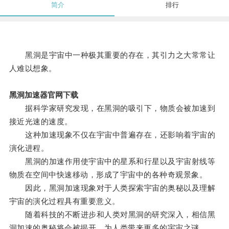
简介
排行
黑洞是宇宙中一种极其重要的存在，其引力之大常常让
人难以想象。
黑洞加速器官网下载
据科学家研究发现，在黑洞的吸引下，物质会被加速到
接近光速的速度。
这种加速现象不仅在宇宙中普遍存在，还影响着宇宙的
演化进程。
黑洞的加速作用使宇宙中的星系和行星以及宇宙射线等
物质在空间中快速移动，形成了宇宙中的各种奇观景象。
因此，黑洞加速现象对于人类探索宇宙的奥秘以及理解
宇宙的演化过程具有重要意义。
随着科技的不断进步和人类对黑洞的研究深入，相信黑
洞加速的奥秘将会被揭开，为人类带来更多的宇宙之谜。