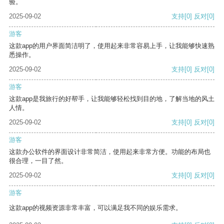
验。
2025-09-02
支持
[0]
反对
[0]
游客
这款app的用户界面简洁明了，使用起来非常容易上手，让我能够快速熟
悉操作。
2025-09-02
支持
[0]
反对
[0]
游客
这款app是我旅行的好帮手，让我能够轻松找到目的地，了解当地的风土
人情。
2025-09-02
支持
[0]
反对
[0]
游客
这款办公软件的界面设计非常简洁，使用起来非常方便。功能的布局也
很合理，一目了然。
2025-09-02
支持
[0]
反对
[0]
游客
这款app的视频资源非常丰富，可以满足我不同的娱乐需求。