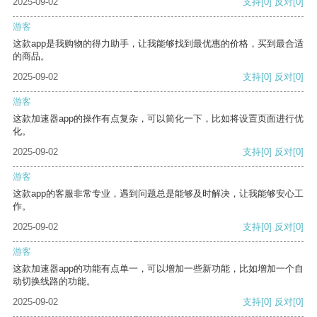
2025-09-02
支持
[0]
反对
[0]
游客
这款app是我购物的得力助手，让我能够找到最优惠的价格，买到最合适
的商品。
2025-09-02
支持
[0]
反对
[0]
游客
这款加速器app的操作有点复杂，可以简化一下，比如将设置页面进行优
化。
2025-09-02
支持
[0]
反对
[0]
游客
这款app的客服非常专业，遇到问题总是能够及时解决，让我能够安心工
作。
2025-09-02
支持
[0]
反对
[0]
游客
这款加速器app的功能有点单一，可以增加一些新功能，比如增加一个自
动切换线路的功能。
2025-09-02
支持
[0]
反对
[0]