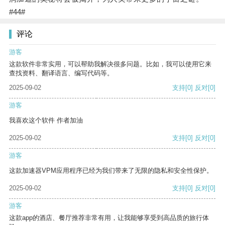
#44#
评论
游客
这款软件非常实用，可以帮助我解决很多问题。比如，我可以使用它来
查找资料、翻译语言、编写代码等。
2025-09-02
支持
[0]
反对
[0]
游客
我喜欢这个软件 作者加油
2025-09-02
支持
[0]
反对
[0]
游客
这款加速器VPM应用程序已经为我们带来了无限的隐私和安全性保护。
2025-09-02
支持
[0]
反对
[0]
游客
这款app的酒店、餐厅推荐非常有用，让我能够享受到高品质的旅行体