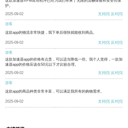
这款加速器VPM应用程序已经为我们带来了无限的流畅体验和安全性保
护。
2025-09-02
支持
[0]
反对
[0]
游客
这款app的物流非常快捷，我下单后很快就能收到商品。
2025-09-02
支持
[0]
反对
[0]
游客
这款加速器app的价格有点贵，可以适当降低一些。我个人觉得，一款加
速器app的价格应该在50元以下才比较合理。
2025-09-02
支持
[0]
反对
[0]
游客
这款app的商品种类非常丰富，可以满足我所有的购物需求。
2025-09-02
支持
[0]
反对
[0]