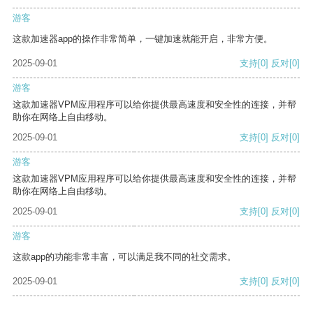
游客
这款加速器app的操作非常简单，一键加速就能开启，非常方便。
2025-09-01
支持
[0]
反对
[0]
游客
这款加速器VPM应用程序可以给你提供最高速度和安全性的连接，并帮
助你在网络上自由移动。
2025-09-01
支持
[0]
反对
[0]
游客
这款加速器VPM应用程序可以给你提供最高速度和安全性的连接，并帮
助你在网络上自由移动。
2025-09-01
支持
[0]
反对
[0]
游客
这款app的功能非常丰富，可以满足我不同的社交需求。
2025-09-01
支持
[0]
反对
[0]