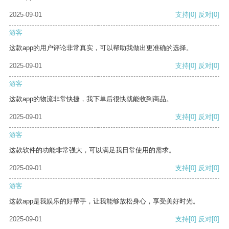
2025-09-01
支持
[0]
反对
[0]
游客
这款app的用户评论非常真实，可以帮助我做出更准确的选择。
2025-09-01
支持
[0]
反对
[0]
游客
这款app的物流非常快捷，我下单后很快就能收到商品。
2025-09-01
支持
[0]
反对
[0]
游客
这款软件的功能非常强大，可以满足我日常使用的需求。
2025-09-01
支持
[0]
反对
[0]
游客
这款app是我娱乐的好帮手，让我能够放松身心，享受美好时光。
2025-09-01
支持
[0]
反对
[0]