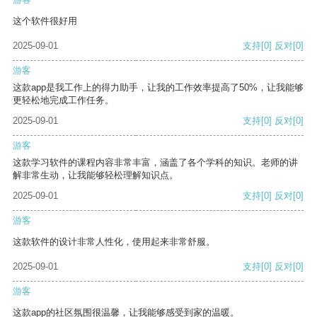
这个软件很好用
2025-09-01
支持
[0]
反对
[0]
游客
这款app是我工作上的得力助手，让我的工作效率提高了50%，让我能够
更轻松地完成工作任务。
2025-09-01
支持
[0]
反对
[0]
游客
这款学习软件的课程内容非常丰富，涵盖了各个学科的知识。老师的讲
解非常生动，让我能够轻松理解知识点。
2025-09-01
支持
[0]
反对
[0]
游客
这款软件的设计非常人性化，使用起来非常舒服。
2025-09-01
支持
[0]
反对
[0]
游客
这款app的社区氛围很温馨，让我能够感受到家的温暖。