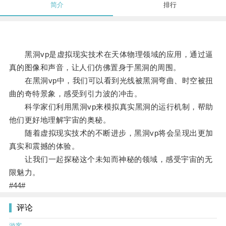
简介
排行
黑洞vp是虚拟现实技术在天体物理领域的应用，通过逼
真的图像和声音，让人们仿佛置身于黑洞的周围。
在黑洞vp中，我们可以看到光线被黑洞弯曲、时空被扭
曲的奇特景象，感受到引力波的冲击。
科学家们利用黑洞vp来模拟真实黑洞的运行机制，帮助
他们更好地理解宇宙的奥秘。
随着虚拟现实技术的不断进步，黑洞vp将会呈现出更加
真实和震撼的体验。
让我们一起探秘这个未知而神秘的领域，感受宇宙的无
限魅力。
#44#
评论
游客