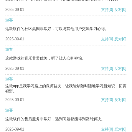
2025-09-01
支持
[0]
反对
[0]
游客
这款软件的社区氛围非常好，可以与其他用户交流学习心得。
2025-09-01
支持
[0]
反对
[0]
游客
这款游戏的音乐非常优美，听了让人心旷神怡。
2025-09-01
支持
[0]
反对
[0]
游客
这款app是我学习路上的良师益友，让我能够随时随地学习新知识，拓宽
视野。
2025-09-01
支持
[0]
反对
[0]
游客
这款软件的售后服务非常好，遇到问题都能得到及时解决。
2025-09-01
支持
[0]
反对
[0]