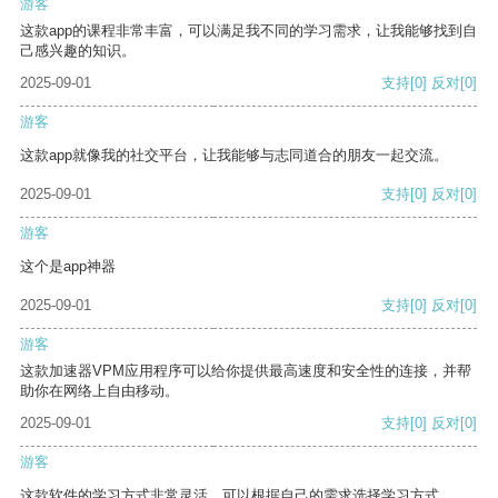
游客
这款app的课程非常丰富，可以满足我不同的学习需求，让我能够找到自
己感兴趣的知识。
2025-09-01
支持
[0]
反对
[0]
游客
这款app就像我的社交平台，让我能够与志同道合的朋友一起交流。
2025-09-01
支持
[0]
反对
[0]
游客
这个是app神器
2025-09-01
支持
[0]
反对
[0]
游客
这款加速器VPM应用程序可以给你提供最高速度和安全性的连接，并帮
助你在网络上自由移动。
2025-09-01
支持
[0]
反对
[0]
游客
这款软件的学习方式非常灵活，可以根据自己的需求选择学习方式。