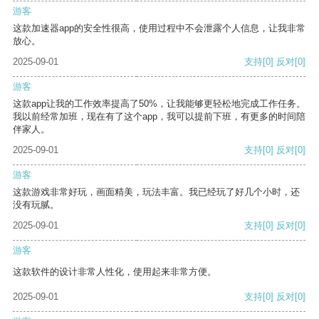
游客
这款加速器app的安全性很高，使用过程中不会泄露个人信息，让我非常
放心。
2025-09-01
支持
[0]
反对
[0]
游客
这款app让我的工作效率提高了50%，让我能够更轻松地完成工作任务。
我以前经常加班，现在有了这个app，我可以提前下班，有更多的时间陪
伴家人。
2025-09-01
支持
[0]
反对
[0]
游客
这款游戏非常好玩，画面精美，玩法丰富。我已经玩了好几个小时，还
没有玩腻。
2025-09-01
支持
[0]
反对
[0]
游客
这款软件的设计非常人性化，使用起来非常方便。
2025-09-01
支持
[0]
反对
[0]