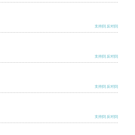
支持
[0]
反对
[0]
支持
[0]
反对
[0]
支持
[0]
反对
[0]
支持
[0]
反对
[0]