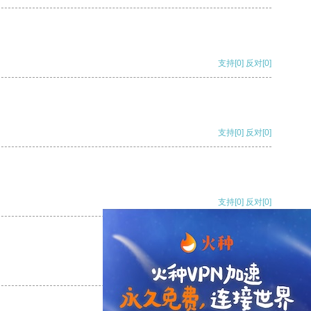
支持
[0]
反对
[0]
支持
[0]
反对
[0]
支持
[0]
反对
[0]
支持
[0]
反对
[0]