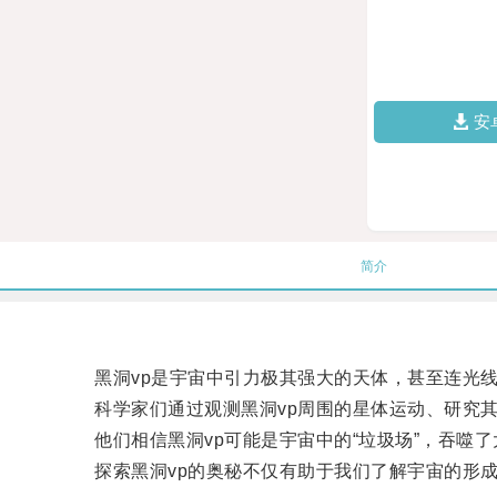
安
简介
黑洞vp是宇宙中引力极其强大的天体，甚至连光线
科学家们通过观测黑洞vp周围的星体运动、研究其
他们相信黑洞vp可能是宇宙中的“垃圾场”，吞噬了
探索黑洞vp的奥秘不仅有助于我们了解宇宙的形成