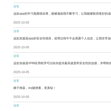
游客
这款app的学习氛围很浓厚，能够激励我不断学习，让我能够取得更好的成
2025-10-05
游客
这款加速器app的安全性很高，使用过程中不会泄露个人信息，让我非常放
2025-10-05
游客
这款加速器VPM应用程序可以给你提供最高速度和安全性的连接，并帮助
2025-10-05
游客
梯子神器，ins随便看，美美哒！
2025-10-05
游客