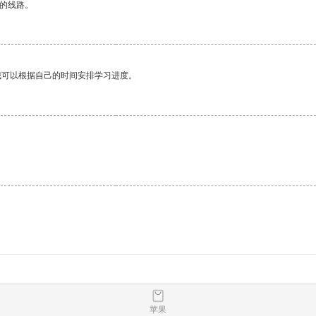
区的线路。
我可以根据自己的时间安排学习进度。
苹果