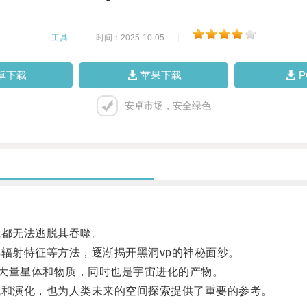
工具
|
时间：2025-10-05
|
卓下载
苹果下载
安卓市场，安全绿色
都无法逃脱其吞噬。
辐射特征等方法，逐渐揭开黑洞vp的神秘面纱。
大量星体和物质，同时也是宇宙进化的产物。
和演化，也为人类未来的空间探索提供了重要的参考。