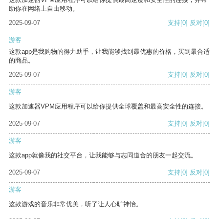
助你在网络上自由移动。
2025-09-07
支持
[0]
反对
[0]
游客
这款app是我购物的得力助手，让我能够找到最优惠的价格，买到最合适
的商品。
2025-09-07
支持
[0]
反对
[0]
游客
这款加速器VPM应用程序可以给你提供全球覆盖和最高安全性的连接。
2025-09-07
支持
[0]
反对
[0]
游客
这款app就像我的社交平台，让我能够与志同道合的朋友一起交流。
2025-09-07
支持
[0]
反对
[0]
游客
这款游戏的音乐非常优美，听了让人心旷神怡。