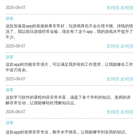
2025-09-07
支持
[0]
反对
[0]
游客
这款加速器app的加速效果非常好，玩游戏再也不会出现卡顿、掉线的情
况了。我以前玩游戏经常会输，现在有了这个app，我的游戏水平提升了
不少。
2025-09-07
支持
[0]
反对
[0]
游客
这款app的功能非常强大，可以满足我所有的工作需求，让我能够在工作
中游刃有余。
2025-09-07
支持
[0]
反对
[0]
游客
这款学习软件的课程内容非常丰富，涵盖了各个学科的知识。老师的讲
解非常生动，让我能够轻松理解知识点。
2025-09-07
支持
[0]
反对
[0]
游客
这款app的老师非常专业，教学水平很高，让我能够学到实用的知识。