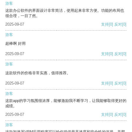
游客
这款办公软件的界面设计非常简洁，使用起来非常方便。功能的布局也
很合理，一目了然。
2025-09-07
支持
[0]
反对
[0]
游客
超棒啊 好用
2025-09-07
支持
[0]
反对
[0]
游客
这款软件的价格非常实惠，值得推荐。
2025-09-07
支持
[0]
反对
[0]
游客
这款app的学习氛围很浓厚，能够激励我不断学习，让我能够取得更好的
成绩。
2025-09-07
支持
[0]
反对
[0]
游客
这款加速器VPM应用程序可以给你提供最高速度和安全性的连接，并帮