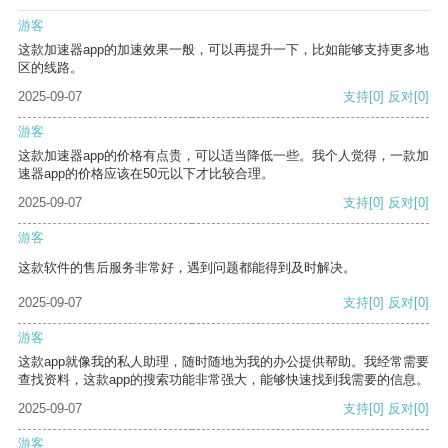
游客
这款加速器app的加速效果一般，可以再提升一下，比如能够支持更多地
区的线路。
2025-09-07
支持
[0]
反对
[0]
游客
这款加速器app的价格有点贵，可以适当降低一些。我个人觉得，一款加
速器app的价格应该在50元以下才比较合理。
2025-09-07
支持
[0]
反对
[0]
游客
这款软件的售后服务非常好，遇到问题都能得到及时解决。
2025-09-07
支持
[0]
反对
[0]
游客
这款app就像我的私人助理，随时随地为我的办公提供帮助。我经常需要
查找资料，这款app的搜索功能非常强大，能够快速找到我需要的信息。
2025-09-07
支持
[0]
反对
[0]
游客