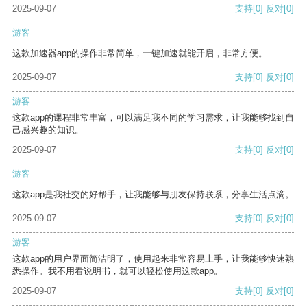
2025-09-07
支持
[0]
反对
[0]
游客
这款加速器app的操作非常简单，一键加速就能开启，非常方便。
2025-09-07
支持
[0]
反对
[0]
游客
这款app的课程非常丰富，可以满足我不同的学习需求，让我能够找到自
己感兴趣的知识。
2025-09-07
支持
[0]
反对
[0]
游客
这款app是我社交的好帮手，让我能够与朋友保持联系，分享生活点滴。
2025-09-07
支持
[0]
反对
[0]
游客
这款app的用户界面简洁明了，使用起来非常容易上手，让我能够快速熟
悉操作。我不用看说明书，就可以轻松使用这款app。
2025-09-07
支持
[0]
反对
[0]