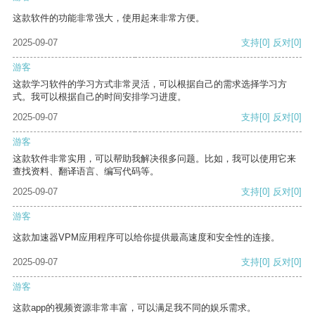
这款软件的功能非常强大，使用起来非常方便。
2025-09-07
支持
[0]
反对
[0]
游客
这款学习软件的学习方式非常灵活，可以根据自己的需求选择学习方
式。我可以根据自己的时间安排学习进度。
2025-09-07
支持
[0]
反对
[0]
游客
这款软件非常实用，可以帮助我解决很多问题。比如，我可以使用它来
查找资料、翻译语言、编写代码等。
2025-09-07
支持
[0]
反对
[0]
游客
这款加速器VPM应用程序可以给你提供最高速度和安全性的连接。
2025-09-07
支持
[0]
反对
[0]
游客
这款app的视频资源非常丰富，可以满足我不同的娱乐需求。