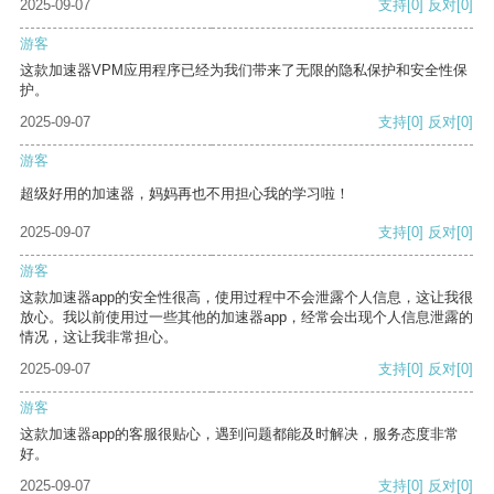
2025-09-07
支持
[0]
反对
[0]
游客
这款加速器VPM应用程序已经为我们带来了无限的隐私保护和安全性保
护。
2025-09-07
支持
[0]
反对
[0]
游客
超级好用的加速器，妈妈再也不用担心我的学习啦！
2025-09-07
支持
[0]
反对
[0]
游客
这款加速器app的安全性很高，使用过程中不会泄露个人信息，这让我很
放心。我以前使用过一些其他的加速器app，经常会出现个人信息泄露的
情况，这让我非常担心。
2025-09-07
支持
[0]
反对
[0]
游客
这款加速器app的客服很贴心，遇到问题都能及时解决，服务态度非常
好。
2025-09-07
支持
[0]
反对
[0]