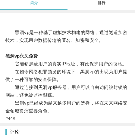
简介
排行
黑洞vp是一种基于虚拟技术构建的网络，通过隧道加密
技术，实现用户数据传输的匿名、加密和安全。
黑洞vp永久免费
它能够屏蔽用户的真实IP地址，有效保护用户的隐私。
在如今网络犯罪频发的环境下，黑洞vp的出现为用户提
供了一种可靠的安全保障。
通过连接到黑洞vp服务器，用户可以自由访问被封锁的
网站，避免被监控跟踪。
黑洞vp已经成为越来越多用户的选择，将在未来网络安
全领域扮演重要角色。
#44#
评论