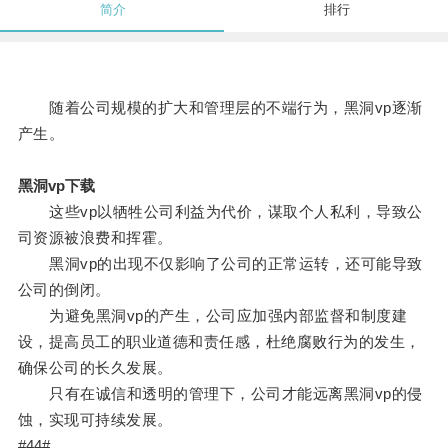
简介
排行
随着公司规模的扩大和管理层的不端行为，黑洞vp逐渐
产生。
黑洞vp下载
这些vp以牺牲公司利益为代价，谋取个人私利，导致公
司资源被浪费和挥霍。
黑洞vp的出现不仅影响了公司的正常运转，还可能导致
公司的倒闭。
为避免黑洞vp的产生，公司应加强内部监督和制度建
设，提高员工的职业道德和责任感，杜绝腐败行为的发生，
确保公司的长久发展。
只有在诚信和透明的管理下，公司才能远离黑洞vp的侵
蚀，实现可持续发展。
#44#