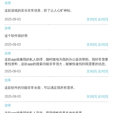
游客
这款游戏的音乐非常优美，听了让人心旷神怡。
2025-09-03
支持
[0]
反对
[0]
游客
这个软件很好用
2025-09-03
支持
[0]
反对
[0]
游客
这款app就像我的私人助理，随时随地为我的办公提供帮助。我经常需要
查找资料，这款app的搜索功能非常强大，能够快速找到我需要的信息。
2025-09-03
支持
[0]
反对
[0]
游客
这款软件的功能非常全面，可以满足我所有需求。
2025-09-03
支持
[0]
反对
[0]
游客
这款app就像我的私人导游，带我领略世界各地的美景。