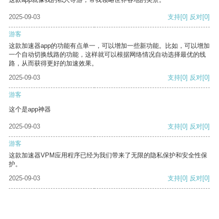
2025-09-03
支持
[0]
反对
[0]
游客
这款加速器app的功能有点单一，可以增加一些新功能。比如，可以增加
一个自动切换线路的功能，这样就可以根据网络情况自动选择最优的线
路，从而获得更好的加速效果。
2025-09-03
支持
[0]
反对
[0]
游客
这个是app神器
2025-09-03
支持
[0]
反对
[0]
游客
这款加速器VPM应用程序已经为我们带来了无限的隐私保护和安全性保
护。
2025-09-03
支持
[0]
反对
[0]