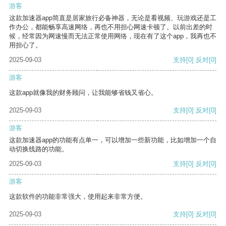
游客
这款加速器app简直是居家旅行必备神器，无论是看视频、玩游戏还是工
作办公，都能畅享高速网络，再也不用担心网速卡顿了。以前出差的时
候，经常因为网速慢而无法正常使用网络，现在有了这个app，我再也不
用担心了。
2025-09-03
支持
[0]
反对
[0]
游客
这款app就像我的财务顾问，让我能够省钱又省心。
2025-09-03
支持
[0]
反对
[0]
游客
这款加速器app的功能有点单一，可以增加一些新功能，比如增加一个自
动切换线路的功能。
2025-09-03
支持
[0]
反对
[0]
游客
这款软件的功能非常强大，使用起来非常方便。
2025-09-03
支持
[0]
反对
[0]