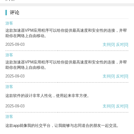
评论
游客
这款加速器VPM应用程序可以给你提供最高速度和安全性的连接，并帮
助你在网络上自由移动。
2025-09-03
支持
[0]
反对
[0]
游客
这款加速器VPM应用程序可以给你提供最高速度和安全性的连接，并帮
助你在网络上自由移动。
2025-09-03
支持
[0]
反对
[0]
游客
这款软件的设计非常人性化，使用起来非常方便。
2025-09-03
支持
[0]
反对
[0]
游客
这款app就像我的社交平台，让我能够与志同道合的朋友一起交流。