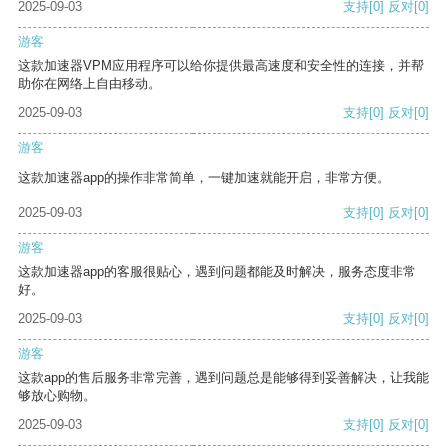
2025-09-03
支持
[0]
反对
[0]
游客
这款加速器VPM应用程序可以给你提供最高速度和安全性的连接，并帮
助你在网络上自由移动。
2025-09-03
支持
[0]
反对
[0]
游客
这款加速器app的操作非常简单，一键加速就能开启，非常方便。
2025-09-03
支持
[0]
反对
[0]
游客
这款加速器app的客服很贴心，遇到问题都能及时解决，服务态度非常
好。
2025-09-03
支持
[0]
反对
[0]
游客
这款app的售后服务非常完善，遇到问题总是能够得到妥善解决，让我能
够放心购物。
2025-09-03
支持
[0]
反对
[0]