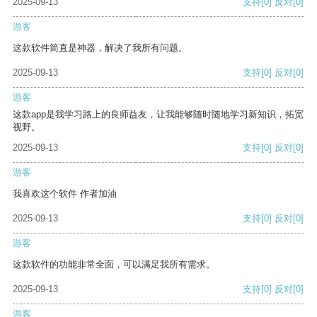
2025-09-13
支持
[0]
反对
[0]
游客
这款软件简直是神器，解决了我所有问题。
2025-09-13
支持
[0]
反对
[0]
游客
这款app是我学习路上的良师益友，让我能够随时随地学习新知识，拓宽
视野。
2025-09-13
支持
[0]
反对
[0]
游客
我喜欢这个软件 作者加油
2025-09-13
支持
[0]
反对
[0]
游客
这款软件的功能非常全面，可以满足我所有需求。
2025-09-13
支持
[0]
反对
[0]
游客