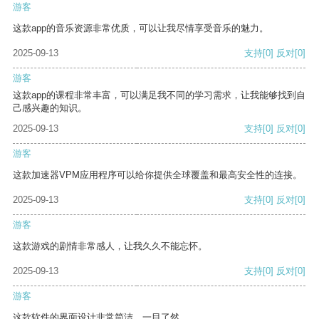
游客
这款app的音乐资源非常优质，可以让我尽情享受音乐的魅力。
2025-09-13
支持
[0]
反对
[0]
游客
这款app的课程非常丰富，可以满足我不同的学习需求，让我能够找到自
己感兴趣的知识。
2025-09-13
支持
[0]
反对
[0]
游客
这款加速器VPM应用程序可以给你提供全球覆盖和最高安全性的连接。
2025-09-13
支持
[0]
反对
[0]
游客
这款游戏的剧情非常感人，让我久久不能忘怀。
2025-09-13
支持
[0]
反对
[0]
游客
这款软件的界面设计非常简洁，一目了然。