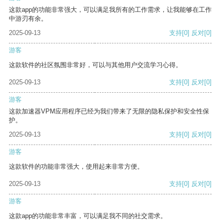
这款app的功能非常强大，可以满足我所有的工作需求，让我能够在工作
中游刃有余。
2025-09-13
支持
[0]
反对
[0]
游客
这款软件的社区氛围非常好，可以与其他用户交流学习心得。
2025-09-13
支持
[0]
反对
[0]
游客
这款加速器VPM应用程序已经为我们带来了无限的隐私保护和安全性保
护。
2025-09-13
支持
[0]
反对
[0]
游客
这款软件的功能非常强大，使用起来非常方便。
2025-09-13
支持
[0]
反对
[0]
游客
这款app的功能非常丰富，可以满足我不同的社交需求。