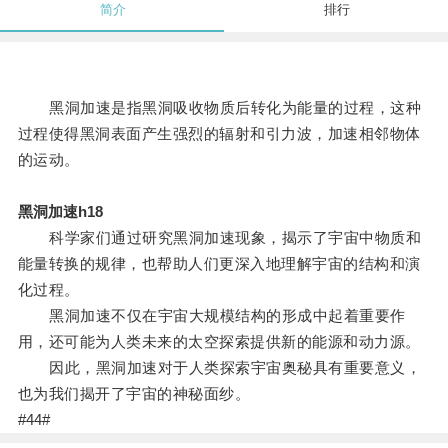
简介
排行
黑洞加速是指黑洞吸收物质后转化为能量的过程，这种
过程使得黑洞表面产生强烈的辐射和引力波，加速相邻物体
的运动。
黑洞加速h18
科学家们通过研究黑洞加速现象，揭示了宇宙中物质和
能量转换的规律，也帮助人们更深入地理解宇宙的结构和演
化过程。
黑洞加速不仅在宇宙大规模结构的形成中起着重要作
用，还可能为人类未来的太空探索提供新的能源和动力源。
因此，黑洞加速对于人类探索宇宙奥秘具有重要意义，
也为我们揭开了宇宙的神秘面纱。
#44#