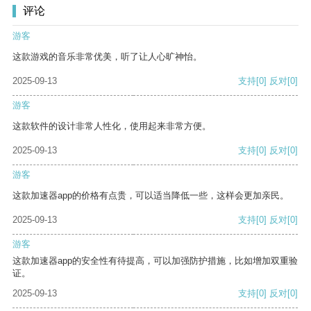
评论
游客
这款游戏的音乐非常优美，听了让人心旷神怡。
2025-09-13
支持
[0]
反对
[0]
游客
这款软件的设计非常人性化，使用起来非常方便。
2025-09-13
支持
[0]
反对
[0]
游客
这款加速器app的价格有点贵，可以适当降低一些，这样会更加亲民。
2025-09-13
支持
[0]
反对
[0]
游客
这款加速器app的安全性有待提高，可以加强防护措施，比如增加双重验
证。
2025-09-13
支持
[0]
反对
[0]