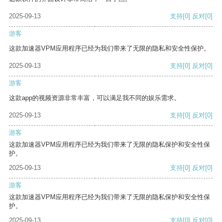
2025-09-13
支持
[0]
反对
[0]
游客
这款加速器VPM应用程序已经为我们带来了无限的隐私和安全性保护。
2025-09-13
支持
[0]
反对
[0]
游客
这款app的视频资源非常丰富，可以满足我不同的娱乐需求。
2025-09-13
支持
[0]
反对
[0]
游客
这款加速器VPM应用程序已经为我们带来了无限的隐私保护和安全性保
护。
2025-09-13
支持
[0]
反对
[0]
游客
这款加速器VPM应用程序已经为我们带来了无限的隐私保护和安全性保
护。
2025-09-13
支持
[0]
反对
[0]