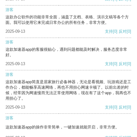
游客
这款办公软件的功能非常全面，涵盖了文档、表格、演示文稿等各个方
面。我可以使用它来完成日常办公的所有任务，非常方便。
2025-09-13
支持
[0]
反对
[0]
游客
这款加速器app的客服很贴心，遇到问题都能及时解决，服务态度非常
好。
2025-09-13
支持
[0]
反对
[0]
游客
这款加速器app简直是居家旅行必备神器，无论是看视频、玩游戏还是工
作办公，都能畅享高速网络，再也不用担心网速卡顿了。以前出差的时
候，经常因为网速慢而无法正常使用网络，现在有了这个app，我再也不
用担心了。
2025-09-13
支持
[0]
反对
[0]
游客
这款加速器app的操作非常简单，一键加速就能开启，非常方便。