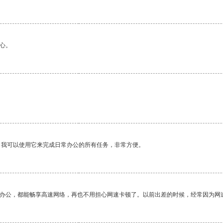
心。
。我可以使用它来完成日常办公的所有任务，非常方便。
作办公，都能畅享高速网络，再也不用担心网速卡顿了。以前出差的时候，经常因为网