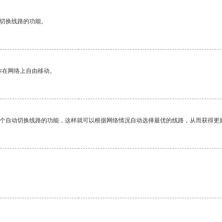
动切换线路的功能。
你在网络上自由移动。
一个自动切换线路的功能，这样就可以根据网络情况自动选择最优的线路，从而获得更