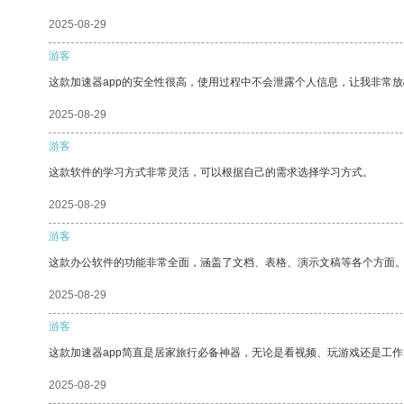
2025-08-29
游客
这款加速器app的安全性很高，使用过程中不会泄露个人信息，让我非常放
2025-08-29
游客
这款软件的学习方式非常灵活，可以根据自己的需求选择学习方式。
2025-08-29
游客
这款办公软件的功能非常全面，涵盖了文档、表格、演示文稿等各个方面
2025-08-29
游客
这款加速器app简直是居家旅行必备神器，无论是看视频、玩游戏还是工
2025-08-29