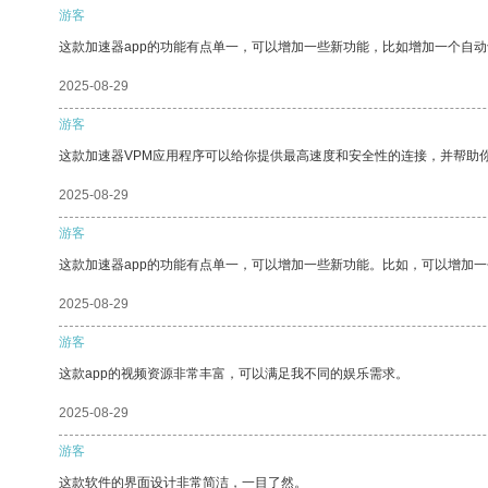
游客
这款加速器app的功能有点单一，可以增加一些新功能，比如增加一个自
2025-08-29
游客
这款加速器VPM应用程序可以给你提供最高速度和安全性的连接，并帮助
2025-08-29
游客
这款加速器app的功能有点单一，可以增加一些新功能。比如，可以增加
2025-08-29
游客
这款app的视频资源非常丰富，可以满足我不同的娱乐需求。
2025-08-29
游客
这款软件的界面设计非常简洁，一目了然。