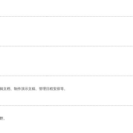
编辑文档、制作演示文稿、管理日程安排等。
野。