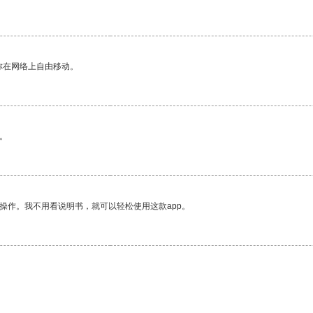
你在网络上自由移动。
。
操作。我不用看说明书，就可以轻松使用这款app。