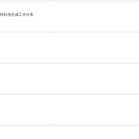
更轻松地完成工作任务。
。