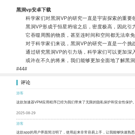
黑洞vp安卓下载
科学家们对黑洞VP的研究一直是宇宙探索的重要
黑洞VP形成于恒星坍缩之后，密度极高，因此引
它吞噬周围的物质，甚至连时间和空间都无法幸免
对于科学家们来说，黑洞VP的研究一直是一个挑战
通过研究黑洞VP的引力场，科学家们可以更加深
或许在不久的将来，我们能够更加全面地了解黑洞V
#44#
评论
游客
这款加速器VPM应用程序已经为我们带来了无限的隐私保护和安全性保护
2025-08-29
游客
这款app的用户界面简洁明了，使用起来非常容易上手，让我能够快速熟