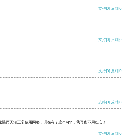
支持
[0]
反对
[0]
支持
[0]
反对
[0]
支持
[0]
反对
[0]
支持
[0]
反对
[0]
速慢而无法正常使用网络，现在有了这个app，我再也不用担心了。
支持
[0]
反对
[0]