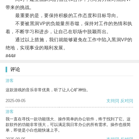
带来的挑战。
最重要的是，要保持积极的工作态度和目标导向。
不要被黑洞VP的负能量所吞噬，保持对工作的热情和执
着，不断学习和进步，让自己在职场中脱颖而出。
通过以上措施，我们就能够避免在工作中陷入黑洞VP的
绝地，实现事业的顺利发展。
#44#
评论
游客
这款游戏的音乐非常优美，听了让人心旷神怡。
2025-09-05
支持
[0]
反对
[0]
游客
我一直在寻找一款功能强大、操作简单的办公软件，终于找到了它。这
款软件的功能非常强大，可以满足我日常办公的所有需求。操作也很简
单，即使是小白也能快速上手。