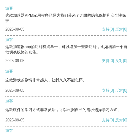
游客
这款加速器VPM应用程序已经为我们带来了无限的隐私保护和安全性保
护。
2025-09-05
支持
[0]
反对
[0]
游客
这款加速器app的功能有点单一，可以增加一些新功能，比如增加一个自
动切换线路的功能。
2025-09-05
支持
[0]
反对
[0]
游客
这款游戏的剧情非常感人，让我久久不能忘怀。
2025-09-05
支持
[0]
反对
[0]
游客
这款软件的学习方式非常灵活，可以根据自己的需求选择学习方式。
2025-09-05
支持
[0]
反对
[0]
游客