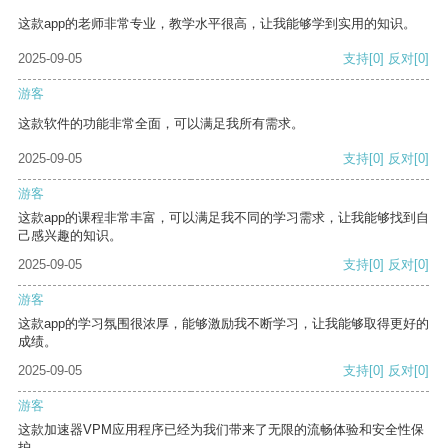
这款app的老师非常专业，教学水平很高，让我能够学到实用的知识。
2025-09-05
支持
[0]
反对
[0]
游客
这款软件的功能非常全面，可以满足我所有需求。
2025-09-05
支持
[0]
反对
[0]
游客
这款app的课程非常丰富，可以满足我不同的学习需求，让我能够找到自
己感兴趣的知识。
2025-09-05
支持
[0]
反对
[0]
游客
这款app的学习氛围很浓厚，能够激励我不断学习，让我能够取得更好的
成绩。
2025-09-05
支持
[0]
反对
[0]
游客
这款加速器VPM应用程序已经为我们带来了无限的流畅体验和安全性保
护。