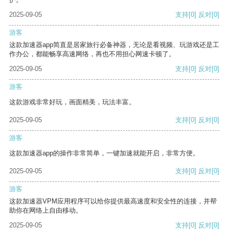
2025-09-05
支持
[0]
反对
[0]
游客
这款加速器app简直是居家旅行必备神器，无论是看视频、玩游戏还是工
作办公，都能畅享高速网络，再也不用担心网速卡顿了。
2025-09-05
支持
[0]
反对
[0]
游客
这款游戏非常好玩，画面精美，玩法丰富。
2025-09-05
支持
[0]
反对
[0]
游客
这款加速器app的操作非常简单，一键加速就能开启，非常方便。
2025-09-05
支持
[0]
反对
[0]
游客
这款加速器VPM应用程序可以给你提供最高速度和安全性的连接，并帮
助你在网络上自由移动。
2025-09-05
支持
[0]
反对
[0]