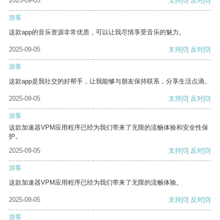
2025-09-05
支持
[0]
反对
[0]
游客
这款app的音乐资源非常优质，可以让我尽情享受音乐的魅力。
2025-09-05
支持
[0]
反对
[0]
游客
这款app是我社交的好帮手，让我能够与朋友保持联系，分享生活点滴。
2025-09-05
支持
[0]
反对
[0]
游客
这款加速器VPM应用程序已经为我们带来了无限的流畅体验和安全性保
护。
2025-09-05
支持
[0]
反对
[0]
游客
这款加速器VPM应用程序已经为我们带来了无限的流畅体验。
2025-09-05
支持
[0]
反对
[0]
游客