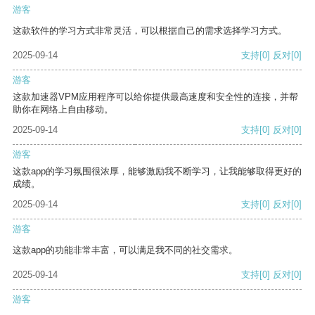
游客
这款软件的学习方式非常灵活，可以根据自己的需求选择学习方式。
2025-09-14
支持
[0]
反对
[0]
游客
这款加速器VPM应用程序可以给你提供最高速度和安全性的连接，并帮
助你在网络上自由移动。
2025-09-14
支持
[0]
反对
[0]
游客
这款app的学习氛围很浓厚，能够激励我不断学习，让我能够取得更好的
成绩。
2025-09-14
支持
[0]
反对
[0]
游客
这款app的功能非常丰富，可以满足我不同的社交需求。
2025-09-14
支持
[0]
反对
[0]
游客