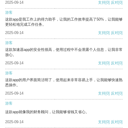
2025-09-14
支持
[0]
反对
[0]
游客
这款app是我工作上的得力助手，让我的工作效率提高了50%，让我能够
更轻松地完成工作任务。
2025-09-14
支持
[0]
反对
[0]
游客
这款加速器app的安全性很高，使用过程中不会泄露个人信息，让我非常
放心。
2025-09-14
支持
[0]
反对
[0]
游客
这款app的用户界面简洁明了，使用起来非常容易上手，让我能够快速熟
悉操作。
2025-09-14
支持
[0]
反对
[0]
游客
这款app就像我的财务顾问，让我能够省钱又省心。
2025-09-14
支持
[0]
反对
[0]