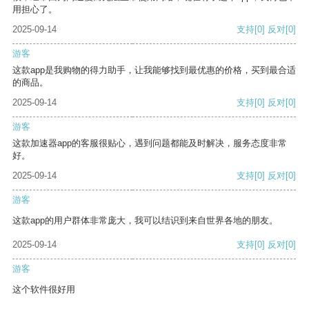
用担心了。
2025-09-14
支持
[0]
反对
[0]
游客
这款app是我购物的得力助手，让我能够找到最优惠的价格，买到最合适
的商品。
2025-09-14
支持
[0]
反对
[0]
游客
这款加速器app的客服很贴心，遇到问题都能及时解决，服务态度非常
好。
2025-09-14
支持
[0]
反对
[0]
游客
这款app的用户群体非常庞大，我可以结识到来自世界各地的朋友。
2025-09-14
支持
[0]
反对
[0]
游客
这个软件很好用