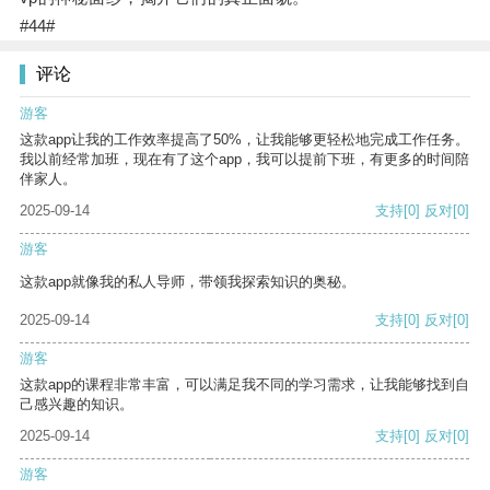
#44#
评论
游客
这款app让我的工作效率提高了50%，让我能够更轻松地完成工作任务。
我以前经常加班，现在有了这个app，我可以提前下班，有更多的时间陪
伴家人。
2025-09-14
支持
[0]
反对
[0]
游客
这款app就像我的私人导师，带领我探索知识的奥秘。
2025-09-14
支持
[0]
反对
[0]
游客
这款app的课程非常丰富，可以满足我不同的学习需求，让我能够找到自
己感兴趣的知识。
2025-09-14
支持
[0]
反对
[0]
游客