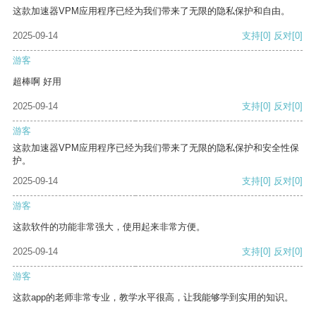
这款加速器VPM应用程序已经为我们带来了无限的隐私保护和自由。
2025-09-14
支持
[0]
反对
[0]
游客
超棒啊 好用
2025-09-14
支持
[0]
反对
[0]
游客
这款加速器VPM应用程序已经为我们带来了无限的隐私保护和安全性保
护。
2025-09-14
支持
[0]
反对
[0]
游客
这款软件的功能非常强大，使用起来非常方便。
2025-09-14
支持
[0]
反对
[0]
游客
这款app的老师非常专业，教学水平很高，让我能够学到实用的知识。