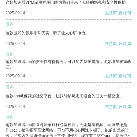
这款加速器VPM应用程序已经为我们带来了无限的隐私和安全性保护。
2025-09-14
支持
[0]
反对
[0]
游客
这款游戏的音乐非常优美，听了让人心旷神怡。
2025-09-14
支持
[0]
反对
[0]
游客
这款加速器app的安全性有待提高，可以加强防护措施，比如增加双重验
证。
2025-09-14
支持
[0]
反对
[0]
游客
这款app就像我的社交平台，让我能够与志同道合的朋友一起交流。
2025-09-14
支持
[0]
反对
[0]
游客
这款加速器app简直是居家旅行必备神器，无论是看视频、玩游戏还是工
作办公，都能畅享高速网络，再也不用担心网速卡顿了。以前出差的时
候，经常因为网速慢而无法正常使用网络，现在有了这个app，我再也不