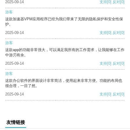
2025-09-14
支持
[0]
反对
[0]
游客
这款加速器VPM应用程序已经为我们带来了无限的隐私保护和安全性保
护。
2025-09-14
支持
[0]
反对
[0]
游客
这款app的功能非常强大，可以满足我所有的工作需求，让我能够在工作
中游刃有余。
2025-09-14
支持
[0]
反对
[0]
游客
这款办公软件的界面设计非常简洁，使用起来非常方便。功能的布局也
很合理，一目了然。
2025-09-14
支持
[0]
反对
[0]
友情链接