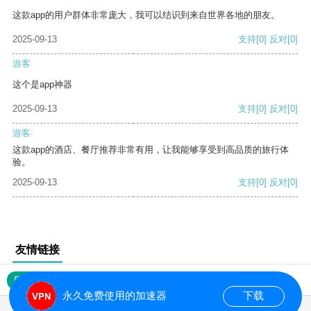
这款app的用户群体非常庞大，我可以结识到来自世界各地的朋友。
2025-09-13
支持
[0]
反对
[0]
游客
这个是app神器
2025-09-13
支持
[0]
反对
[0]
游客
这款app的酒店、餐厅推荐非常有用，让我能够享受到高品质的旅行体
验。
2025-09-13
支持
[0]
反对
[0]
友情链接
网站地图
永久免费使用的加速器
下载