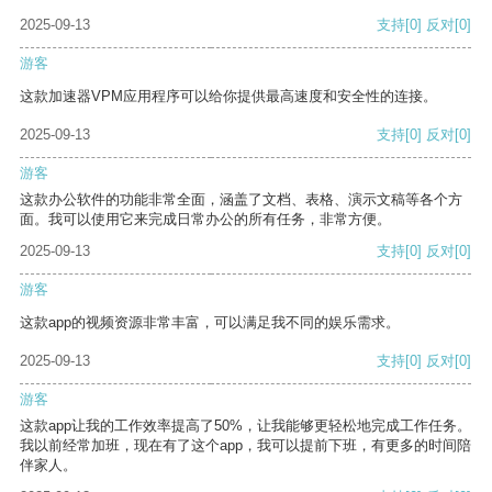
2025-09-13
支持
[0]
反对
[0]
游客
这款加速器VPM应用程序可以给你提供最高速度和安全性的连接。
2025-09-13
支持
[0]
反对
[0]
游客
这款办公软件的功能非常全面，涵盖了文档、表格、演示文稿等各个方
面。我可以使用它来完成日常办公的所有任务，非常方便。
2025-09-13
支持
[0]
反对
[0]
游客
这款app的视频资源非常丰富，可以满足我不同的娱乐需求。
2025-09-13
支持
[0]
反对
[0]
游客
这款app让我的工作效率提高了50%，让我能够更轻松地完成工作任务。
我以前经常加班，现在有了这个app，我可以提前下班，有更多的时间陪
伴家人。