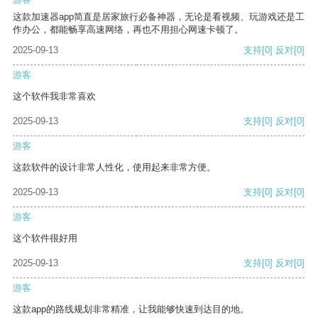
这款加速器app简直是居家旅行必备神器，无论是看视频、玩游戏还是工
作办公，都能畅享高速网络，再也不用担心网速卡顿了。
2025-09-13
支持
[0]
反对
[0]
游客
这个软件我非常喜欢
2025-09-13
支持
[0]
反对
[0]
游客
这款软件的设计非常人性化，使用起来非常方便。
2025-09-13
支持
[0]
反对
[0]
游客
这个软件很好用
2025-09-13
支持
[0]
反对
[0]
游客
这款app的路线规划非常精准，让我能够快速到达目的地。