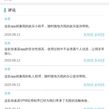
评论
游客
这款app就像我的娱乐小助手，随时随地为我的娱乐提供帮助。
2025-09-13
支持
[0]
反对
[0]
游客
这款加速器app的安全性很高，使用过程中不会泄露个人信息，让我非常
放心。
2025-09-13
支持
[0]
反对
[0]
游客
这款app就像我的私人助理，随时随地为我的办公提供帮助。
2025-09-13
支持
[0]
反对
[0]
游客
这款加速器VPM应用程序已经为我们带来了无限的流畅体验。