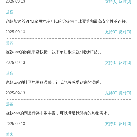
2025-09-13
支持
[0]
反对
[0]
游客
这款加速器VPM应用程序可以给你提供全球覆盖和最高安全性的连接。
2025-09-13
支持
[0]
反对
[0]
游客
这款app的物流非常快捷，我下单后很快就能收到商品。
2025-09-13
支持
[0]
反对
[0]
游客
这款app的社区氛围很温馨，让我能够感受到家的温暖。
2025-09-13
支持
[0]
反对
[0]
游客
这款app的商品种类非常丰富，可以满足我所有的购物需求。
2025-09-13
支持
[0]
反对
[0]
游客