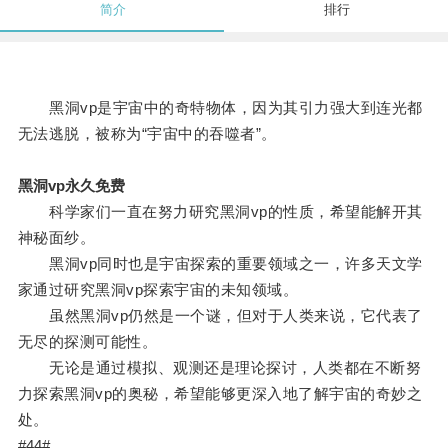
简介
排行
黑洞vp是宇宙中的奇特物体，因为其引力强大到连光都
无法逃脱，被称为“宇宙中的吞噬者”。
黑洞vp永久免费
科学家们一直在努力研究黑洞vp的性质，希望能解开其
神秘面纱。
黑洞vp同时也是宇宙探索的重要领域之一，许多天文学
家通过研究黑洞vp探索宇宙的未知领域。
虽然黑洞vp仍然是一个谜，但对于人类来说，它代表了
无尽的探测可能性。
无论是通过模拟、观测还是理论探讨，人类都在不断努
力探索黑洞vp的奥秘，希望能够更深入地了解宇宙的奇妙之
处。
#44#