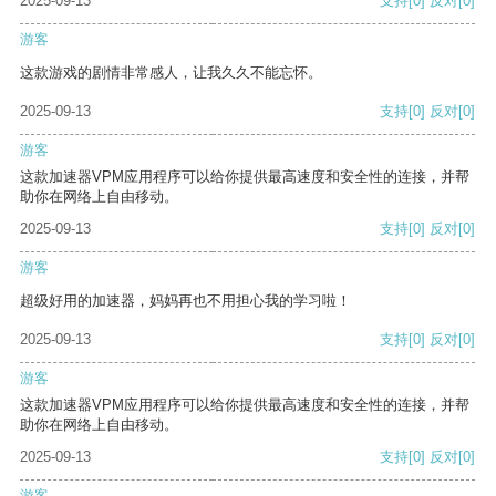
2025-09-13
支持
[0]
反对
[0]
游客
这款游戏的剧情非常感人，让我久久不能忘怀。
2025-09-13
支持
[0]
反对
[0]
游客
这款加速器VPM应用程序可以给你提供最高速度和安全性的连接，并帮
助你在网络上自由移动。
2025-09-13
支持
[0]
反对
[0]
游客
超级好用的加速器，妈妈再也不用担心我的学习啦！
2025-09-13
支持
[0]
反对
[0]
游客
这款加速器VPM应用程序可以给你提供最高速度和安全性的连接，并帮
助你在网络上自由移动。
2025-09-13
支持
[0]
反对
[0]
游客