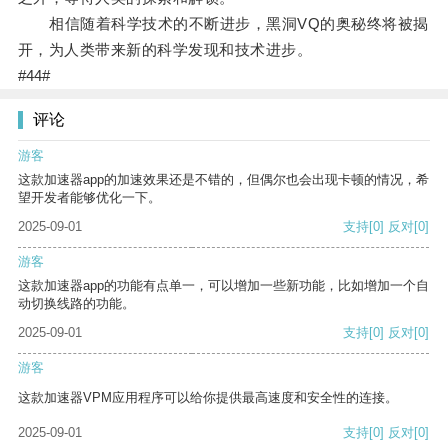
相信随着科学技术的不断进步，黑洞VQ的奥秘终将被揭
开，为人类带来新的科学发现和技术进步。
#44#
评论
游客
这款加速器app的加速效果还是不错的，但偶尔也会出现卡顿的情况，希
望开发者能够优化一下。
2025-09-01
支持
[0]
反对
[0]
游客
这款加速器app的功能有点单一，可以增加一些新功能，比如增加一个自
动切换线路的功能。
2025-09-01
支持
[0]
反对
[0]
游客
这款加速器VPM应用程序可以给你提供最高速度和安全性的连接。
2025-09-01
支持
[0]
反对
[0]