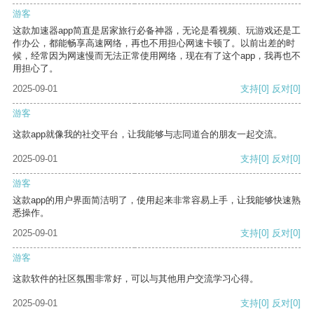
游客
这款加速器app简直是居家旅行必备神器，无论是看视频、玩游戏还是工
作办公，都能畅享高速网络，再也不用担心网速卡顿了。以前出差的时
候，经常因为网速慢而无法正常使用网络，现在有了这个app，我再也不
用担心了。
2025-09-01
支持
[0]
反对
[0]
游客
这款app就像我的社交平台，让我能够与志同道合的朋友一起交流。
2025-09-01
支持
[0]
反对
[0]
游客
这款app的用户界面简洁明了，使用起来非常容易上手，让我能够快速熟
悉操作。
2025-09-01
支持
[0]
反对
[0]
游客
这款软件的社区氛围非常好，可以与其他用户交流学习心得。
2025-09-01
支持
[0]
反对
[0]