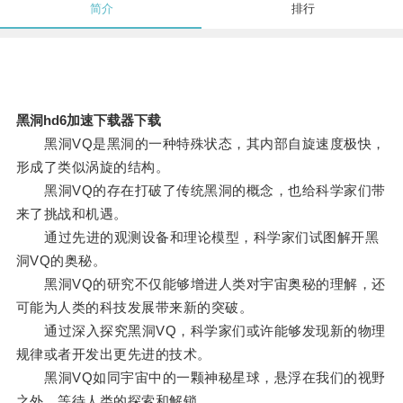
简介
排行
黑洞hd6加速下载器下载
黑洞VQ是黑洞的一种特殊状态，其内部自旋速度极快，
形成了类似涡旋的结构。
黑洞VQ的存在打破了传统黑洞的概念，也给科学家们带
来了挑战和机遇。
通过先进的观测设备和理论模型，科学家们试图解开黑
洞VQ的奥秘。
黑洞VQ的研究不仅能够增进人类对宇宙奥秘的理解，还
可能为人类的科技发展带来新的突破。
通过深入探究黑洞VQ，科学家们或许能够发现新的物理
规律或者开发出更先进的技术。
黑洞VQ如同宇宙中的一颗神秘星球，悬浮在我们的视野
之外，等待人类的探索和解锁。