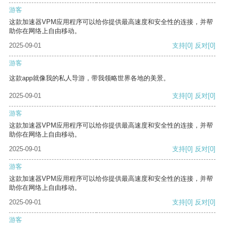
游客
这款加速器VPM应用程序可以给你提供最高速度和安全性的连接，并帮
助你在网络上自由移动。
2025-09-01
支持
[0]
反对
[0]
游客
这款app就像我的私人导游，带我领略世界各地的美景。
2025-09-01
支持
[0]
反对
[0]
游客
这款加速器VPM应用程序可以给你提供最高速度和安全性的连接，并帮
助你在网络上自由移动。
2025-09-01
支持
[0]
反对
[0]
游客
这款加速器VPM应用程序可以给你提供最高速度和安全性的连接，并帮
助你在网络上自由移动。
2025-09-01
支持
[0]
反对
[0]
游客