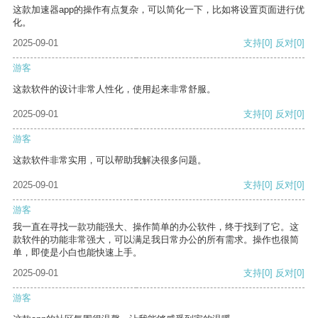
这款加速器app的操作有点复杂，可以简化一下，比如将设置页面进行优
化。
2025-09-01
支持
[0]
反对
[0]
游客
这款软件的设计非常人性化，使用起来非常舒服。
2025-09-01
支持
[0]
反对
[0]
游客
这款软件非常实用，可以帮助我解决很多问题。
2025-09-01
支持
[0]
反对
[0]
游客
我一直在寻找一款功能强大、操作简单的办公软件，终于找到了它。这
款软件的功能非常强大，可以满足我日常办公的所有需求。操作也很简
单，即使是小白也能快速上手。
2025-09-01
支持
[0]
反对
[0]
游客